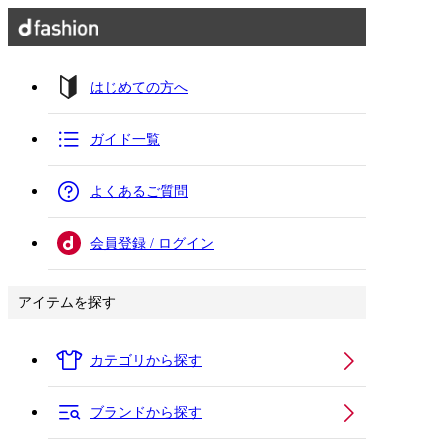
はじめての方へ
ガイド一覧
よくあるご質問
会員登録 / ログイン
アイテムを探す
カテゴリから探す
ブランドから探す