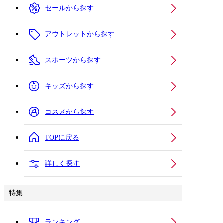
セールから探す
アウトレットから探す
スポーツから探す
キッズから探す
コスメから探す
TOPに戻る
詳しく探す
特集
ランキング