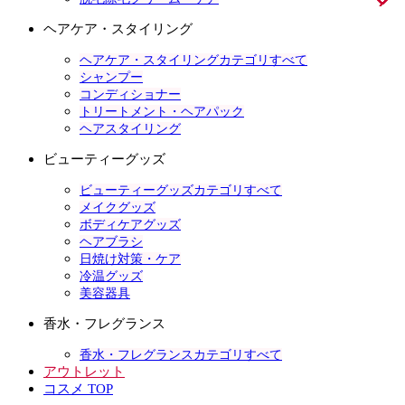
ヘアケア・スタイリング
ヘアケア・スタイリングカテゴリすべて
シャンプー
コンディショナー
トリートメント・ヘアパック
ヘアスタイリング
ビューティーグッズ
ビューティーグッズカテゴリすべて
メイクグッズ
ボディケアグッズ
ヘアブラシ
日焼け対策・ケア
冷温グッズ
美容器具
香水・フレグランス
香水・フレグランスカテゴリすべて
アウトレット
コスメ TOP