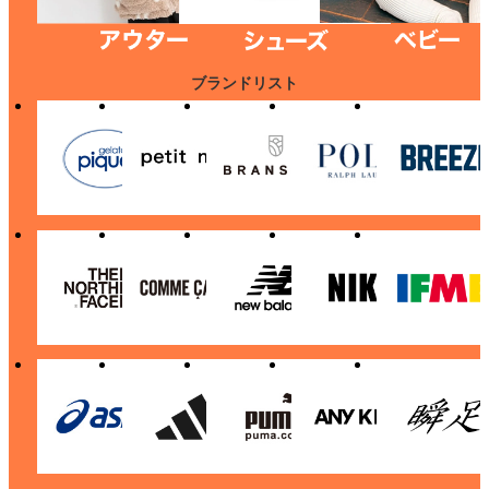
ブランドリスト