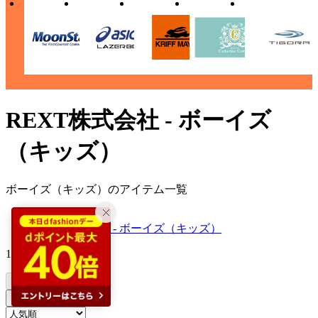
REXT株式会社 - ボーイズ
（キッズ）
ボーイズ（キッズ）のアイテム一覧
d fashion TOP
REXT株式会社 - ボーイズ（キッズ）
18
件
サイズ
絞り込む