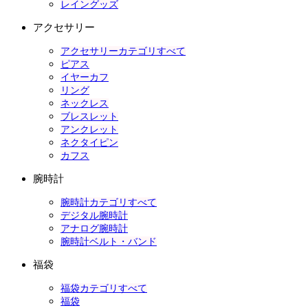
レイングッズ
アクセサリー
アクセサリーカテゴリすべて
ピアス
イヤーカフ
リング
ネックレス
ブレスレット
アンクレット
ネクタイピン
カフス
腕時計
腕時計カテゴリすべて
デジタル腕時計
アナログ腕時計
腕時計ベルト・バンド
福袋
福袋カテゴリすべて
福袋