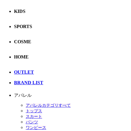
KIDS
SPORTS
COSME
HOME
OUTLET
BRAND LIST
アパレル
アパレルカテゴリすべて
トップス
スカート
パンツ
ワンピース