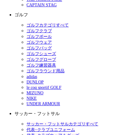
CAPTAIN STAG
ゴルフ
ゴルフカテゴリすべて
ゴルフクラブ
ゴルフボール
ゴルフウェア
ゴルフバッグ
ゴルフシューズ
ゴルフグローブ
ゴルフ練習器具
ゴルフラウンド用品
adidas
DUNLOP
le coq sportif GOLF
MIZUNO
NIKE
UNDER ARMOUR
サッカー・フットサル
サッカー・フットサルカテゴリすべて
代表･クラブユニフォーム