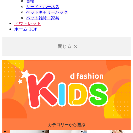
首輪
リード・ハーネス
ペットキャリーバック
ペット雑貨・家具
アウトレット
ホーム TOP
閉じる
カテゴリーから選ぶ