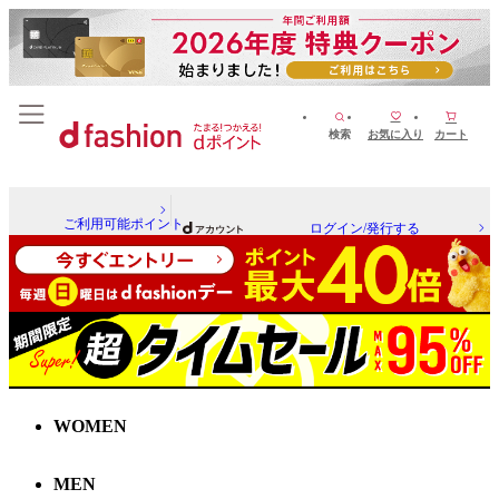
検索
お気に入り
カート
ご利用可能ポイント
ログイン/発行する
WOMEN
MEN