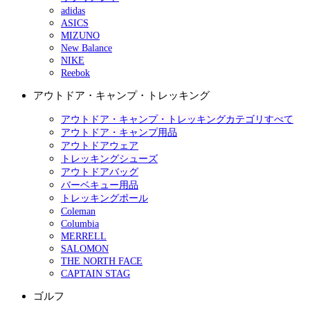
adidas
ASICS
MIZUNO
New Balance
NIKE
Reebok
アウトドア・キャンプ・トレッキング
アウトドア・キャンプ・トレッキングカテゴリすべて
アウトドア・キャンプ用品
アウトドアウェア
トレッキングシューズ
アウトドアバッグ
バーベキュー用品
トレッキングポール
Coleman
Columbia
MERRELL
SALOMON
THE NORTH FACE
CAPTAIN STAG
ゴルフ