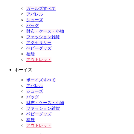
ガールズすべて
アパレル
シューズ
バッグ
財布・ケース・小物
ファッション雑貨
アクセサリー
ベビーグッズ
福袋
アウトレット
ボーイズ
ボーイズすべて
アパレル
シューズ
バッグ
財布・ケース・小物
ファッション雑貨
ベビーグッズ
福袋
アウトレット