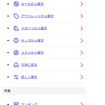
セールから探す
アウトレットから探す
スポーツから探す
キッズから探す
コスメから探す
TOPに戻る
詳しく探す
特集
ランキング