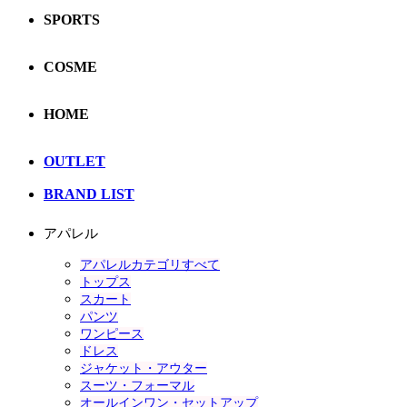
SPORTS
COSME
HOME
OUTLET
BRAND LIST
アパレル
アパレルカテゴリすべて
トップス
スカート
パンツ
ワンピース
ドレス
ジャケット・アウター
スーツ・フォーマル
オールインワン・セットアップ