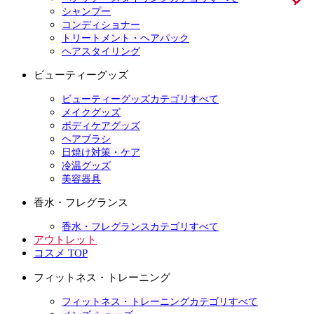
シャンプー
コンディショナー
トリートメント・ヘアパック
ヘアスタイリング
ビューティーグッズ
ビューティーグッズカテゴリすべて
メイクグッズ
ボディケアグッズ
ヘアブラシ
日焼け対策・ケア
冷温グッズ
美容器具
香水・フレグランス
香水・フレグランスカテゴリすべて
アウトレット
コスメ TOP
フィットネス・トレーニング
フィットネス・トレーニングカテゴリすべて