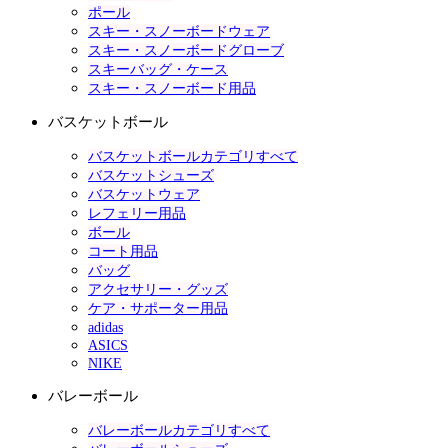
ポール
スキー・スノーボードウェア
スキー・スノーボードグローブ
スキーバッグ・ケース
スキー・スノーボード用品
バスケットボール
バスケットボールカテゴリすべて
バスケットシューズ
バスケットウェア
レフェリー用品
ボール
コート用品
バッグ
アクセサリー・グッズ
ケア・サポーター用品
adidas
ASICS
NIKE
バレーボール
バレーボールカテゴリすべて