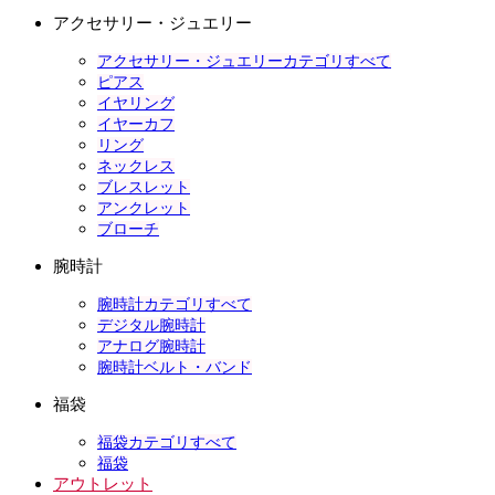
アクセサリー・ジュエリー
アクセサリー・ジュエリーカテゴリすべて
ピアス
イヤリング
イヤーカフ
リング
ネックレス
ブレスレット
アンクレット
ブローチ
腕時計
腕時計カテゴリすべて
デジタル腕時計
アナログ腕時計
腕時計ベルト・バンド
福袋
福袋カテゴリすべて
福袋
アウトレット