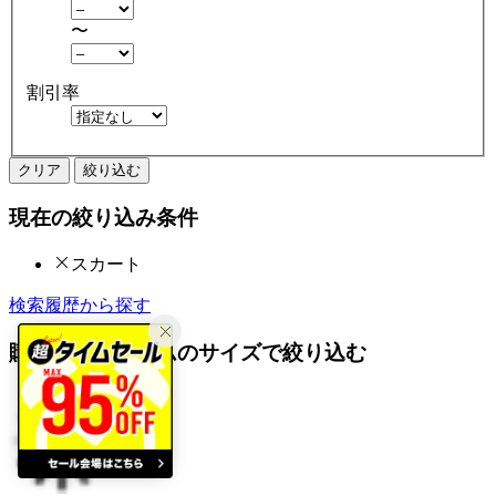
〜
割引率
クリア
絞り込む
現在の絞り込み条件
スカート
検索履歴から探す
購入済みアイテムのサイズで絞り込む