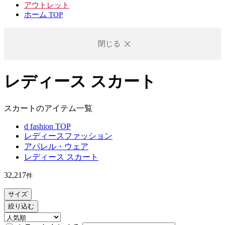
アウトレット
ホーム TOP
閉じる
レディース スカート
スカートのアイテム一覧
d fashion TOP
レディースファッション
アパレル・ウェア
レディース スカート
32,217
件
サイズ
絞り込む