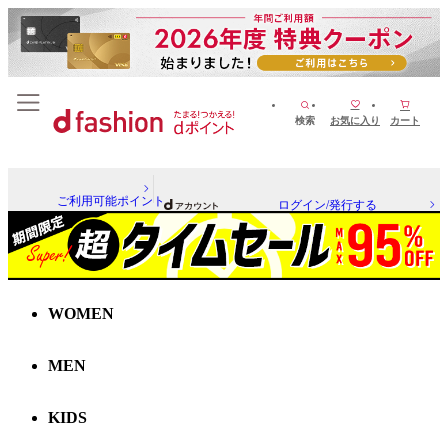
検索
お気に入り
カート
ご利用可能ポイント
ログイン/発行する
WOMEN
MEN
KIDS