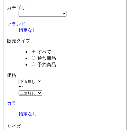
カテゴリ
ブランド
指定なし
販売タイプ
すべて
通常商品
予約商品
価格
〜
カラー
指定なし
サイズ