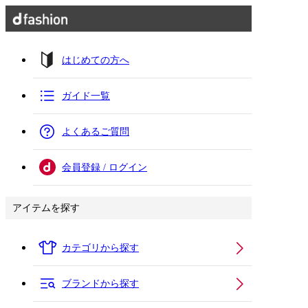
はじめての方へ
ガイド一覧
よくあるご質問
会員登録 / ログイン
アイテムを探す
カテゴリから探す
ブランドから探す