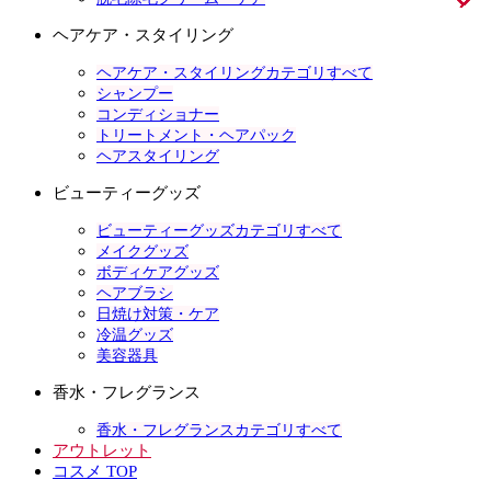
ヘアケア・スタイリング
ヘアケア・スタイリングカテゴリすべて
シャンプー
コンディショナー
トリートメント・ヘアパック
ヘアスタイリング
ビューティーグッズ
ビューティーグッズカテゴリすべて
メイクグッズ
ボディケアグッズ
ヘアブラシ
日焼け対策・ケア
冷温グッズ
美容器具
香水・フレグランス
香水・フレグランスカテゴリすべて
アウトレット
コスメ TOP