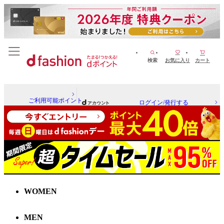
検索
お気に入り
カート
ご利用可能ポイント
ログイン/発行する
WOMEN
MEN