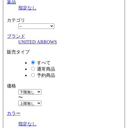
返品
指定なし
カテゴリ
ブランド
UNITED ARROWS
販売タイプ
すべて
通常商品
予約商品
価格
〜
カラー
指定なし