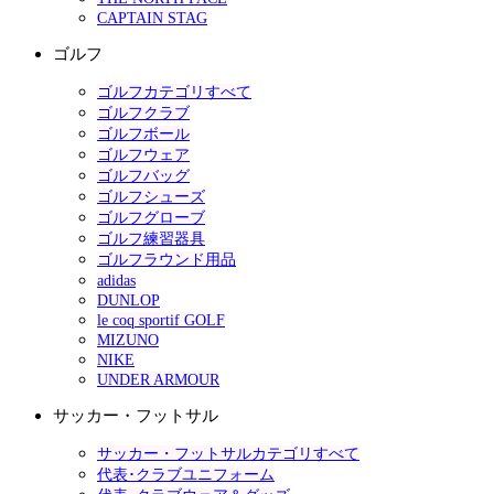
CAPTAIN STAG
ゴルフ
ゴルフカテゴリすべて
ゴルフクラブ
ゴルフボール
ゴルフウェア
ゴルフバッグ
ゴルフシューズ
ゴルフグローブ
ゴルフ練習器具
ゴルフラウンド用品
adidas
DUNLOP
le coq sportif GOLF
MIZUNO
NIKE
UNDER ARMOUR
サッカー・フットサル
サッカー・フットサルカテゴリすべて
代表･クラブユニフォーム