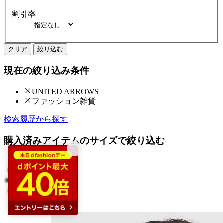
割引率
クリア
絞り込む
現在の絞り込み条件
UNITED ARROWS
ファッション雑貨
検索履歴から探す
購入済みアイテムのサイズで絞り込む