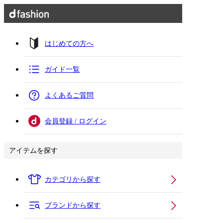
はじめての方へ
ガイド一覧
よくあるご質問
会員登録 / ログイン
アイテムを探す
カテゴリから探す
ブランドから探す