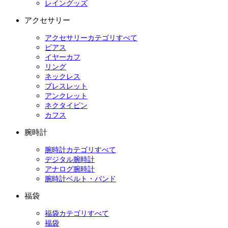
レイングッズ
アクセサリー
アクセサリーカテゴリすべて
ピアス
イヤーカフ
リング
ネックレス
ブレスレット
アンクレット
ネクタイピン
カフス
腕時計
腕時計カテゴリすべて
デジタル腕時計
アナログ腕時計
腕時計ベルト・バンド
福袋
福袋カテゴリすべて
福袋