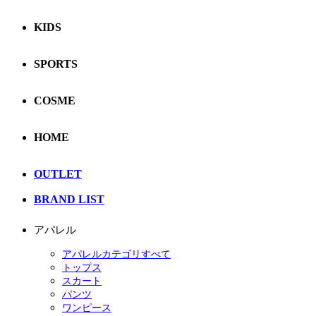
KIDS
SPORTS
COSME
HOME
OUTLET
BRAND LIST
アパレル
アパレルカテゴリすべて
トップス
スカート
パンツ
ワンピース