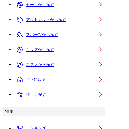
セールから探す
アウトレットから探す
スポーツから探す
キッズから探す
コスメから探す
TOPに戻る
詳しく探す
特集
ランキング