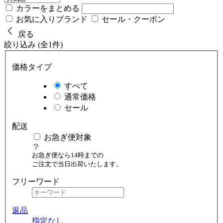
カラーをまとめる
お気に入りブランド
セール・クーポン
戻る
絞り込み (全1件)
価格タイプ
すべて
通常価格
セール
配送
お急ぎ便対象
お急ぎ便なら14時までの
ご注文で当日出荷いたします。
フリーワード
返品
指定なし