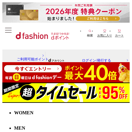
検索
お気に入り
カート
ご利用可能ポイント
ログイン/発行する
WOMEN
MEN