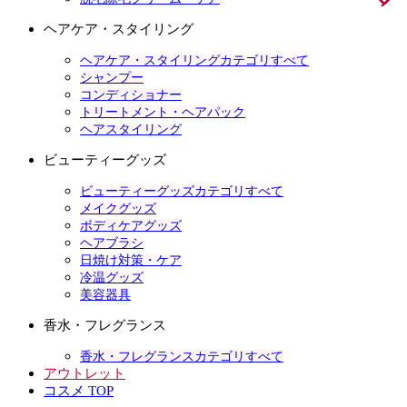
ヘアケア・スタイリング
ヘアケア・スタイリングカテゴリすべて
シャンプー
コンディショナー
トリートメント・ヘアパック
ヘアスタイリング
ビューティーグッズ
ビューティーグッズカテゴリすべて
メイクグッズ
ボディケアグッズ
ヘアブラシ
日焼け対策・ケア
冷温グッズ
美容器具
香水・フレグランス
香水・フレグランスカテゴリすべて
アウトレット
コスメ TOP