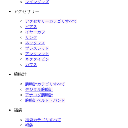
レイングッズ
アクセサリー
アクセサリーカテゴリすべて
ピアス
イヤーカフ
リング
ネックレス
ブレスレット
アンクレット
ネクタイピン
カフス
腕時計
腕時計カテゴリすべて
デジタル腕時計
アナログ腕時計
腕時計ベルト・バンド
福袋
福袋カテゴリすべて
福袋