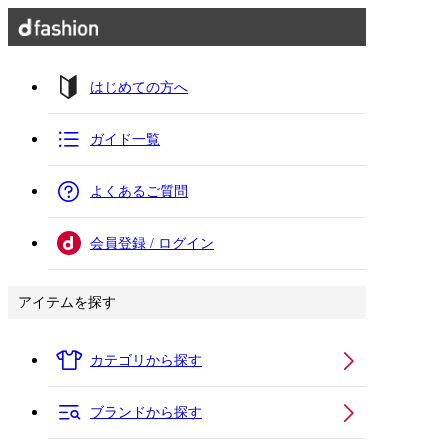
はじめての方へ
ガイド一覧
よくあるご質問
会員登録 / ログイン
アイテムを探す
カテゴリから探す
ブランドから探す