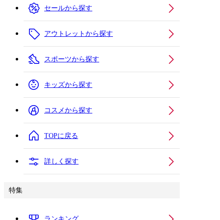
セールから探す
アウトレットから探す
スポーツから探す
キッズから探す
コスメから探す
TOPに戻る
詳しく探す
特集
ランキング