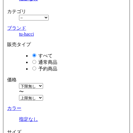
カテゴリ
ブランド
tu-hacci
販売タイプ
すべて
通常商品
予約商品
価格
〜
カラー
指定なし
サイズ