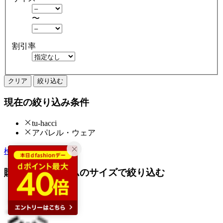
〜
割引率
クリア
絞り込む
現在の絞り込み条件
tu-hacci
アパレル・ウェア
検索履歴から探す
購入済みアイテムのサイズで絞り込む