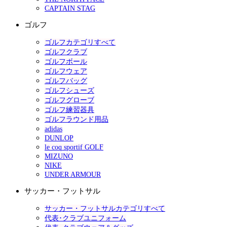
CAPTAIN STAG
ゴルフ
ゴルフカテゴリすべて
ゴルフクラブ
ゴルフボール
ゴルフウェア
ゴルフバッグ
ゴルフシューズ
ゴルフグローブ
ゴルフ練習器具
ゴルフラウンド用品
adidas
DUNLOP
le coq sportif GOLF
MIZUNO
NIKE
UNDER ARMOUR
サッカー・フットサル
サッカー・フットサルカテゴリすべて
代表･クラブユニフォーム