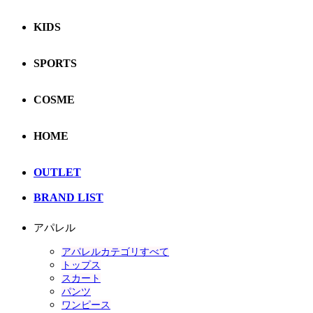
KIDS
SPORTS
COSME
HOME
OUTLET
BRAND LIST
アパレル
アパレルカテゴリすべて
トップス
スカート
パンツ
ワンピース