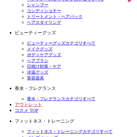
シャンプー
コンディショナー
トリートメント・ヘアパック
ヘアスタイリング
ビューティーグッズ
ビューティーグッズカテゴリすべて
メイクグッズ
ボディケアグッズ
ヘアブラシ
日焼け対策・ケア
冷温グッズ
美容器具
香水・フレグランス
香水・フレグランスカテゴリすべて
アウトレット
コスメ TOP
フィットネス・トレーニング
フィットネス・トレーニングカテゴリすべて