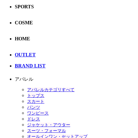
SPORTS
COSME
HOME
OUTLET
BRAND LIST
アパレル
アパレルカテゴリすべて
トップス
スカート
パンツ
ワンピース
ドレス
ジャケット・アウター
スーツ・フォーマル
オールインワン・セットアップ