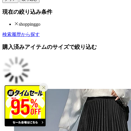
現在の絞り込み条件
shoppinggo
検索履歴から探す
購入済みアイテムのサイズで絞り込む