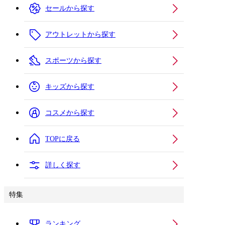
セールから探す
アウトレットから探す
スポーツから探す
キッズから探す
コスメから探す
TOPに戻る
詳しく探す
特集
ランキング