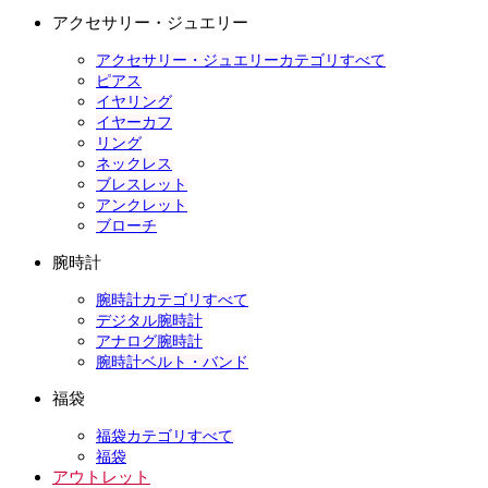
アクセサリー・ジュエリー
アクセサリー・ジュエリーカテゴリすべて
ピアス
イヤリング
イヤーカフ
リング
ネックレス
ブレスレット
アンクレット
ブローチ
腕時計
腕時計カテゴリすべて
デジタル腕時計
アナログ腕時計
腕時計ベルト・バンド
福袋
福袋カテゴリすべて
福袋
アウトレット