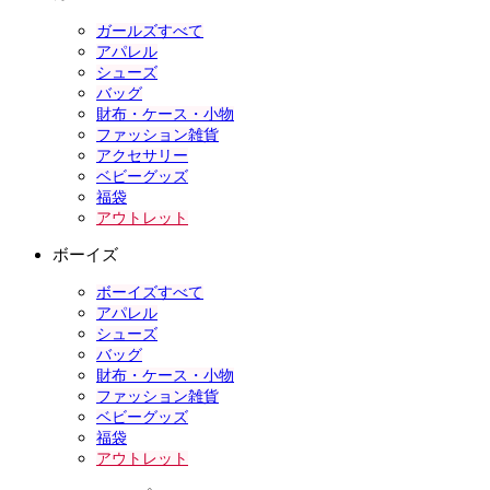
ガールズすべて
アパレル
シューズ
バッグ
財布・ケース・小物
ファッション雑貨
アクセサリー
ベビーグッズ
福袋
アウトレット
ボーイズ
ボーイズすべて
アパレル
シューズ
バッグ
財布・ケース・小物
ファッション雑貨
ベビーグッズ
福袋
アウトレット