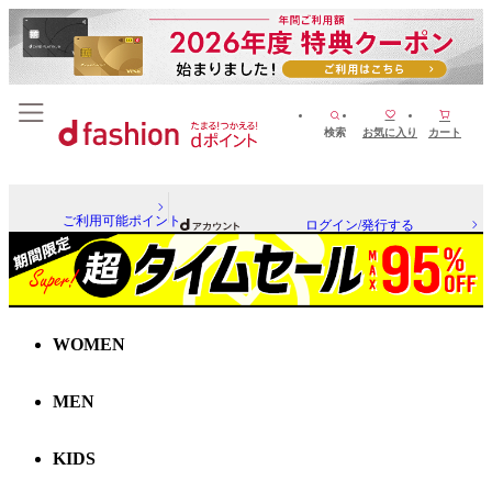
検索
お気に入り
カート
ご利用可能ポイント
ログイン/発行する
WOMEN
MEN
KIDS