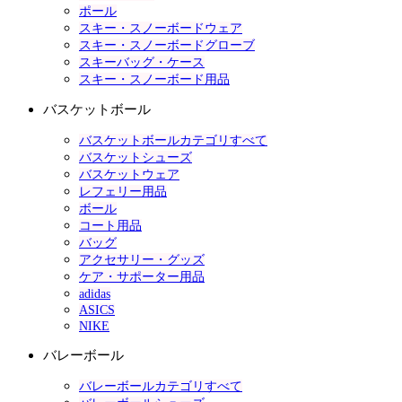
ポール
スキー・スノーボードウェア
スキー・スノーボードグローブ
スキーバッグ・ケース
スキー・スノーボード用品
バスケットボール
バスケットボールカテゴリすべて
バスケットシューズ
バスケットウェア
レフェリー用品
ボール
コート用品
バッグ
アクセサリー・グッズ
ケア・サポーター用品
adidas
ASICS
NIKE
バレーボール
バレーボールカテゴリすべて