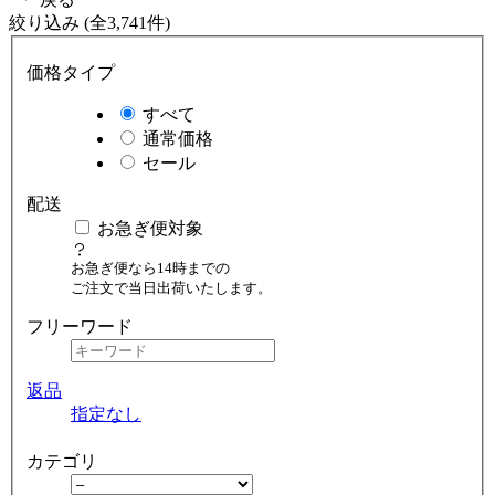
絞り込み (全3,741件)
価格タイプ
すべて
通常価格
セール
配送
お急ぎ便対象
お急ぎ便なら14時までの
ご注文で当日出荷いたします。
フリーワード
返品
指定なし
カテゴリ