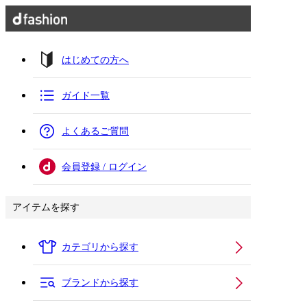
はじめての方へ
ガイド一覧
よくあるご質問
会員登録 / ログイン
アイテムを探す
カテゴリから探す
ブランドから探す