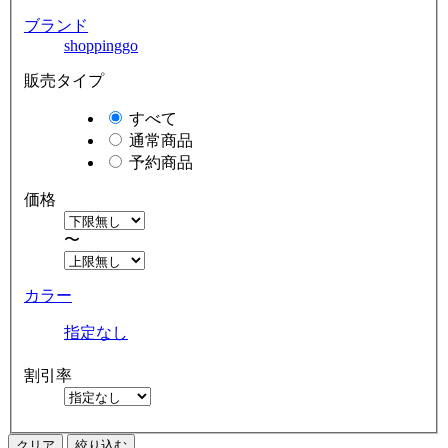
ブランド
shoppinggo
販売タイプ
すべて
通常商品
予約商品
価格
〜
カラー
指定なし
割引率
クリア
絞り込む