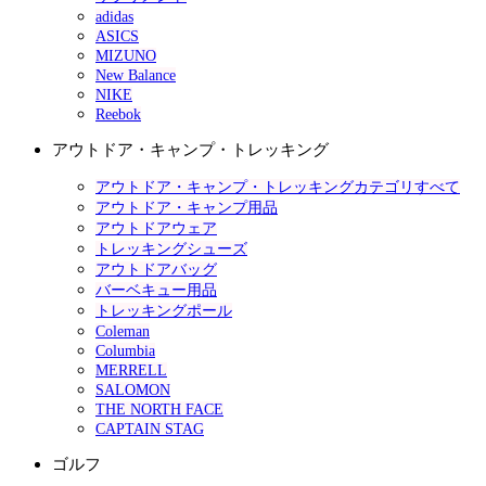
adidas
ASICS
MIZUNO
New Balance
NIKE
Reebok
アウトドア・キャンプ・トレッキング
アウトドア・キャンプ・トレッキングカテゴリすべて
アウトドア・キャンプ用品
アウトドアウェア
トレッキングシューズ
アウトドアバッグ
バーベキュー用品
トレッキングポール
Coleman
Columbia
MERRELL
SALOMON
THE NORTH FACE
CAPTAIN STAG
ゴルフ