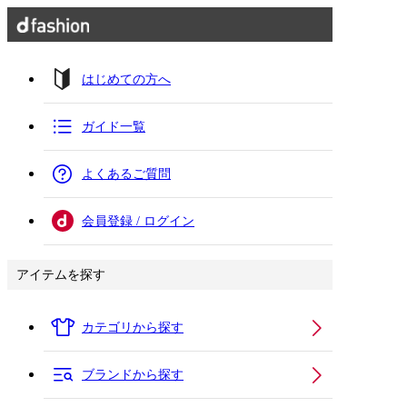
はじめての方へ
ガイド一覧
よくあるご質問
会員登録 / ログイン
アイテムを探す
カテゴリから探す
ブランドから探す