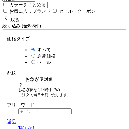
カラーをまとめる
お気に入りブランド
セール・クーポン
戻る
絞り込み (全885件)
価格タイプ
すべて
通常価格
セール
配送
お急ぎ便対象
お急ぎ便なら14時までの
ご注文で当日出荷いたします。
フリーワード
返品
指定なし