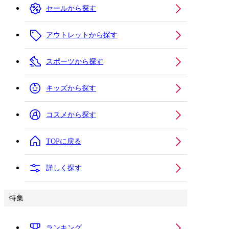
セールから探す
アウトレットから探す
スポーツから探す
キッズから探す
コスメから探す
TOPに戻る
詳しく探す
特集
ランキング