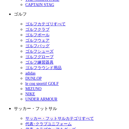
CAPTAIN STAG
ゴルフ
ゴルフカテゴリすべて
ゴルフクラブ
ゴルフボール
ゴルフウェア
ゴルフバッグ
ゴルフシューズ
ゴルフグローブ
ゴルフ練習器具
ゴルフラウンド用品
adidas
DUNLOP
le coq sportif GOLF
MIZUNO
NIKE
UNDER ARMOUR
サッカー・フットサル
サッカー・フットサルカテゴリすべて
代表･クラブユニフォーム