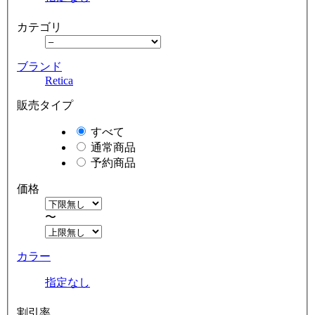
カテゴリ
ブランド
Retica
販売タイプ
すべて
通常商品
予約商品
価格
〜
カラー
指定なし
割引率