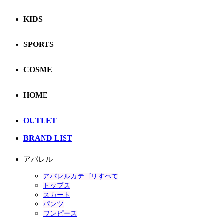
KIDS
SPORTS
COSME
HOME
OUTLET
BRAND LIST
アパレル
アパレルカテゴリすべて
トップス
スカート
パンツ
ワンピース