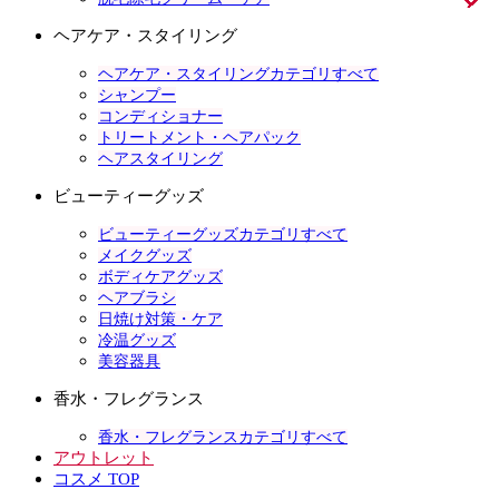
ヘアケア・スタイリング
ヘアケア・スタイリングカテゴリすべて
シャンプー
コンディショナー
トリートメント・ヘアパック
ヘアスタイリング
ビューティーグッズ
ビューティーグッズカテゴリすべて
メイクグッズ
ボディケアグッズ
ヘアブラシ
日焼け対策・ケア
冷温グッズ
美容器具
香水・フレグランス
香水・フレグランスカテゴリすべて
アウトレット
コスメ TOP