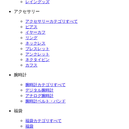
レイングッズ
アクセサリー
アクセサリーカテゴリすべて
ピアス
イヤーカフ
リング
ネックレス
ブレスレット
アンクレット
ネクタイピン
カフス
腕時計
腕時計カテゴリすべて
デジタル腕時計
アナログ腕時計
腕時計ベルト・バンド
福袋
福袋カテゴリすべて
福袋