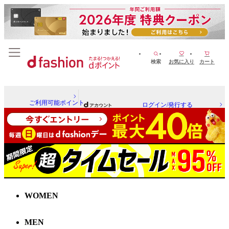
検索
お気に入り
カート
ご利用可能ポイント
ログイン/発行する
WOMEN
MEN