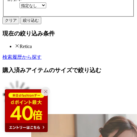
クリア
絞り込む
現在の絞り込み条件
Retica
検索履歴から探す
購入済みアイテムのサイズで絞り込む