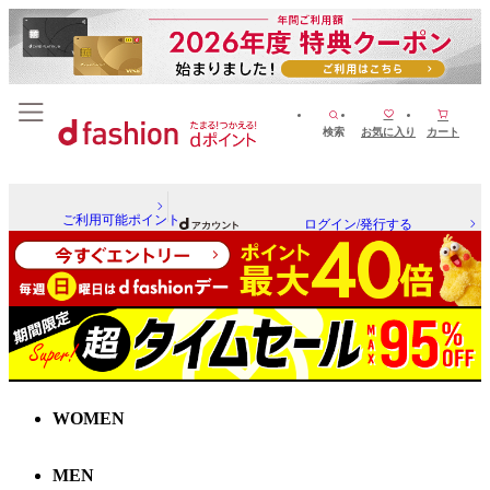
検索
お気に入り
カート
ご利用可能ポイント
ログイン/発行する
WOMEN
MEN