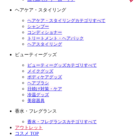
ヘアケア・スタイリング
ヘアケア・スタイリングカテゴリすべて
シャンプー
コンディショナー
トリートメント・ヘアパック
ヘアスタイリング
ビューティーグッズ
ビューティーグッズカテゴリすべて
メイクグッズ
ボディケアグッズ
ヘアブラシ
日焼け対策・ケア
冷温グッズ
美容器具
香水・フレグランス
香水・フレグランスカテゴリすべて
アウトレット
コスメ TOP