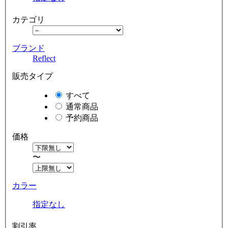
カテゴリ
ブランド
Reflect
販売タイプ
すべて
通常商品
予約商品
価格
〜
カラー
指定なし
割引率