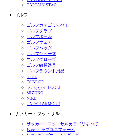
CAPTAIN STAG
ゴルフ
ゴルフカテゴリすべて
ゴルフクラブ
ゴルフボール
ゴルフウェア
ゴルフバッグ
ゴルフシューズ
ゴルフグローブ
ゴルフ練習器具
ゴルフラウンド用品
adidas
DUNLOP
le coq sportif GOLF
MIZUNO
NIKE
UNDER ARMOUR
サッカー・フットサル
サッカー・フットサルカテゴリすべて
代表･クラブユニフォーム