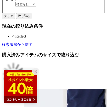
クリア
絞り込む
現在の絞り込み条件
Reflect
検索履歴から探す
購入済みアイテムのサイズで絞り込む