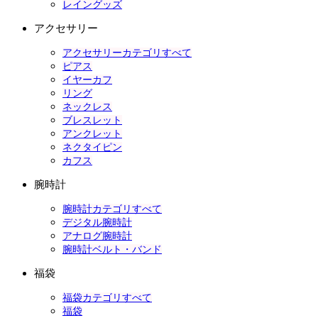
レイングッズ
アクセサリー
アクセサリーカテゴリすべて
ピアス
イヤーカフ
リング
ネックレス
ブレスレット
アンクレット
ネクタイピン
カフス
腕時計
腕時計カテゴリすべて
デジタル腕時計
アナログ腕時計
腕時計ベルト・バンド
福袋
福袋カテゴリすべて
福袋