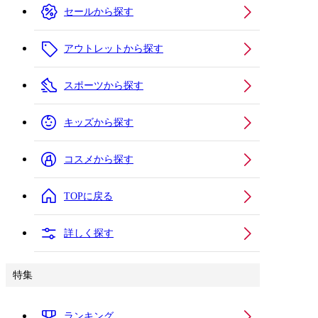
セールから探す
アウトレットから探す
スポーツから探す
キッズから探す
コスメから探す
TOPに戻る
詳しく探す
特集
ランキング