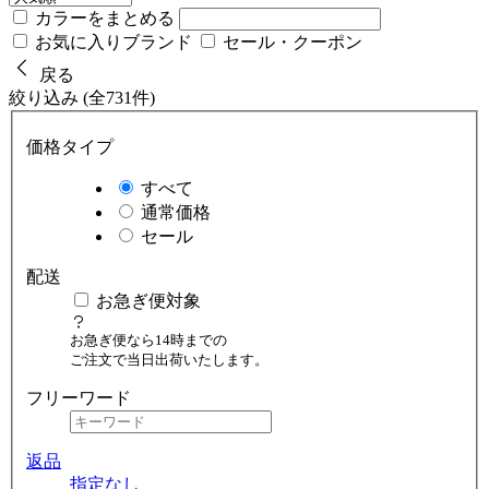
カラーをまとめる
お気に入りブランド
セール・クーポン
戻る
絞り込み (全731件)
価格タイプ
すべて
通常価格
セール
配送
お急ぎ便対象
お急ぎ便なら14時までの
ご注文で当日出荷いたします。
フリーワード
返品
指定なし