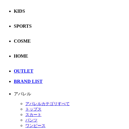
KIDS
SPORTS
COSME
HOME
OUTLET
BRAND LIST
アパレル
アパレルカテゴリすべて
トップス
スカート
パンツ
ワンピース