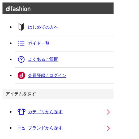
はじめての方へ
ガイド一覧
よくあるご質問
会員登録 / ログイン
アイテムを探す
カテゴリから探す
ブランドから探す