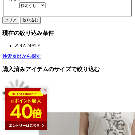
クリア
絞り込む
現在の絞り込み条件
RADIATE
検索履歴から探す
購入済みアイテムのサイズで絞り込む