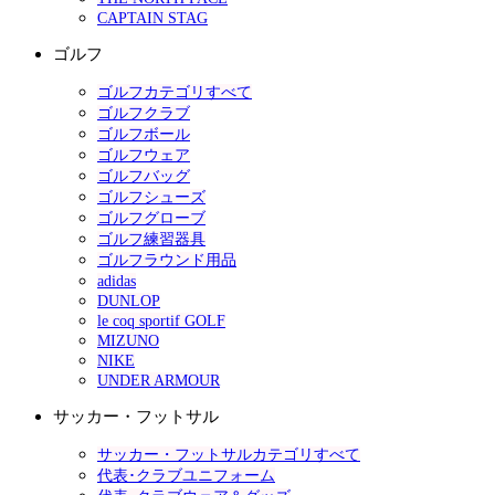
CAPTAIN STAG
ゴルフ
ゴルフカテゴリすべて
ゴルフクラブ
ゴルフボール
ゴルフウェア
ゴルフバッグ
ゴルフシューズ
ゴルフグローブ
ゴルフ練習器具
ゴルフラウンド用品
adidas
DUNLOP
le coq sportif GOLF
MIZUNO
NIKE
UNDER ARMOUR
サッカー・フットサル
サッカー・フットサルカテゴリすべて
代表･クラブユニフォーム