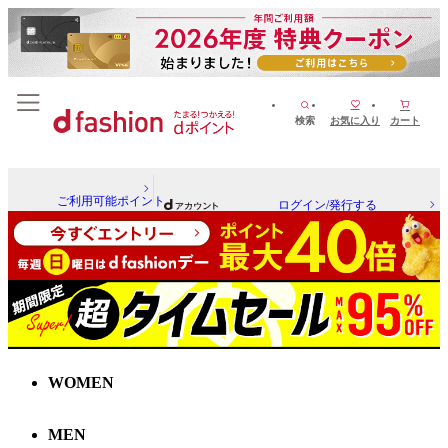
検索
お気に入り
カート
ご利用可能ポイント
ログイン/発行する
WOMEN
MEN