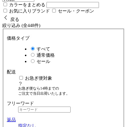
カラーをまとめる
お気に入りブランド
セール・クーポン
戻る
絞り込み (全448件)
価格タイプ
すべて
通常価格
セール
配送
お急ぎ便対象
お急ぎ便なら14時までの
ご注文で当日出荷いたします。
フリーワード
返品
指定なし