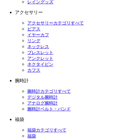
レイングッズ
アクセサリー
アクセサリーカテゴリすべて
ピアス
イヤーカフ
リング
ネックレス
ブレスレット
アンクレット
ネクタイピン
カフス
腕時計
腕時計カテゴリすべて
デジタル腕時計
アナログ腕時計
腕時計ベルト・バンド
福袋
福袋カテゴリすべて
福袋