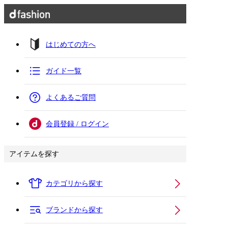
はじめての方へ
ガイド一覧
よくあるご質問
会員登録 / ログイン
アイテムを探す
カテゴリから探す
ブランドから探す