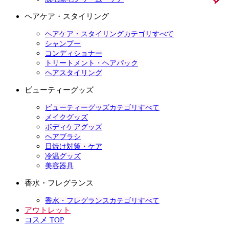
ヘアケア・スタイリング
ヘアケア・スタイリングカテゴリすべて
シャンプー
コンディショナー
トリートメント・ヘアパック
ヘアスタイリング
ビューティーグッズ
ビューティーグッズカテゴリすべて
メイクグッズ
ボディケアグッズ
ヘアブラシ
日焼け対策・ケア
冷温グッズ
美容器具
香水・フレグランス
香水・フレグランスカテゴリすべて
アウトレット
コスメ TOP