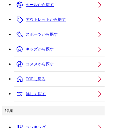
セールから探す
アウトレットから探す
スポーツから探す
キッズから探す
コスメから探す
TOPに戻る
詳しく探す
特集
ランキング