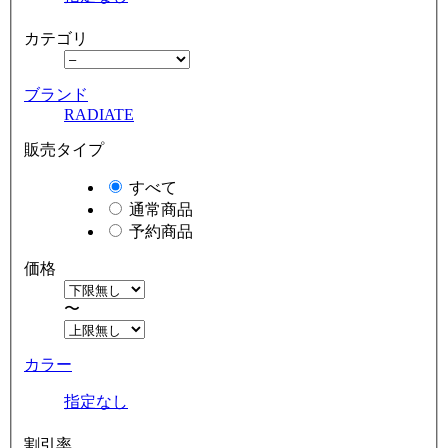
カテゴリ
ブランド
RADIATE
販売タイプ
すべて
通常商品
予約商品
価格
〜
カラー
指定なし
割引率