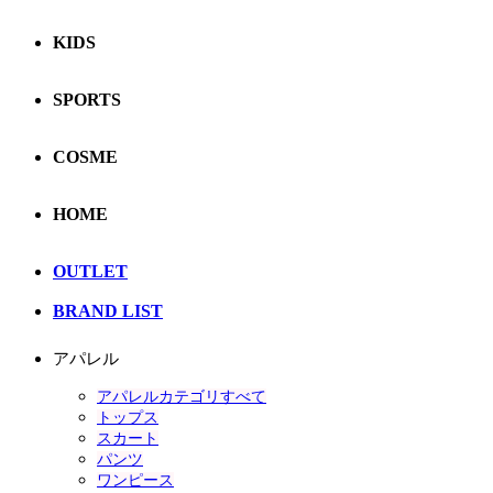
KIDS
SPORTS
COSME
HOME
OUTLET
BRAND LIST
アパレル
アパレルカテゴリすべて
トップス
スカート
パンツ
ワンピース