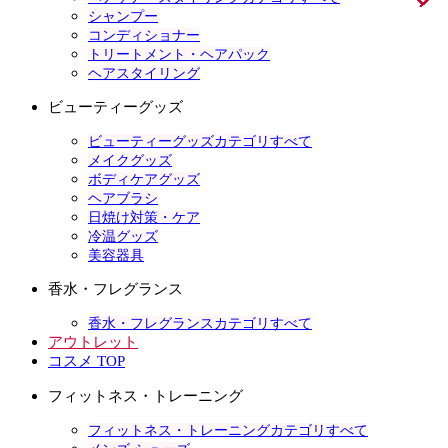
シャンプー
コンディショナー
トリートメント・ヘアパック
ヘアスタイリング
ビューティーグッズ
ビューティーグッズカテゴリすべて
メイクグッズ
ボディケアグッズ
ヘアブラシ
日焼け対策・ケア
冷温グッズ
美容器具
香水・フレグランス
香水・フレグランスカテゴリすべて
アウトレット
コスメ TOP
フィットネス・トレーニング
フィットネス・トレーニングカテゴリすべて