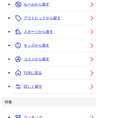
セールから探す
アウトレットから探す
スポーツから探す
キッズから探す
コスメから探す
TOPに戻る
詳しく探す
特集
ランキング