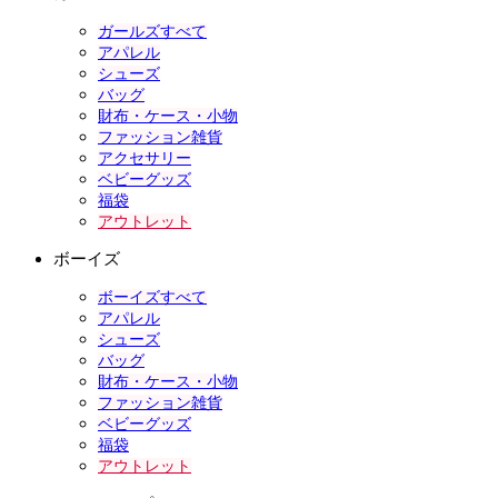
ガールズすべて
アパレル
シューズ
バッグ
財布・ケース・小物
ファッション雑貨
アクセサリー
ベビーグッズ
福袋
アウトレット
ボーイズ
ボーイズすべて
アパレル
シューズ
バッグ
財布・ケース・小物
ファッション雑貨
ベビーグッズ
福袋
アウトレット