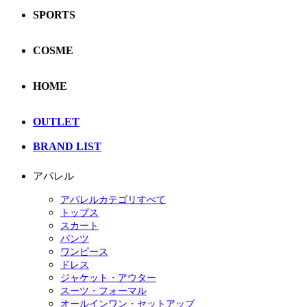
SPORTS
COSME
HOME
OUTLET
BRAND LIST
アパレル
アパレルカテゴリすべて
トップス
スカート
パンツ
ワンピース
ドレス
ジャケット・アウター
スーツ・フォーマル
オールインワン・セットアップ