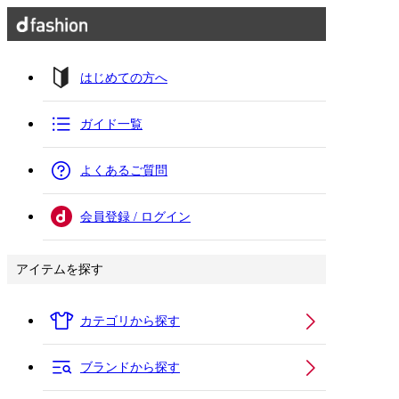
はじめての方へ
ガイド一覧
よくあるご質問
会員登録 / ログイン
アイテムを探す
カテゴリから探す
ブランドから探す