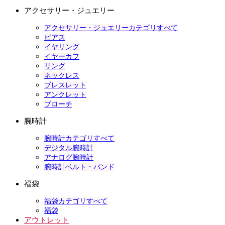
アクセサリー・ジュエリー
アクセサリー・ジュエリーカテゴリすべて
ピアス
イヤリング
イヤーカフ
リング
ネックレス
ブレスレット
アンクレット
ブローチ
腕時計
腕時計カテゴリすべて
デジタル腕時計
アナログ腕時計
腕時計ベルト・バンド
福袋
福袋カテゴリすべて
福袋
アウトレット