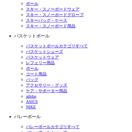
ポール
スキー・スノーボードウェア
スキー・スノーボードグローブ
スキーバッグ・ケース
スキー・スノーボード用品
バスケットボール
バスケットボールカテゴリすべて
バスケットシューズ
バスケットウェア
レフェリー用品
ボール
コート用品
バッグ
アクセサリー・グッズ
ケア・サポーター用品
adidas
ASICS
NIKE
バレーボール
バレーボールカテゴリすべて