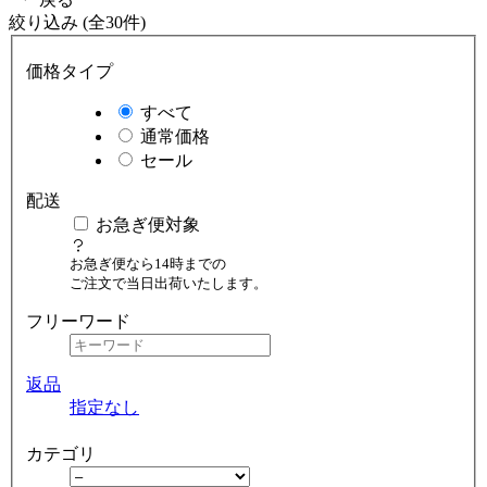
絞り込み (全30件)
価格タイプ
すべて
通常価格
セール
配送
お急ぎ便対象
お急ぎ便なら14時までの
ご注文で当日出荷いたします。
フリーワード
返品
指定なし
カテゴリ