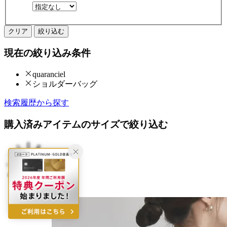
クリア
絞り込む
現在の絞り込み条件
quaranciel
ショルダーバッグ
検索履歴から探す
購入済みアイテムのサイズで絞り込む