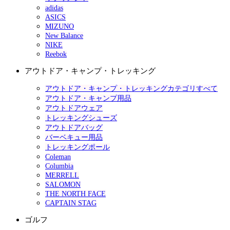
adidas
ASICS
MIZUNO
New Balance
NIKE
Reebok
アウトドア・キャンプ・トレッキング
アウトドア・キャンプ・トレッキングカテゴリすべて
アウトドア・キャンプ用品
アウトドアウェア
トレッキングシューズ
アウトドアバッグ
バーベキュー用品
トレッキングポール
Coleman
Columbia
MERRELL
SALOMON
THE NORTH FACE
CAPTAIN STAG
ゴルフ