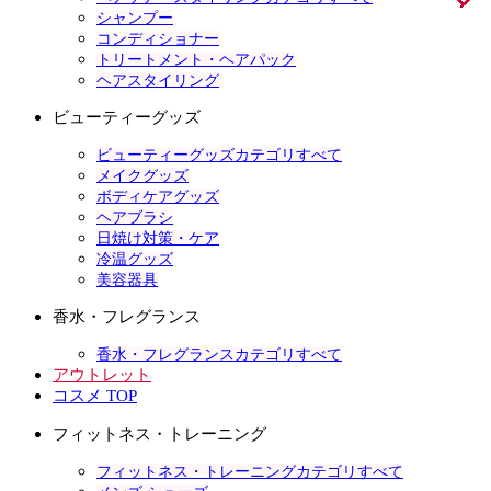
シャンプー
コンディショナー
トリートメント・ヘアパック
ヘアスタイリング
ビューティーグッズ
ビューティーグッズカテゴリすべて
メイクグッズ
ボディケアグッズ
ヘアブラシ
日焼け対策・ケア
冷温グッズ
美容器具
香水・フレグランス
香水・フレグランスカテゴリすべて
アウトレット
コスメ TOP
フィットネス・トレーニング
フィットネス・トレーニングカテゴリすべて