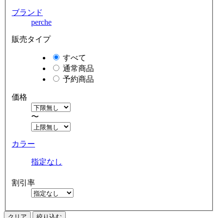
ブランド
perche
販売タイプ
すべて
通常商品
予約商品
価格
〜
カラー
指定なし
割引率
クリア
絞り込む