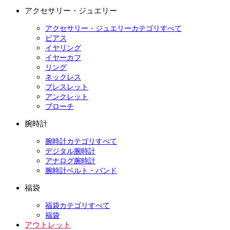
アクセサリー・ジュエリー
アクセサリー・ジュエリーカテゴリすべて
ピアス
イヤリング
イヤーカフ
リング
ネックレス
ブレスレット
アンクレット
ブローチ
腕時計
腕時計カテゴリすべて
デジタル腕時計
アナログ腕時計
腕時計ベルト・バンド
福袋
福袋カテゴリすべて
福袋
アウトレット