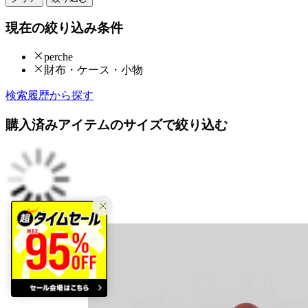
現在の絞り込み条件
perche
財布・ケース・小物
検索履歴から探す
購入済みアイテムのサイズで絞り込む