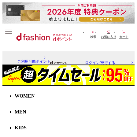
検索
お気に入り
カート
ご利用可能ポイント
ログイン/発行する
WOMEN
MEN
KIDS