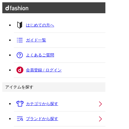
はじめての方へ
ガイド一覧
よくあるご質問
会員登録 / ログイン
アイテムを探す
カテゴリから探す
ブランドから探す