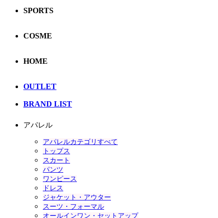
SPORTS
COSME
HOME
OUTLET
BRAND LIST
アパレル
アパレルカテゴリすべて
トップス
スカート
パンツ
ワンピース
ドレス
ジャケット・アウター
スーツ・フォーマル
オールインワン・セットアップ