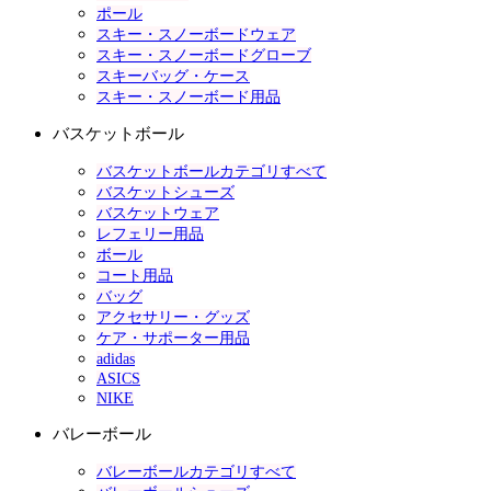
ポール
スキー・スノーボードウェア
スキー・スノーボードグローブ
スキーバッグ・ケース
スキー・スノーボード用品
バスケットボール
バスケットボールカテゴリすべて
バスケットシューズ
バスケットウェア
レフェリー用品
ボール
コート用品
バッグ
アクセサリー・グッズ
ケア・サポーター用品
adidas
ASICS
NIKE
バレーボール
バレーボールカテゴリすべて