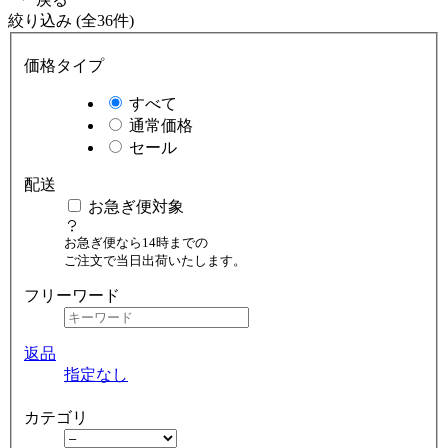
絞り込み (全36件)
価格タイプ
すべて
通常価格
セール
配送
お急ぎ便対象
お急ぎ便なら14時までの
ご注文で当日出荷いたします。
フリーワード
返品
指定なし
カテゴリ