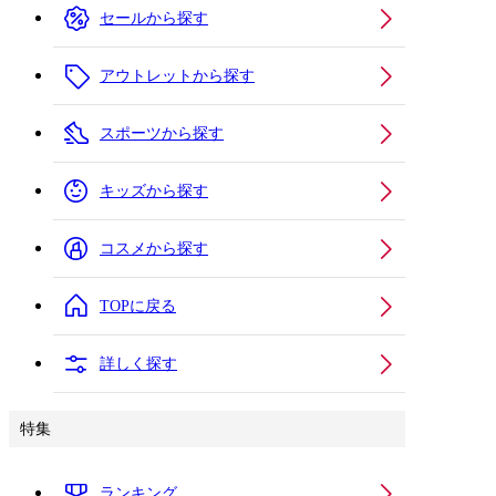
セールから探す
アウトレットから探す
スポーツから探す
キッズから探す
コスメから探す
TOPに戻る
詳しく探す
特集
ランキング