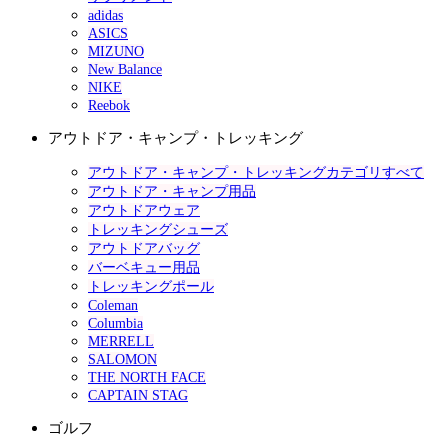
adidas
ASICS
MIZUNO
New Balance
NIKE
Reebok
アウトドア・キャンプ・トレッキング
アウトドア・キャンプ・トレッキングカテゴリすべて
アウトドア・キャンプ用品
アウトドアウェア
トレッキングシューズ
アウトドアバッグ
バーベキュー用品
トレッキングポール
Coleman
Columbia
MERRELL
SALOMON
THE NORTH FACE
CAPTAIN STAG
ゴルフ