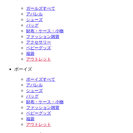
ガールズすべて
アパレル
シューズ
バッグ
財布・ケース・小物
ファッション雑貨
アクセサリー
ベビーグッズ
福袋
アウトレット
ボーイズ
ボーイズすべて
アパレル
シューズ
バッグ
財布・ケース・小物
ファッション雑貨
ベビーグッズ
福袋
アウトレット