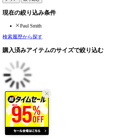
現在の絞り込み条件
Paul Smith
検索履歴から探す
購入済みアイテムのサイズで絞り込む