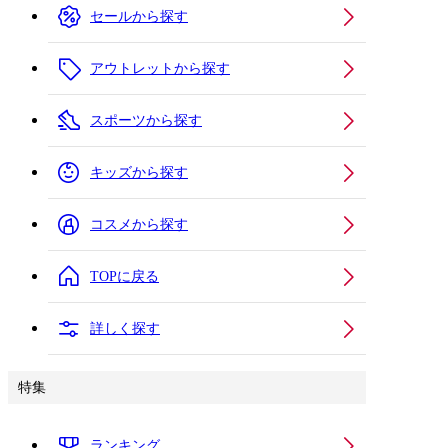
セールから探す
アウトレットから探す
スポーツから探す
キッズから探す
コスメから探す
TOPに戻る
詳しく探す
特集
ランキング