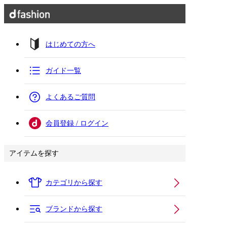
はじめての方へ
ガイド一覧
よくあるご質問
会員登録 / ログイン
アイテムを探す
カテゴリから探す
ブランドから探す