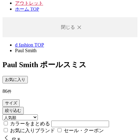
アウトレット
ホーム TOP
閉じる
d fashion TOP
Paul Smith
Paul Smith
ポールスミス
お気に入り
86
件
サイズ
絞り込む
カラーをまとめる
お気に入りブランド
セール・クーポン
戻る