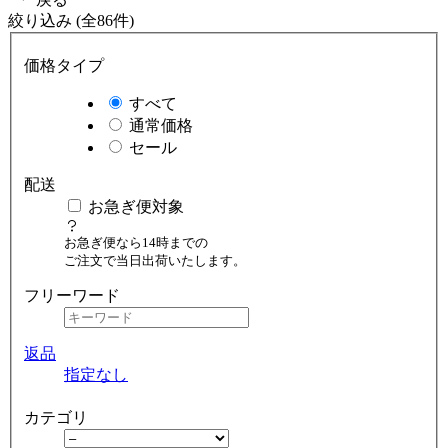
絞り込み (全86件)
価格タイプ
すべて
通常価格
セール
配送
お急ぎ便対象
お急ぎ便なら14時までの
ご注文で当日出荷いたします。
フリーワード
返品
指定なし
カテゴリ