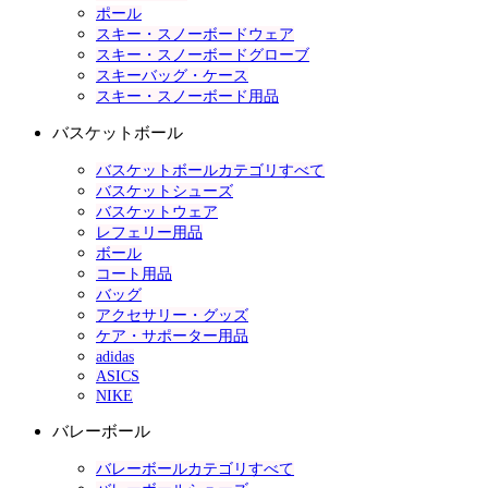
ポール
スキー・スノーボードウェア
スキー・スノーボードグローブ
スキーバッグ・ケース
スキー・スノーボード用品
バスケットボール
バスケットボールカテゴリすべて
バスケットシューズ
バスケットウェア
レフェリー用品
ボール
コート用品
バッグ
アクセサリー・グッズ
ケア・サポーター用品
adidas
ASICS
NIKE
バレーボール
バレーボールカテゴリすべて