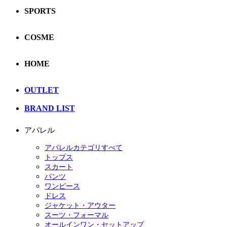
SPORTS
COSME
HOME
OUTLET
BRAND LIST
アパレル
アパレルカテゴリすべて
トップス
スカート
パンツ
ワンピース
ドレス
ジャケット・アウター
スーツ・フォーマル
オールインワン・セットアップ