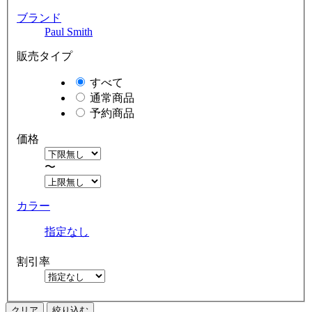
ブランド
Paul Smith
販売タイプ
すべて
通常商品
予約商品
価格
〜
カラー
指定なし
割引率
クリア
絞り込む