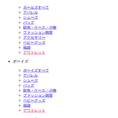
ガールズすべて
アパレル
シューズ
バッグ
財布・ケース・小物
ファッション雑貨
アクセサリー
ベビーグッズ
福袋
アウトレット
ボーイズ
ボーイズすべて
アパレル
シューズ
バッグ
財布・ケース・小物
ファッション雑貨
ベビーグッズ
福袋
アウトレット