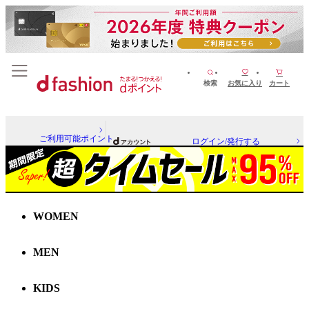
検索
お気に入り
カート
ご利用可能ポイント
ログイン/発行する
WOMEN
MEN
KIDS