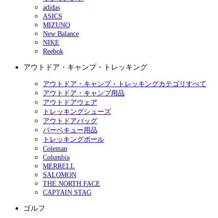
adidas
ASICS
MIZUNO
New Balance
NIKE
Reebok
アウトドア・キャンプ・トレッキング
アウトドア・キャンプ・トレッキングカテゴリすべて
アウトドア・キャンプ用品
アウトドアウェア
トレッキングシューズ
アウトドアバッグ
バーベキュー用品
トレッキングポール
Coleman
Columbia
MERRELL
SALOMON
THE NORTH FACE
CAPTAIN STAG
ゴルフ