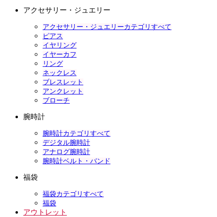
アクセサリー・ジュエリー
アクセサリー・ジュエリーカテゴリすべて
ピアス
イヤリング
イヤーカフ
リング
ネックレス
ブレスレット
アンクレット
ブローチ
腕時計
腕時計カテゴリすべて
デジタル腕時計
アナログ腕時計
腕時計ベルト・バンド
福袋
福袋カテゴリすべて
福袋
アウトレット