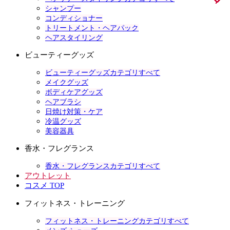
シャンプー
コンディショナー
トリートメント・ヘアパック
ヘアスタイリング
ビューティーグッズ
ビューティーグッズカテゴリすべて
メイクグッズ
ボディケアグッズ
ヘアブラシ
日焼け対策・ケア
冷温グッズ
美容器具
香水・フレグランス
香水・フレグランスカテゴリすべて
アウトレット
コスメ TOP
フィットネス・トレーニング
フィットネス・トレーニングカテゴリすべて