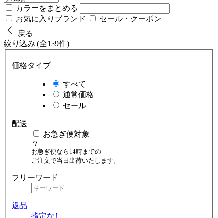
カラーをまとめる
お気に入りブランド
セール・クーポン
戻る
絞り込み (全139件)
価格タイプ
すべて
通常価格
セール
配送
お急ぎ便対象
お急ぎ便なら14時までの
ご注文で当日出荷いたします。
フリーワード
返品
指定なし