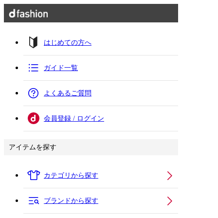
はじめての方へ
ガイド一覧
よくあるご質問
会員登録 / ログイン
アイテムを探す
カテゴリから探す
ブランドから探す