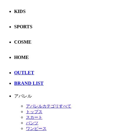
KIDS
SPORTS
COSME
HOME
OUTLET
BRAND LIST
アパレル
アパレルカテゴリすべて
トップス
スカート
パンツ
ワンピース