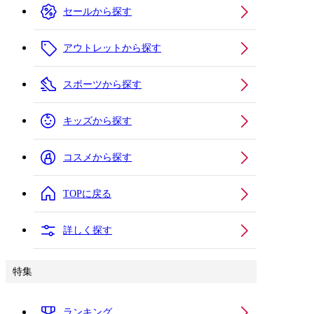
セールから探す
アウトレットから探す
スポーツから探す
キッズから探す
コスメから探す
TOPに戻る
詳しく探す
特集
ランキング