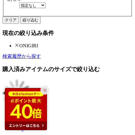
クリア
絞り込む
現在の絞り込み条件
ONIGIRI
検索履歴から探す
購入済みアイテムのサイズで絞り込む