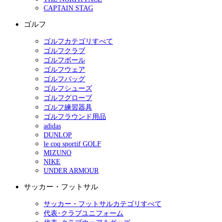
CAPTAIN STAG
ゴルフ
ゴルフカテゴリすべて
ゴルフクラブ
ゴルフボール
ゴルフウェア
ゴルフバッグ
ゴルフシューズ
ゴルフグローブ
ゴルフ練習器具
ゴルフラウンド用品
adidas
DUNLOP
le coq sportif GOLF
MIZUNO
NIKE
UNDER ARMOUR
サッカー・フットサル
サッカー・フットサルカテゴリすべて
代表･クラブユニフォーム