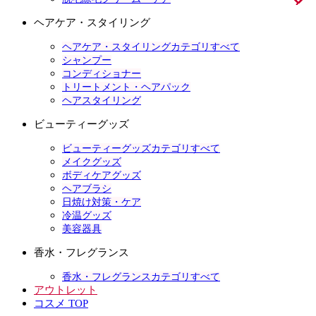
ヘアケア・スタイリング
ヘアケア・スタイリングカテゴリすべて
シャンプー
コンディショナー
トリートメント・ヘアパック
ヘアスタイリング
ビューティーグッズ
ビューティーグッズカテゴリすべて
メイクグッズ
ボディケアグッズ
ヘアブラシ
日焼け対策・ケア
冷温グッズ
美容器具
香水・フレグランス
香水・フレグランスカテゴリすべて
アウトレット
コスメ TOP