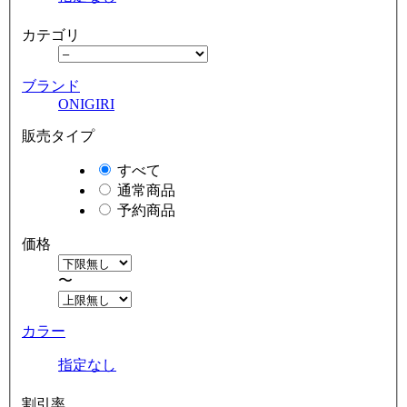
カテゴリ
ブランド
ONIGIRI
販売タイプ
すべて
通常商品
予約商品
価格
〜
カラー
指定なし
割引率