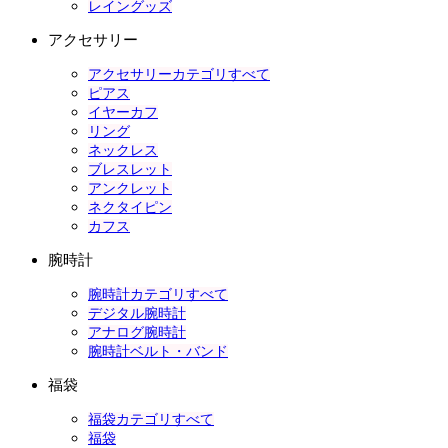
レイングッズ
アクセサリー
アクセサリーカテゴリすべて
ピアス
イヤーカフ
リング
ネックレス
ブレスレット
アンクレット
ネクタイピン
カフス
腕時計
腕時計カテゴリすべて
デジタル腕時計
アナログ腕時計
腕時計ベルト・バンド
福袋
福袋カテゴリすべて
福袋