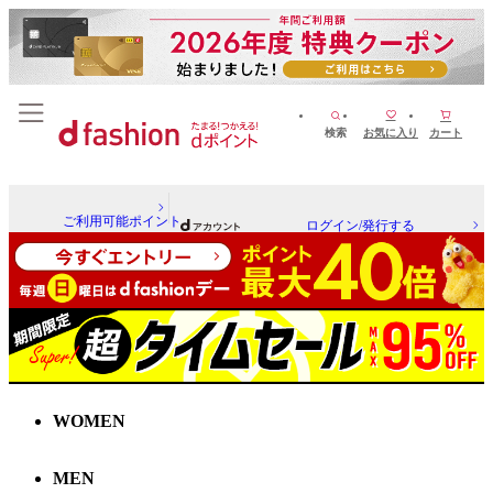
検索
お気に入り
カート
ご利用可能ポイント
ログイン/発行する
WOMEN
MEN