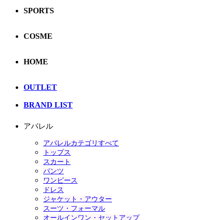
SPORTS
COSME
HOME
OUTLET
BRAND LIST
アパレル
アパレルカテゴリすべて
トップス
スカート
パンツ
ワンピース
ドレス
ジャケット・アウター
スーツ・フォーマル
オールインワン・セットアップ