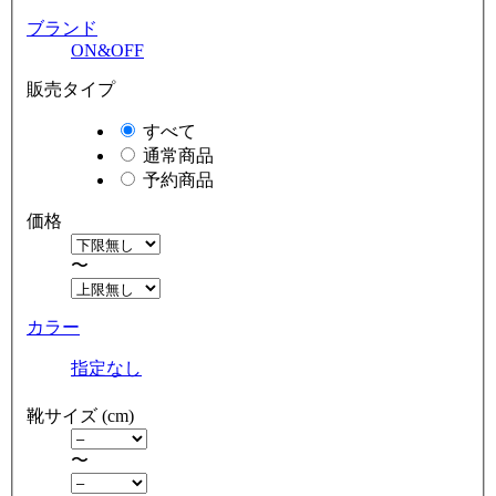
ブランド
ON&OFF
販売タイプ
すべて
通常商品
予約商品
価格
〜
カラー
指定なし
靴サイズ (cm)
〜