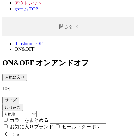
アウトレット
ホーム TOP
閉じる
d fashion TOP
ON&OFF
ON&OFF
オンアンドオフ
お気に入り
10
件
サイズ
絞り込む
カラーをまとめる
お気に入りブランド
セール・クーポン
戻る