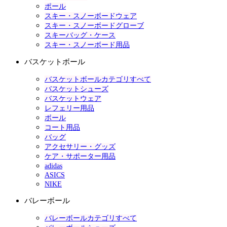
ポール
スキー・スノーボードウェア
スキー・スノーボードグローブ
スキーバッグ・ケース
スキー・スノーボード用品
バスケットボール
バスケットボールカテゴリすべて
バスケットシューズ
バスケットウェア
レフェリー用品
ボール
コート用品
バッグ
アクセサリー・グッズ
ケア・サポーター用品
adidas
ASICS
NIKE
バレーボール
バレーボールカテゴリすべて