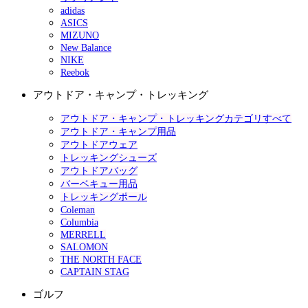
adidas
ASICS
MIZUNO
New Balance
NIKE
Reebok
アウトドア・キャンプ・トレッキング
アウトドア・キャンプ・トレッキングカテゴリすべて
アウトドア・キャンプ用品
アウトドアウェア
トレッキングシューズ
アウトドアバッグ
バーベキュー用品
トレッキングポール
Coleman
Columbia
MERRELL
SALOMON
THE NORTH FACE
CAPTAIN STAG
ゴルフ