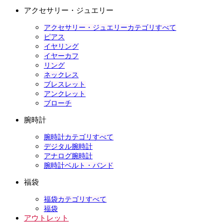
アクセサリー・ジュエリー
アクセサリー・ジュエリーカテゴリすべて
ピアス
イヤリング
イヤーカフ
リング
ネックレス
ブレスレット
アンクレット
ブローチ
腕時計
腕時計カテゴリすべて
デジタル腕時計
アナログ腕時計
腕時計ベルト・バンド
福袋
福袋カテゴリすべて
福袋
アウトレット