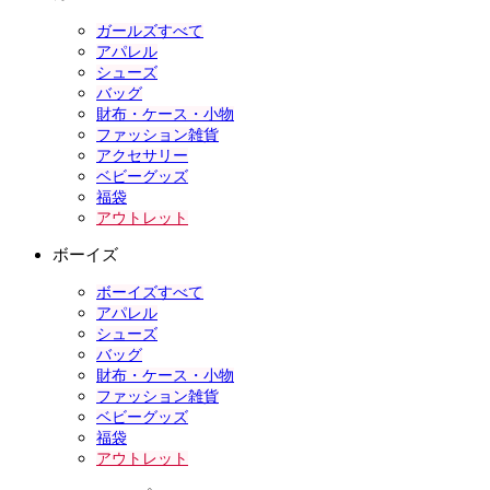
ガールズすべて
アパレル
シューズ
バッグ
財布・ケース・小物
ファッション雑貨
アクセサリー
ベビーグッズ
福袋
アウトレット
ボーイズ
ボーイズすべて
アパレル
シューズ
バッグ
財布・ケース・小物
ファッション雑貨
ベビーグッズ
福袋
アウトレット