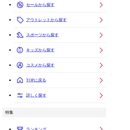
セールから探す
アウトレットから探す
スポーツから探す
キッズから探す
コスメから探す
TOPに戻る
詳しく探す
特集
ランキング