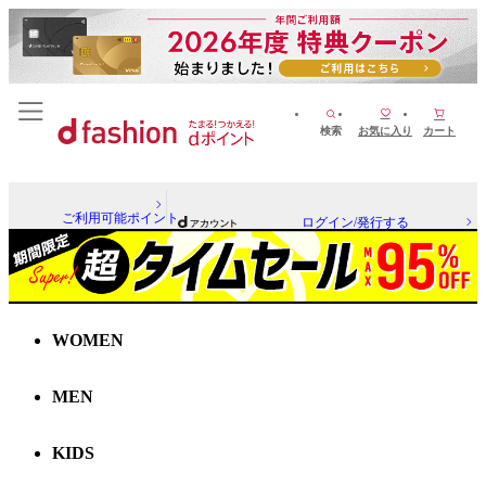
検索
お気に入り
カート
ご利用可能ポイント
ログイン/発行する
WOMEN
MEN
KIDS