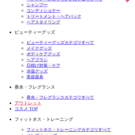
シャンプー
コンディショナー
トリートメント・ヘアパック
ヘアスタイリング
ビューティーグッズ
ビューティーグッズカテゴリすべて
メイクグッズ
ボディケアグッズ
ヘアブラシ
日焼け対策・ケア
冷温グッズ
美容器具
香水・フレグランス
香水・フレグランスカテゴリすべて
アウトレット
コスメ TOP
フィットネス・トレーニング
フィットネス・トレーニングカテゴリすべて