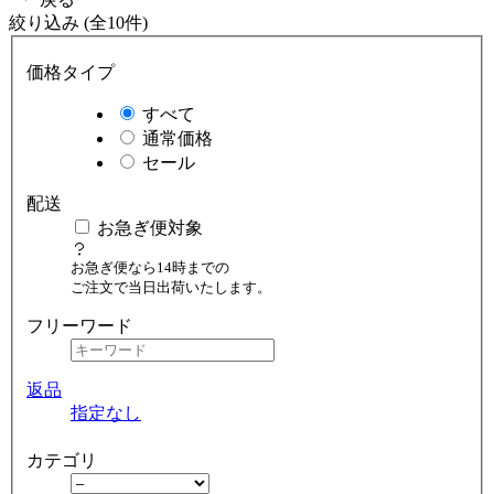
絞り込み (全10件)
価格タイプ
すべて
通常価格
セール
配送
お急ぎ便対象
お急ぎ便なら14時までの
ご注文で当日出荷いたします。
フリーワード
返品
指定なし
カテゴリ