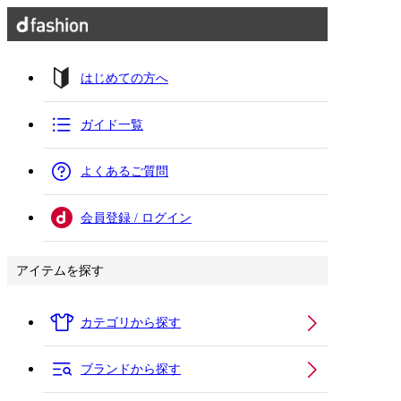
はじめての方へ
ガイド一覧
よくあるご質問
会員登録 / ログイン
アイテムを探す
カテゴリから探す
ブランドから探す