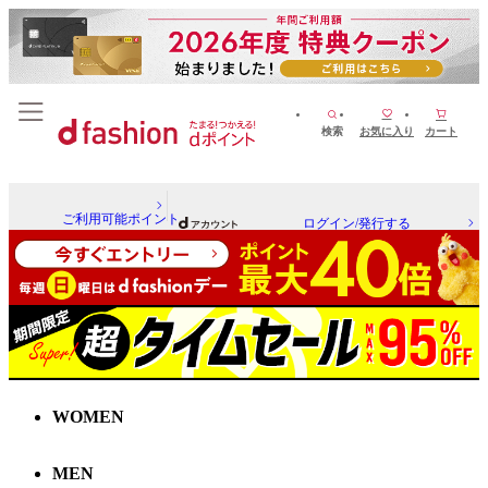
検索
お気に入り
カート
ご利用可能ポイント
ログイン/発行する
WOMEN
MEN