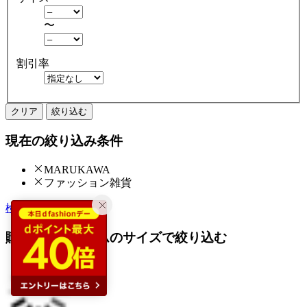
〜
割引率
クリア
絞り込む
現在の絞り込み条件
MARUKAWA
ファッション雑貨
検索履歴から探す
購入済みアイテムのサイズで絞り込む