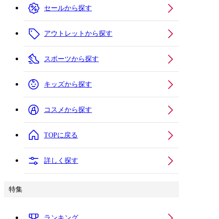
セールから探す
アウトレットから探す
スポーツから探す
キッズから探す
コスメから探す
TOPに戻る
詳しく探す
特集
ランキング