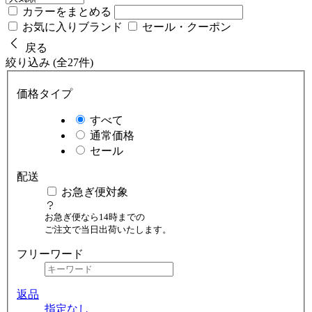
カラーをまとめる
お気に入りブランド
セール・クーポン
戻る
絞り込み (全27件)
価格タイプ
すべて
通常価格
セール
配送
お急ぎ便対象
お急ぎ便なら14時までの
ご注文で当日出荷いたします。
フリーワード
返品
指定なし