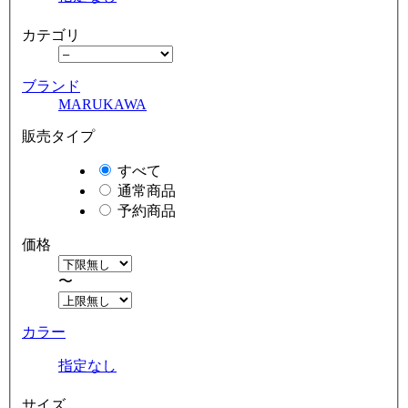
カテゴリ
ブランド
MARUKAWA
販売タイプ
すべて
通常商品
予約商品
価格
〜
カラー
指定なし
サイズ