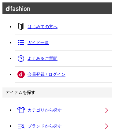
はじめての方へ
ガイド一覧
よくあるご質問
会員登録 / ログイン
アイテムを探す
カテゴリから探す
ブランドから探す