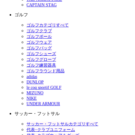
CAPTAIN STAG
ゴルフ
ゴルフカテゴリすべて
ゴルフクラブ
ゴルフボール
ゴルフウェア
ゴルフバッグ
ゴルフシューズ
ゴルフグローブ
ゴルフ練習器具
ゴルフラウンド用品
adidas
DUNLOP
le coq sportif GOLF
MIZUNO
NIKE
UNDER ARMOUR
サッカー・フットサル
サッカー・フットサルカテゴリすべて
代表･クラブユニフォーム