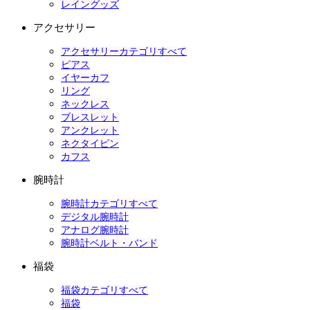
レイングッズ
アクセサリー
アクセサリーカテゴリすべて
ピアス
イヤーカフ
リング
ネックレス
ブレスレット
アンクレット
ネクタイピン
カフス
腕時計
腕時計カテゴリすべて
デジタル腕時計
アナログ腕時計
腕時計ベルト・バンド
福袋
福袋カテゴリすべて
福袋