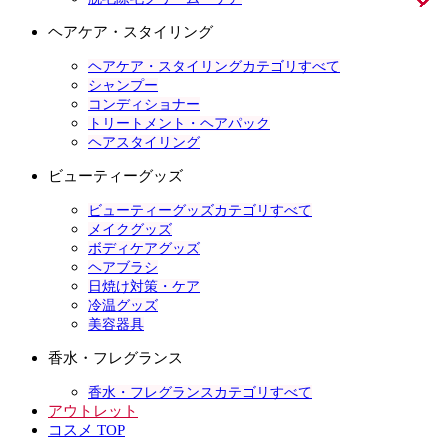
ヘアケア・スタイリング
ヘアケア・スタイリングカテゴリすべて
シャンプー
コンディショナー
トリートメント・ヘアパック
ヘアスタイリング
ビューティーグッズ
ビューティーグッズカテゴリすべて
メイクグッズ
ボディケアグッズ
ヘアブラシ
日焼け対策・ケア
冷温グッズ
美容器具
香水・フレグランス
香水・フレグランスカテゴリすべて
アウトレット
コスメ TOP