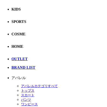
KIDS
SPORTS
COSME
HOME
OUTLET
BRAND LIST
アパレル
アパレルカテゴリすべて
トップス
スカート
パンツ
ワンピース