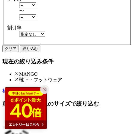
〜
割引率
クリア
絞り込む
現在の絞り込み条件
MANGO
靴下・フットウェア
検索履歴から探す
購入済みアイテムのサイズで絞り込む