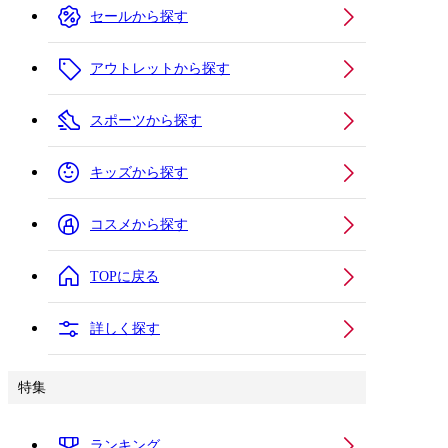
セールから探す
アウトレットから探す
スポーツから探す
キッズから探す
コスメから探す
TOPに戻る
詳しく探す
特集
ランキング