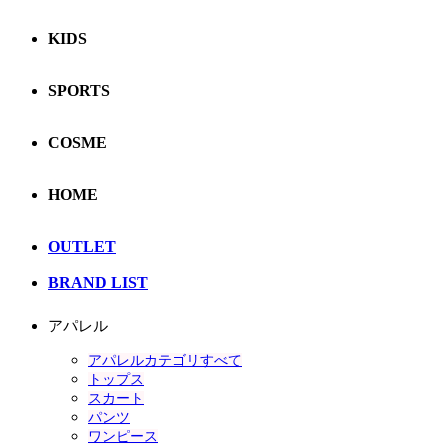
KIDS
SPORTS
COSME
HOME
OUTLET
BRAND LIST
アパレル
アパレルカテゴリすべて
トップス
スカート
パンツ
ワンピース