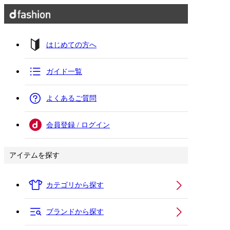
はじめての方へ
ガイド一覧
よくあるご質問
会員登録 / ログイン
アイテムを探す
カテゴリから探す
ブランドから探す