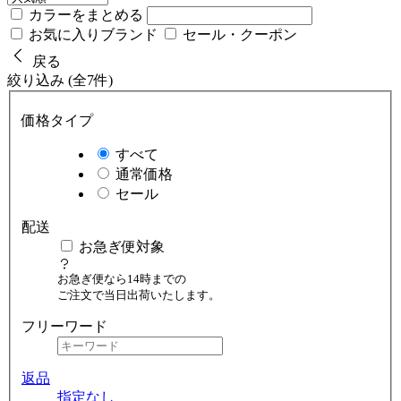
カラーをまとめる
お気に入りブランド
セール・クーポン
戻る
絞り込み (全7件)
価格タイプ
すべて
通常価格
セール
配送
お急ぎ便対象
お急ぎ便なら14時までの
ご注文で当日出荷いたします。
フリーワード
返品
指定なし