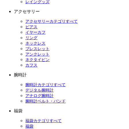
レイングッズ
アクセサリー
アクセサリーカテゴリすべて
ピアス
イヤーカフ
リング
ネックレス
ブレスレット
アンクレット
ネクタイピン
カフス
腕時計
腕時計カテゴリすべて
デジタル腕時計
アナログ腕時計
腕時計ベルト・バンド
福袋
福袋カテゴリすべて
福袋