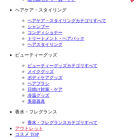
ヘアケア・スタイリング
ヘアケア・スタイリングカテゴリすべて
シャンプー
コンディショナー
トリートメント・ヘアパック
ヘアスタイリング
ビューティーグッズ
ビューティーグッズカテゴリすべて
メイクグッズ
ボディケアグッズ
ヘアブラシ
日焼け対策・ケア
冷温グッズ
美容器具
香水・フレグランス
香水・フレグランスカテゴリすべて
アウトレット
コスメ TOP