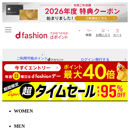
検索
お気に入り
カート
ご利用可能ポイント
ログイン/発行する
WOMEN
MEN