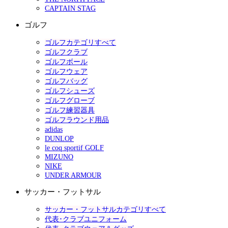
CAPTAIN STAG
ゴルフ
ゴルフカテゴリすべて
ゴルフクラブ
ゴルフボール
ゴルフウェア
ゴルフバッグ
ゴルフシューズ
ゴルフグローブ
ゴルフ練習器具
ゴルフラウンド用品
adidas
DUNLOP
le coq sportif GOLF
MIZUNO
NIKE
UNDER ARMOUR
サッカー・フットサル
サッカー・フットサルカテゴリすべて
代表･クラブユニフォーム