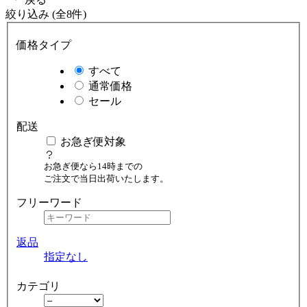
絞り込み (全8件)
価格タイプ
すべて
通常価格
セール
配送
お急ぎ便対象
お急ぎ便なら14時までの
ご注文で当日出荷いたします。
フリーワード
返品
指定なし
カテゴリ