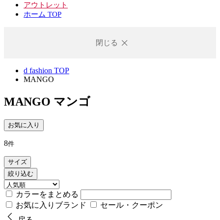
アウトレット
ホーム TOP
閉じる
d fashion TOP
MANGO
MANGO
マンゴ
お気に入り
8
件
サイズ
絞り込む
カラーをまとめる
お気に入りブランド
セール・クーポン
戻る