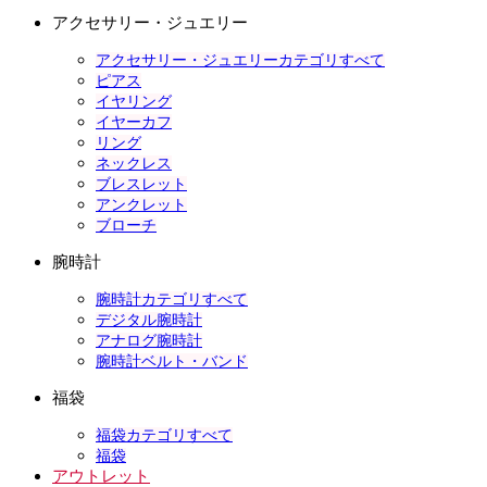
アクセサリー・ジュエリー
アクセサリー・ジュエリーカテゴリすべて
ピアス
イヤリング
イヤーカフ
リング
ネックレス
ブレスレット
アンクレット
ブローチ
腕時計
腕時計カテゴリすべて
デジタル腕時計
アナログ腕時計
腕時計ベルト・バンド
福袋
福袋カテゴリすべて
福袋
アウトレット