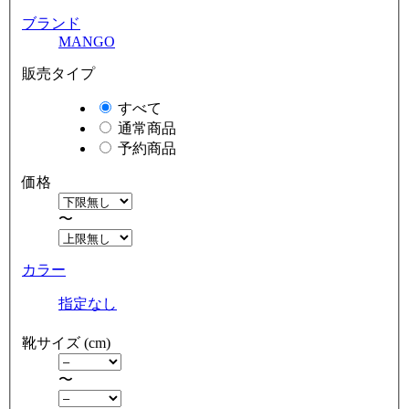
ブランド
MANGO
販売タイプ
すべて
通常商品
予約商品
価格
〜
カラー
指定なし
靴サイズ (cm)
〜