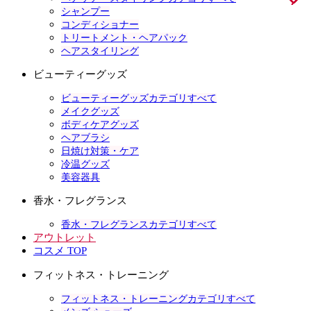
シャンプー
コンディショナー
トリートメント・ヘアパック
ヘアスタイリング
ビューティーグッズ
ビューティーグッズカテゴリすべて
メイクグッズ
ボディケアグッズ
ヘアブラシ
日焼け対策・ケア
冷温グッズ
美容器具
香水・フレグランス
香水・フレグランスカテゴリすべて
アウトレット
コスメ TOP
フィットネス・トレーニング
フィットネス・トレーニングカテゴリすべて