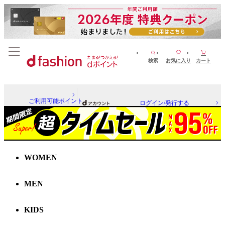
検索
お気に入り
カート
ご利用可能ポイント
ログイン/発行する
WOMEN
MEN
KIDS