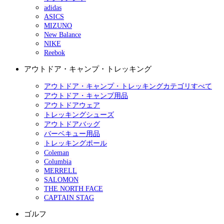
adidas
ASICS
MIZUNO
New Balance
NIKE
Reebok
アウトドア・キャンプ・トレッキング
アウトドア・キャンプ・トレッキングカテゴリすべて
アウトドア・キャンプ用品
アウトドアウェア
トレッキングシューズ
アウトドアバッグ
バーベキュー用品
トレッキングポール
Coleman
Columbia
MERRELL
SALOMON
THE NORTH FACE
CAPTAIN STAG
ゴルフ