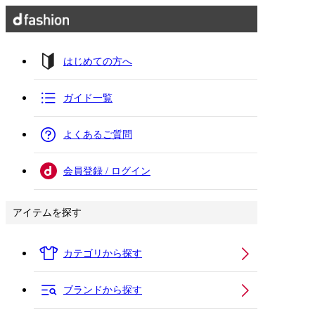
はじめての方へ
ガイド一覧
よくあるご質問
会員登録 / ログイン
アイテムを探す
カテゴリから探す
ブランドから探す