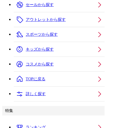
セールから探す
アウトレットから探す
スポーツから探す
キッズから探す
コスメから探す
TOPに戻る
詳しく探す
特集
ランキング