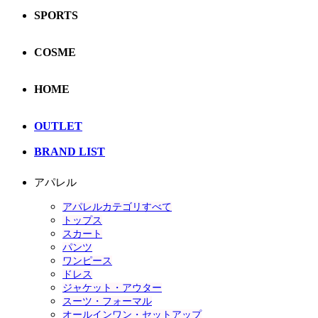
SPORTS
COSME
HOME
OUTLET
BRAND LIST
アパレル
アパレルカテゴリすべて
トップス
スカート
パンツ
ワンピース
ドレス
ジャケット・アウター
スーツ・フォーマル
オールインワン・セットアップ