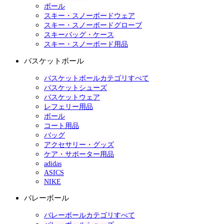
ポール
スキー・スノーボードウェア
スキー・スノーボードグローブ
スキーバッグ・ケース
スキー・スノーボード用品
バスケットボール
バスケットボールカテゴリすべて
バスケットシューズ
バスケットウェア
レフェリー用品
ボール
コート用品
バッグ
アクセサリー・グッズ
ケア・サポーター用品
adidas
ASICS
NIKE
バレーボール
バレーボールカテゴリすべて