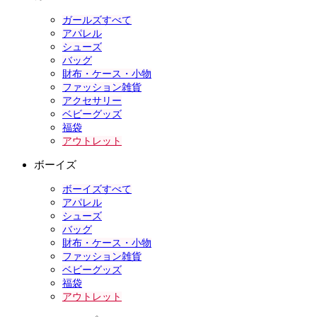
ガールズすべて
アパレル
シューズ
バッグ
財布・ケース・小物
ファッション雑貨
アクセサリー
ベビーグッズ
福袋
アウトレット
ボーイズ
ボーイズすべて
アパレル
シューズ
バッグ
財布・ケース・小物
ファッション雑貨
ベビーグッズ
福袋
アウトレット