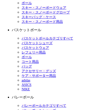
ポール
スキー・スノーボードウェア
スキー・スノーボードグローブ
スキーバッグ・ケース
スキー・スノーボード用品
バスケットボール
バスケットボールカテゴリすべて
バスケットシューズ
バスケットウェア
レフェリー用品
ボール
コート用品
バッグ
アクセサリー・グッズ
ケア・サポーター用品
adidas
ASICS
NIKE
バレーボール
バレーボールカテゴリすべて