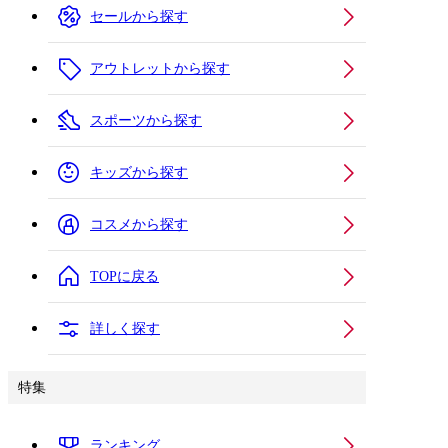
セールから探す
アウトレットから探す
スポーツから探す
キッズから探す
コスメから探す
TOPに戻る
詳しく探す
特集
ランキング