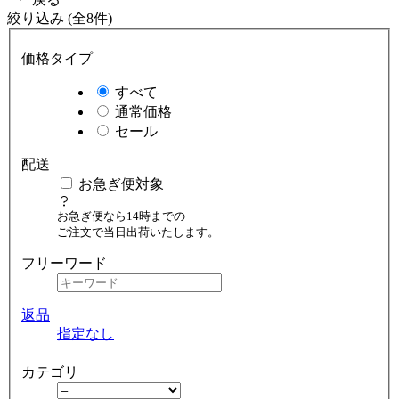
絞り込み (全8件)
価格タイプ
すべて
通常価格
セール
配送
お急ぎ便対象
お急ぎ便なら14時までの
ご注文で当日出荷いたします。
フリーワード
返品
指定なし
カテゴリ