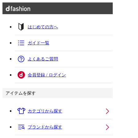
はじめての方へ
ガイド一覧
よくあるご質問
会員登録 / ログイン
アイテムを探す
カテゴリから探す
ブランドから探す