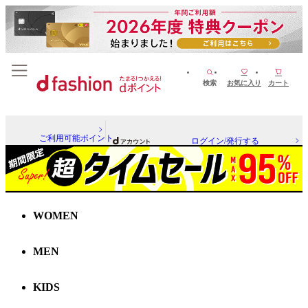
検索
お気に入り
カート
ご利用可能ポイント
ログイン/発行する
WOMEN
MEN
KIDS