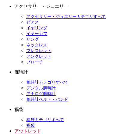
アクセサリー・ジュエリー
アクセサリー・ジュエリーカテゴリすべて
ピアス
イヤリング
イヤーカフ
リング
ネックレス
ブレスレット
アンクレット
ブローチ
腕時計
腕時計カテゴリすべて
デジタル腕時計
アナログ腕時計
腕時計ベルト・バンド
福袋
福袋カテゴリすべて
福袋
アウトレット