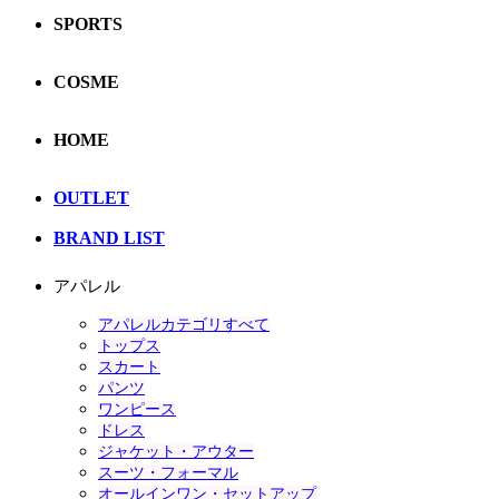
SPORTS
COSME
HOME
OUTLET
BRAND LIST
アパレル
アパレルカテゴリすべて
トップス
スカート
パンツ
ワンピース
ドレス
ジャケット・アウター
スーツ・フォーマル
オールインワン・セットアップ