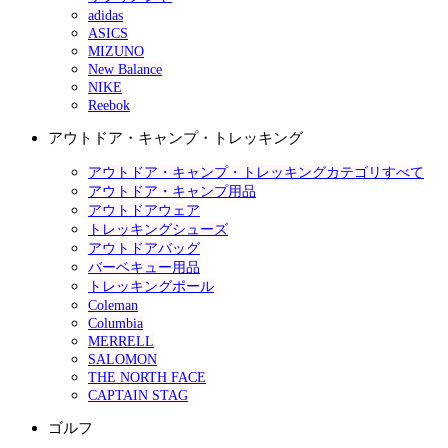
adidas
ASICS
MIZUNO
New Balance
NIKE
Reebok
アウトドア・キャンプ・トレッキング
アウトドア・キャンプ・トレッキングカテゴリすべて
アウトドア・キャンプ用品
アウトドアウェア
トレッキングシューズ
アウトドアバッグ
バーベキュー用品
トレッキングポール
Coleman
Columbia
MERRELL
SALOMON
THE NORTH FACE
CAPTAIN STAG
ゴルフ