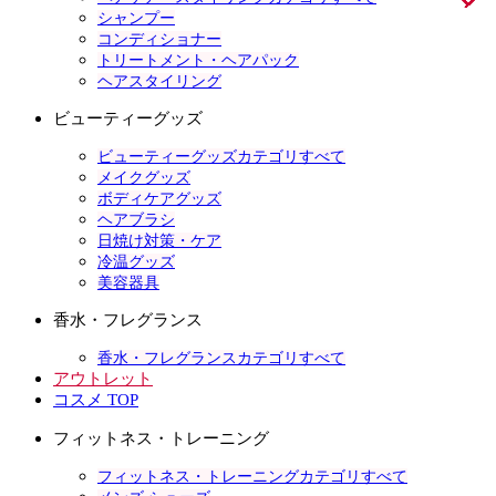
シャンプー
コンディショナー
トリートメント・ヘアパック
ヘアスタイリング
ビューティーグッズ
ビューティーグッズカテゴリすべて
メイクグッズ
ボディケアグッズ
ヘアブラシ
日焼け対策・ケア
冷温グッズ
美容器具
香水・フレグランス
香水・フレグランスカテゴリすべて
アウトレット
コスメ TOP
フィットネス・トレーニング
フィットネス・トレーニングカテゴリすべて