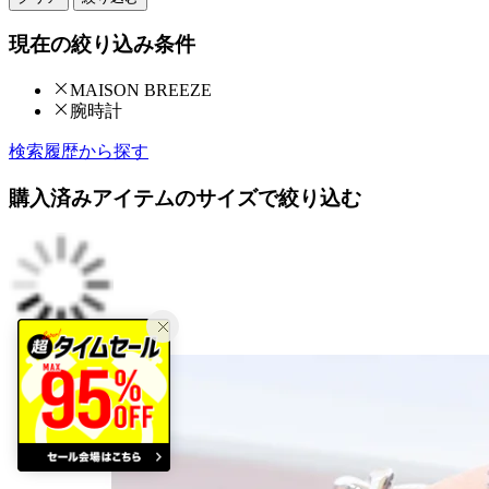
現在の絞り込み条件
MAISON BREEZE
腕時計
検索履歴から探す
購入済みアイテムのサイズで絞り込む