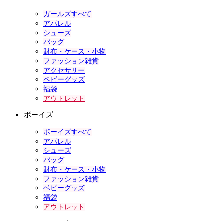
ガールズすべて
アパレル
シューズ
バッグ
財布・ケース・小物
ファッション雑貨
アクセサリー
ベビーグッズ
福袋
アウトレット
ボーイズ
ボーイズすべて
アパレル
シューズ
バッグ
財布・ケース・小物
ファッション雑貨
ベビーグッズ
福袋
アウトレット