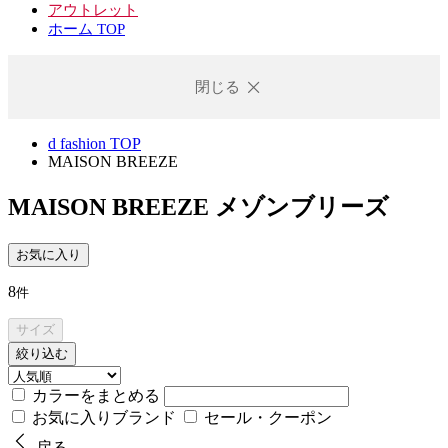
アウトレット
ホーム TOP
閉じる
d fashion TOP
MAISON BREEZE
MAISON BREEZE
メゾンブリーズ
お気に入り
8
件
サイズ
絞り込む
カラーをまとめる
お気に入りブランド
セール・クーポン
戻る