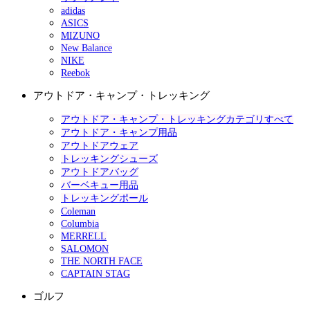
adidas
ASICS
MIZUNO
New Balance
NIKE
Reebok
アウトドア・キャンプ・トレッキング
アウトドア・キャンプ・トレッキングカテゴリすべて
アウトドア・キャンプ用品
アウトドアウェア
トレッキングシューズ
アウトドアバッグ
バーベキュー用品
トレッキングポール
Coleman
Columbia
MERRELL
SALOMON
THE NORTH FACE
CAPTAIN STAG
ゴルフ