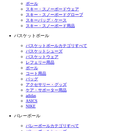
ポール
スキー・スノーボードウェア
スキー・スノーボードグローブ
スキーバッグ・ケース
スキー・スノーボード用品
バスケットボール
バスケットボールカテゴリすべて
バスケットシューズ
バスケットウェア
レフェリー用品
ボール
コート用品
バッグ
アクセサリー・グッズ
ケア・サポーター用品
adidas
ASICS
NIKE
バレーボール
バレーボールカテゴリすべて