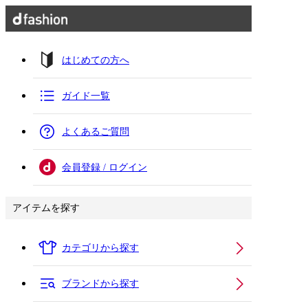
はじめての方へ
ガイド一覧
よくあるご質問
会員登録 / ログイン
アイテムを探す
カテゴリから探す
ブランドから探す