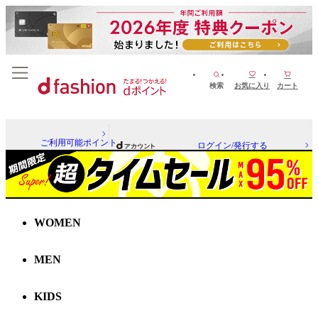
検索
お気に入り
カート
ご利用可能ポイント
ログイン/発行する
WOMEN
MEN
KIDS