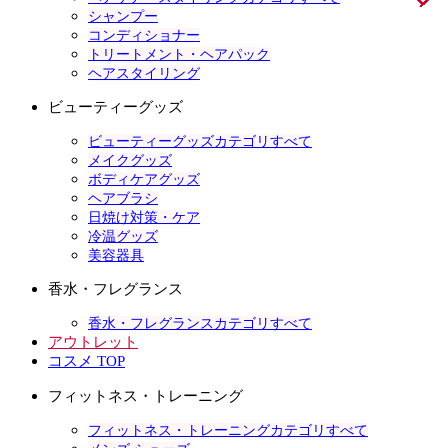
シャンプー
コンディショナー
トリートメント・ヘアパック
ヘアスタイリング
ビューティーグッズ
ビューティーグッズカテゴリすべて
メイクグッズ
ボディケアグッズ
ヘアブラシ
日焼け対策・ケア
冷温グッズ
美容器具
香水・フレグランス
香水・フレグランスカテゴリすべて
アウトレット
コスメ TOP
フィットネス・トレーニング
フィットネス・トレーニングカテゴリすべて