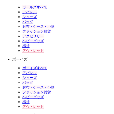
ガールズすべて
アパレル
シューズ
バッグ
財布・ケース・小物
ファッション雑貨
アクセサリー
ベビーグッズ
福袋
アウトレット
ボーイズ
ボーイズすべて
アパレル
シューズ
バッグ
財布・ケース・小物
ファッション雑貨
ベビーグッズ
福袋
アウトレット