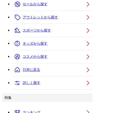
セールから探す
アウトレットから探す
スポーツから探す
キッズから探す
コスメから探す
TOPに戻る
詳しく探す
特集
ランキング