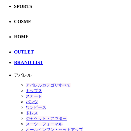
SPORTS
COSME
HOME
OUTLET
BRAND LIST
アパレル
アパレルカテゴリすべて
トップス
スカート
パンツ
ワンピース
ドレス
ジャケット・アウター
スーツ・フォーマル
オールインワン・セットアップ