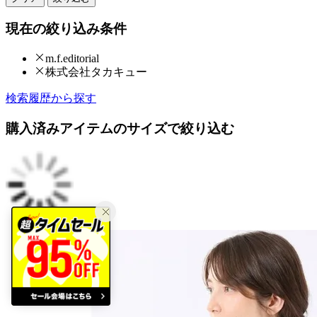
現在の絞り込み条件
m.f.editorial
株式会社タカキュー
検索履歴から探す
購入済みアイテムのサイズで絞り込む