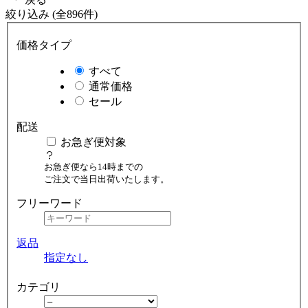
絞り込み (全896件)
価格タイプ
すべて
通常価格
セール
配送
お急ぎ便対象
お急ぎ便なら14時までの
ご注文で当日出荷いたします。
フリーワード
返品
指定なし
カテゴリ