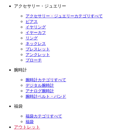
アクセサリー・ジュエリー
アクセサリー・ジュエリーカテゴリすべて
ピアス
イヤリング
イヤーカフ
リング
ネックレス
ブレスレット
アンクレット
ブローチ
腕時計
腕時計カテゴリすべて
デジタル腕時計
アナログ腕時計
腕時計ベルト・バンド
福袋
福袋カテゴリすべて
福袋
アウトレット