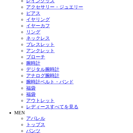
レイングッズ
アクセサリー・ジュエリー
ピアス
イヤリング
イヤーカフ
リング
ネックレス
ブレスレット
アンクレット
ブローチ
腕時計
デジタル腕時計
アナログ腕時計
腕時計ベルト・バンド
福袋
福袋
アウトレット
レディースすべてを見る
MEN
アパレル
トップス
パンツ