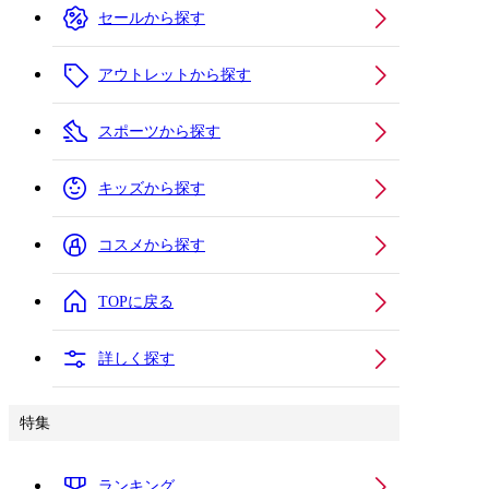
セールから探す
アウトレットから探す
スポーツから探す
キッズから探す
コスメから探す
TOPに戻る
詳しく探す
特集
ランキング