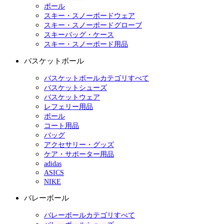
ポール
スキー・スノーボードウェア
スキー・スノーボードグローブ
スキーバッグ・ケース
スキー・スノーボード用品
バスケットボール
バスケットボールカテゴリすべて
バスケットシューズ
バスケットウェア
レフェリー用品
ボール
コート用品
バッグ
アクセサリー・グッズ
ケア・サポーター用品
adidas
ASICS
NIKE
バレーボール
バレーボールカテゴリすべて