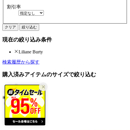
割引率
クリア
絞り込む
現在の絞り込み条件
Liliane Burty
検索履歴から探す
購入済みアイテムのサイズで絞り込む