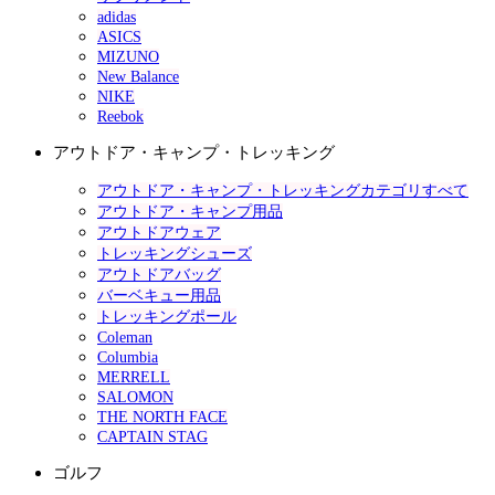
adidas
ASICS
MIZUNO
New Balance
NIKE
Reebok
アウトドア・キャンプ・トレッキング
アウトドア・キャンプ・トレッキングカテゴリすべて
アウトドア・キャンプ用品
アウトドアウェア
トレッキングシューズ
アウトドアバッグ
バーベキュー用品
トレッキングポール
Coleman
Columbia
MERRELL
SALOMON
THE NORTH FACE
CAPTAIN STAG
ゴルフ