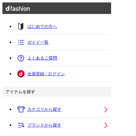
はじめての方へ
ガイド一覧
よくあるご質問
会員登録 / ログイン
アイテムを探す
カテゴリから探す
ブランドから探す