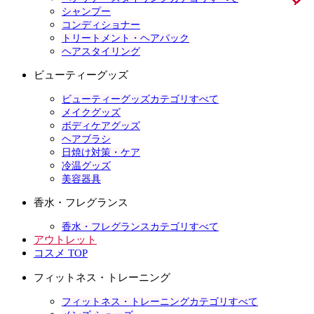
シャンプー
コンディショナー
トリートメント・ヘアパック
ヘアスタイリング
ビューティーグッズ
ビューティーグッズカテゴリすべて
メイクグッズ
ボディケアグッズ
ヘアブラシ
日焼け対策・ケア
冷温グッズ
美容器具
香水・フレグランス
香水・フレグランスカテゴリすべて
アウトレット
コスメ TOP
フィットネス・トレーニング
フィットネス・トレーニングカテゴリすべて