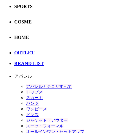
SPORTS
COSME
HOME
OUTLET
BRAND LIST
アパレル
アパレルカテゴリすべて
トップス
スカート
パンツ
ワンピース
ドレス
ジャケット・アウター
スーツ・フォーマル
オールインワン・セットアップ