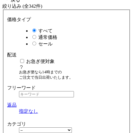
絞り込み (全342件)
価格タイプ
すべて
通常価格
セール
配送
お急ぎ便対象
お急ぎ便なら14時までの
ご注文で当日出荷いたします。
フリーワード
返品
指定なし
カテゴリ