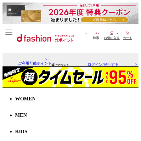
検索
お気に入り
カート
ご利用可能ポイント
ログイン/発行する
WOMEN
MEN
KIDS