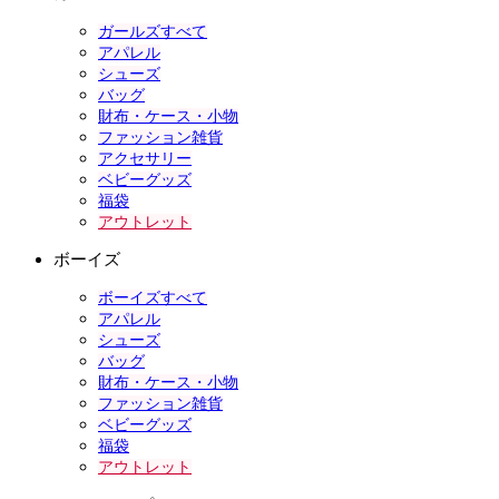
ガールズすべて
アパレル
シューズ
バッグ
財布・ケース・小物
ファッション雑貨
アクセサリー
ベビーグッズ
福袋
アウトレット
ボーイズ
ボーイズすべて
アパレル
シューズ
バッグ
財布・ケース・小物
ファッション雑貨
ベビーグッズ
福袋
アウトレット