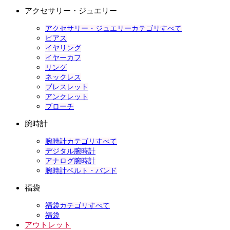
アクセサリー・ジュエリー
アクセサリー・ジュエリーカテゴリすべて
ピアス
イヤリング
イヤーカフ
リング
ネックレス
ブレスレット
アンクレット
ブローチ
腕時計
腕時計カテゴリすべて
デジタル腕時計
アナログ腕時計
腕時計ベルト・バンド
福袋
福袋カテゴリすべて
福袋
アウトレット