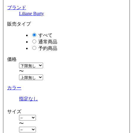
ブランド
Liliane Burty
販売タイプ
すべて
通常商品
予約商品
価格
〜
カラー
指定なし
サイズ
〜