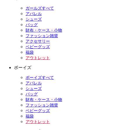
ガールズすべて
アパレル
シューズ
バッグ
財布・ケース・小物
ファッション雑貨
アクセサリー
ベビーグッズ
福袋
アウトレット
ボーイズ
ボーイズすべて
アパレル
シューズ
バッグ
財布・ケース・小物
ファッション雑貨
ベビーグッズ
福袋
アウトレット