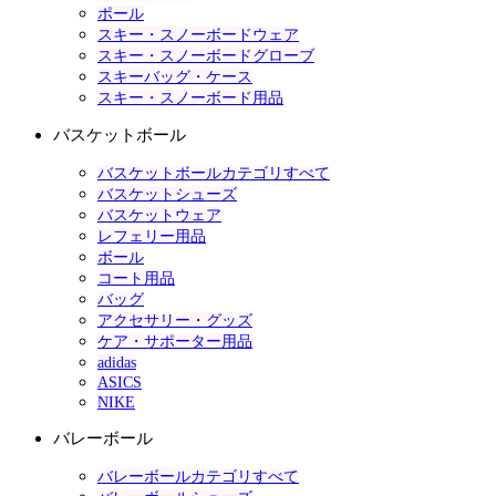
ポール
スキー・スノーボードウェア
スキー・スノーボードグローブ
スキーバッグ・ケース
スキー・スノーボード用品
バスケットボール
バスケットボールカテゴリすべて
バスケットシューズ
バスケットウェア
レフェリー用品
ボール
コート用品
バッグ
アクセサリー・グッズ
ケア・サポーター用品
adidas
ASICS
NIKE
バレーボール
バレーボールカテゴリすべて