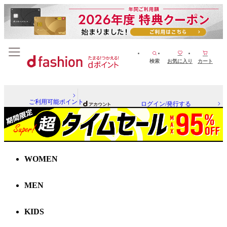
検索
お気に入り
カート
ご利用可能ポイント
ログイン/発行する
WOMEN
MEN
KIDS