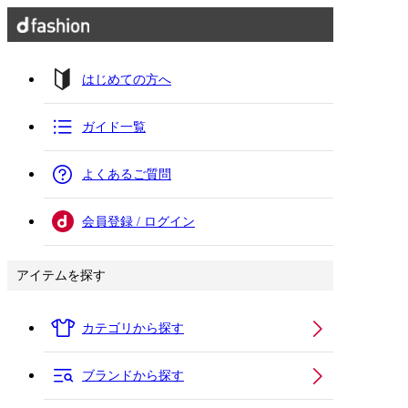
はじめての方へ
ガイド一覧
よくあるご質問
会員登録 / ログイン
アイテムを探す
カテゴリから探す
ブランドから探す