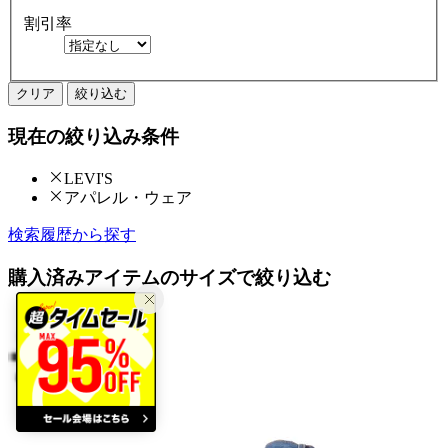
割引率
クリア
絞り込む
現在の絞り込み条件
LEVI'S
アパレル・ウェア
検索履歴から探す
購入済みアイテムのサイズで絞り込む