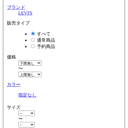
ブランド
LEVI'S
販売タイプ
すべて
通常商品
予約商品
価格
〜
カラー
指定なし
サイズ
〜