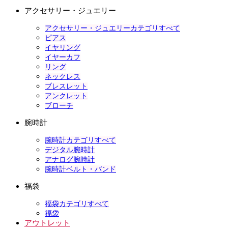
アクセサリー・ジュエリー
アクセサリー・ジュエリーカテゴリすべて
ピアス
イヤリング
イヤーカフ
リング
ネックレス
ブレスレット
アンクレット
ブローチ
腕時計
腕時計カテゴリすべて
デジタル腕時計
アナログ腕時計
腕時計ベルト・バンド
福袋
福袋カテゴリすべて
福袋
アウトレット