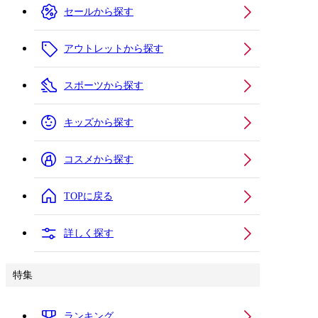
セールから探す
アウトレットから探す
スポーツから探す
キッズから探す
コスメから探す
TOPに戻る
詳しく探す
特集
ランキング