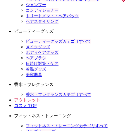
シャンプー
コンディショナー
トリートメント・ヘアパック
ヘアスタイリング
ビューティーグッズ
ビューティーグッズカテゴリすべて
メイクグッズ
ボディケアグッズ
ヘアブラシ
日焼け対策・ケア
冷温グッズ
美容器具
香水・フレグランス
香水・フレグランスカテゴリすべて
アウトレット
コスメ TOP
フィットネス・トレーニング
フィットネス・トレーニングカテゴリすべて