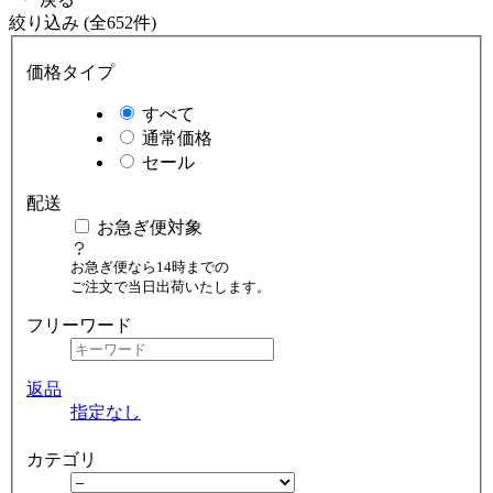
絞り込み (全652件)
価格タイプ
すべて
通常価格
セール
配送
お急ぎ便対象
お急ぎ便なら14時までの
ご注文で当日出荷いたします。
フリーワード
返品
指定なし
カテゴリ