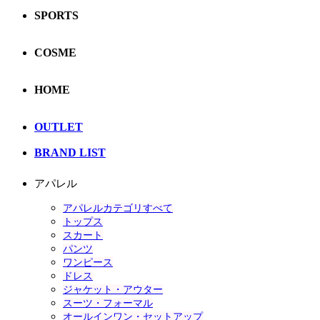
SPORTS
COSME
HOME
OUTLET
BRAND LIST
アパレル
アパレルカテゴリすべて
トップス
スカート
パンツ
ワンピース
ドレス
ジャケット・アウター
スーツ・フォーマル
オールインワン・セットアップ