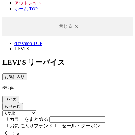
アウトレット
ホーム TOP
閉じる
d fashion TOP
LEVI'S
LEVI'S
リーバイス
お気に入り
652
件
サイズ
絞り込む
カラーをまとめる
お気に入りブランド
セール・クーポン
戻る