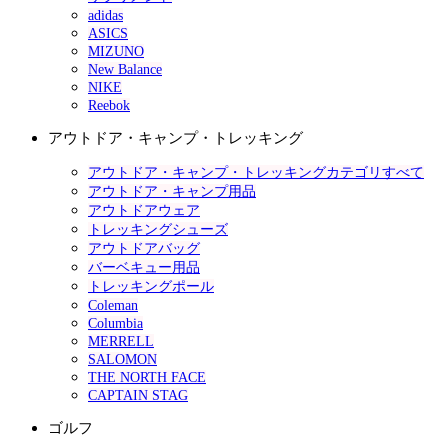
adidas
ASICS
MIZUNO
New Balance
NIKE
Reebok
アウトドア・キャンプ・トレッキング
アウトドア・キャンプ・トレッキングカテゴリすべて
アウトドア・キャンプ用品
アウトドアウェア
トレッキングシューズ
アウトドアバッグ
バーベキュー用品
トレッキングポール
Coleman
Columbia
MERRELL
SALOMON
THE NORTH FACE
CAPTAIN STAG
ゴルフ