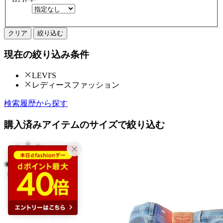
クリア
絞り込む
現在の絞り込み条件
LEVI'S
レディースファッション
検索履歴から探す
購入済みアイテムのサイズで絞り込む