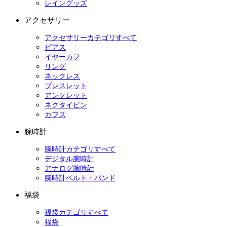
レイングッズ
アクセサリー
アクセサリーカテゴリすべて
ピアス
イヤーカフ
リング
ネックレス
ブレスレット
アンクレット
ネクタイピン
カフス
腕時計
腕時計カテゴリすべて
デジタル腕時計
アナログ腕時計
腕時計ベルト・バンド
福袋
福袋カテゴリすべて
福袋