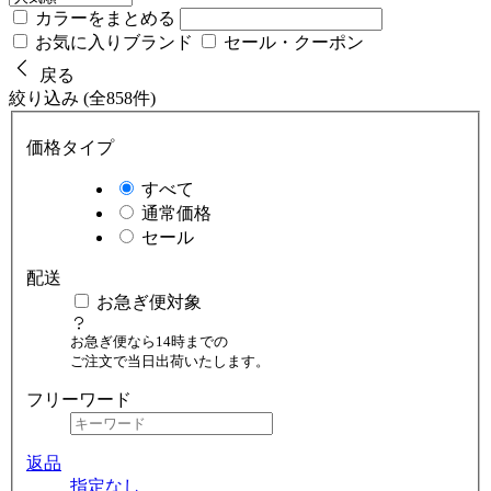
カラーをまとめる
お気に入りブランド
セール・クーポン
戻る
絞り込み (全858件)
価格タイプ
すべて
通常価格
セール
配送
お急ぎ便対象
お急ぎ便なら14時までの
ご注文で当日出荷いたします。
フリーワード
返品
指定なし