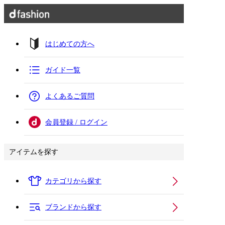
はじめての方へ
ガイド一覧
よくあるご質問
会員登録 / ログイン
アイテムを探す
カテゴリから探す
ブランドから探す