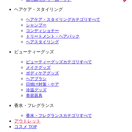
ヘアケア・スタイリング
ヘアケア・スタイリングカテゴリすべて
シャンプー
コンディショナー
トリートメント・ヘアパック
ヘアスタイリング
ビューティーグッズ
ビューティーグッズカテゴリすべて
メイクグッズ
ボディケアグッズ
ヘアブラシ
日焼け対策・ケア
冷温グッズ
美容器具
香水・フレグランス
香水・フレグランスカテゴリすべて
アウトレット
コスメ TOP