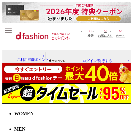
検索
お気に入り
カート
ご利用可能ポイント
ログイン/発行する
WOMEN
MEN