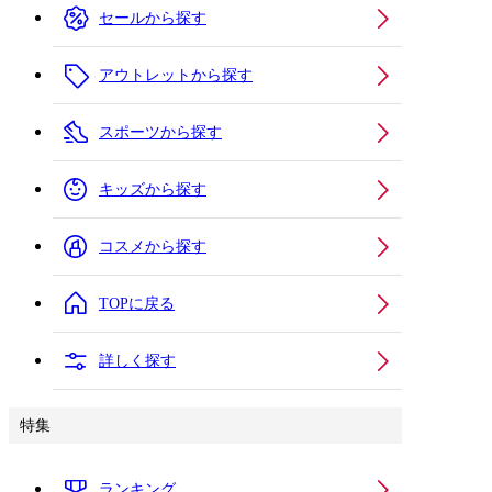
セールから探す
アウトレットから探す
スポーツから探す
キッズから探す
コスメから探す
TOPに戻る
詳しく探す
特集
ランキング