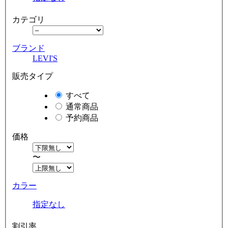
カテゴリ
ブランド
LEVI'S
販売タイプ
すべて
通常商品
予約商品
価格
〜
カラー
指定なし
割引率