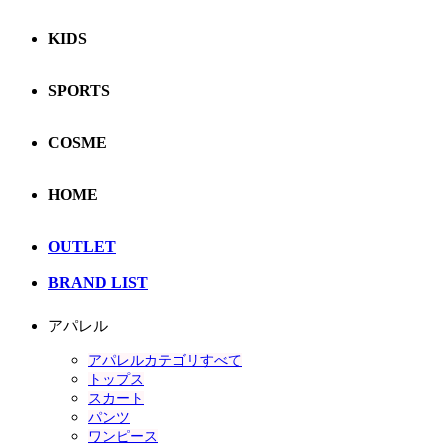
KIDS
SPORTS
COSME
HOME
OUTLET
BRAND LIST
アパレル
アパレルカテゴリすべて
トップス
スカート
パンツ
ワンピース