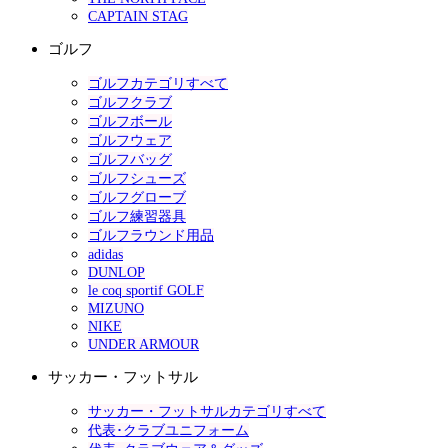
CAPTAIN STAG
ゴルフ
ゴルフカテゴリすべて
ゴルフクラブ
ゴルフボール
ゴルフウェア
ゴルフバッグ
ゴルフシューズ
ゴルフグローブ
ゴルフ練習器具
ゴルフラウンド用品
adidas
DUNLOP
le coq sportif GOLF
MIZUNO
NIKE
UNDER ARMOUR
サッカー・フットサル
サッカー・フットサルカテゴリすべて
代表･クラブユニフォーム