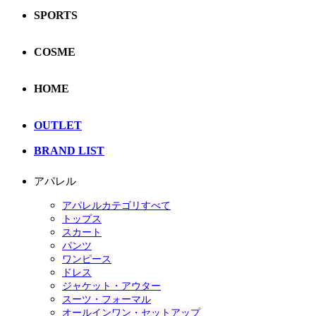
SPORTS
COSME
HOME
OUTLET
BRAND LIST
アパレル
アパレルカテゴリすべて
トップス
スカート
パンツ
ワンピース
ドレス
ジャケット・アウター
スーツ・フォーマル
オールインワン・セットアップ