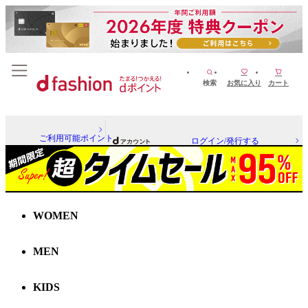
検索
お気に入り
カート
ご利用可能ポイント
ログイン/発行する
WOMEN
MEN
KIDS