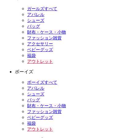
ガールズすべて
アパレル
シューズ
バッグ
財布・ケース・小物
ファッション雑貨
アクセサリー
ベビーグッズ
福袋
アウトレット
ボーイズ
ボーイズすべて
アパレル
シューズ
バッグ
財布・ケース・小物
ファッション雑貨
ベビーグッズ
福袋
アウトレット