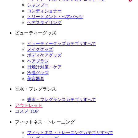
シャンプー
コンディショナー
トリートメント・ヘアパック
ヘアスタイリング
ビューティーグッズ
ビューティーグッズカテゴリすべて
メイクグッズ
ボディケアグッズ
ヘアブラシ
日焼け対策・ケア
冷温グッズ
美容器具
香水・フレグランス
香水・フレグランスカテゴリすべて
アウトレット
コスメ TOP
フィットネス・トレーニング
フィットネス・トレーニングカテゴリすべて