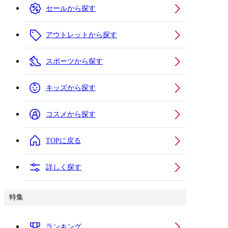
セールから探す
アウトレットから探す
スポーツから探す
キッズから探す
コスメから探す
TOPに戻る
詳しく探す
特集
ランキング