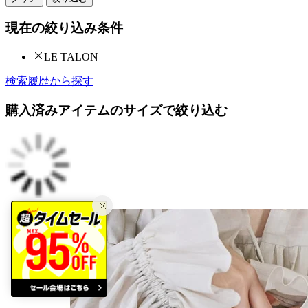
現在の絞り込み条件
LE TALON
検索履歴から探す
購入済みアイテムのサイズで絞り込む