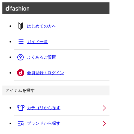
はじめての方へ
ガイド一覧
よくあるご質問
会員登録 / ログイン
アイテムを探す
カテゴリから探す
ブランドから探す