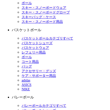
ポール
スキー・スノーボードウェア
スキー・スノーボードグローブ
スキーバッグ・ケース
スキー・スノーボード用品
バスケットボール
バスケットボールカテゴリすべて
バスケットシューズ
バスケットウェア
レフェリー用品
ボール
コート用品
バッグ
アクセサリー・グッズ
ケア・サポーター用品
adidas
ASICS
NIKE
バレーボール
バレーボールカテゴリすべて