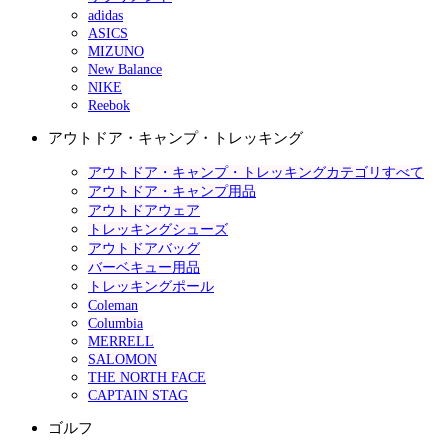
adidas
ASICS
MIZUNO
New Balance
NIKE
Reebok
アウトドア・キャンプ・トレッキング
アウトドア・キャンプ・トレッキングカテゴリすべて
アウトドア・キャンプ用品
アウトドアウェア
トレッキングシューズ
アウトドアバッグ
バーベキュー用品
トレッキングポール
Coleman
Columbia
MERRELL
SALOMON
THE NORTH FACE
CAPTAIN STAG
ゴルフ