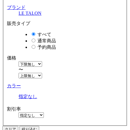
ブランド
LE TALON
販売タイプ
すべて
通常商品
予約商品
価格
〜
カラー
指定なし
割引率
クリア
絞り込む