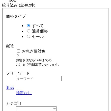
絞り込み (全402件)
価格タイプ
すべて
通常価格
セール
配送
お急ぎ便対象
お急ぎ便なら14時までの
ご注文で当日出荷いたします。
フリーワード
返品
指定なし
カテゴリ