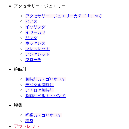
アクセサリー・ジュエリー
アクセサリー・ジュエリーカテゴリすべて
ピアス
イヤリング
イヤーカフ
リング
ネックレス
ブレスレット
アンクレット
ブローチ
腕時計
腕時計カテゴリすべて
デジタル腕時計
アナログ腕時計
腕時計ベルト・バンド
福袋
福袋カテゴリすべて
福袋
アウトレット