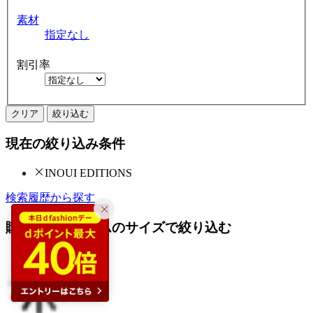
素材
指定なし
割引率
クリア
絞り込む
現在の絞り込み条件
INOUI EDITIONS
検索履歴から探す
購入済みアイテムのサイズで絞り込む