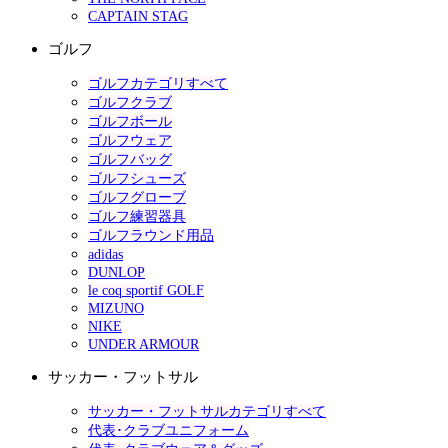
CAPTAIN STAG
ゴルフ
ゴルフカテゴリすべて
ゴルフクラブ
ゴルフボール
ゴルフウェア
ゴルフバッグ
ゴルフシューズ
ゴルフグローブ
ゴルフ練習器具
ゴルフラウンド用品
adidas
DUNLOP
le coq sportif GOLF
MIZUNO
NIKE
UNDER ARMOUR
サッカー・フットサル
サッカー・フットサルカテゴリすべて
代表･クラブユニフォーム