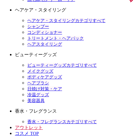
ヘアケア・スタイリング
ヘアケア・スタイリングカテゴリすべて
シャンプー
コンディショナー
トリートメント・ヘアパック
ヘアスタイリング
ビューティーグッズ
ビューティーグッズカテゴリすべて
メイクグッズ
ボディケアグッズ
ヘアブラシ
日焼け対策・ケア
冷温グッズ
美容器具
香水・フレグランス
香水・フレグランスカテゴリすべて
アウトレット
コスメ TOP