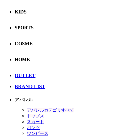
KIDS
SPORTS
COSME
HOME
OUTLET
BRAND LIST
アパレル
アパレルカテゴリすべて
トップス
スカート
パンツ
ワンピース