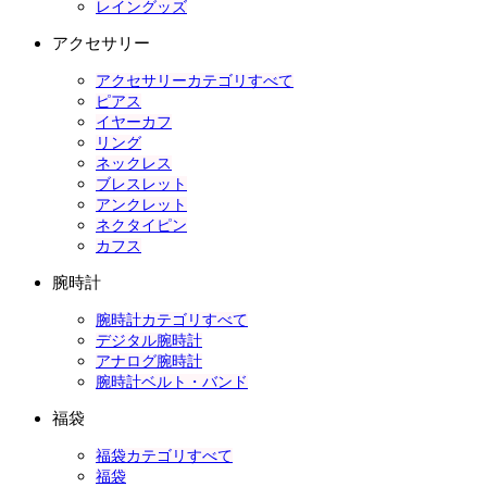
レイングッズ
アクセサリー
アクセサリーカテゴリすべて
ピアス
イヤーカフ
リング
ネックレス
ブレスレット
アンクレット
ネクタイピン
カフス
腕時計
腕時計カテゴリすべて
デジタル腕時計
アナログ腕時計
腕時計ベルト・バンド
福袋
福袋カテゴリすべて
福袋