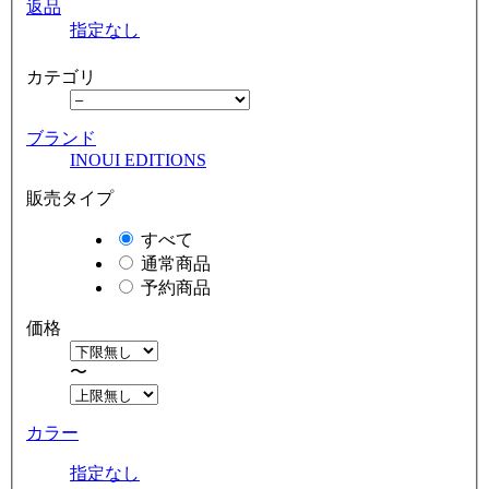
返品
指定なし
カテゴリ
ブランド
INOUI EDITIONS
販売タイプ
すべて
通常商品
予約商品
価格
〜
カラー
指定なし