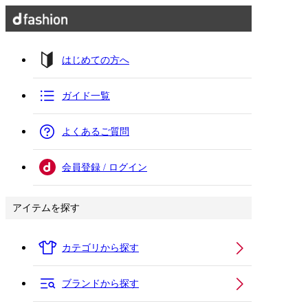
はじめての方へ
ガイド一覧
よくあるご質問
会員登録 / ログイン
アイテムを探す
カテゴリから探す
ブランドから探す