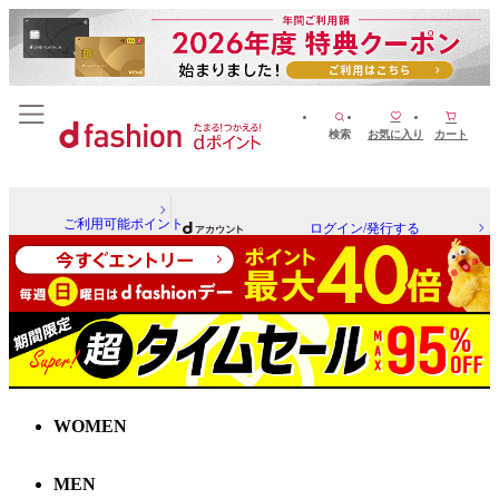
検索
お気に入り
カート
ご利用可能ポイント
ログイン/発行する
WOMEN
MEN