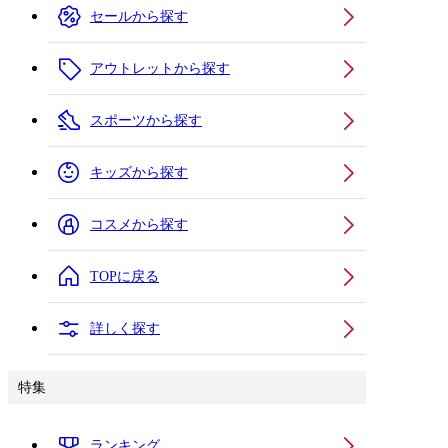
セールから探す
アウトレットから探す
スポーツから探す
キッズから探す
コスメから探す
TOPに戻る
詳しく探す
特集
ランキング