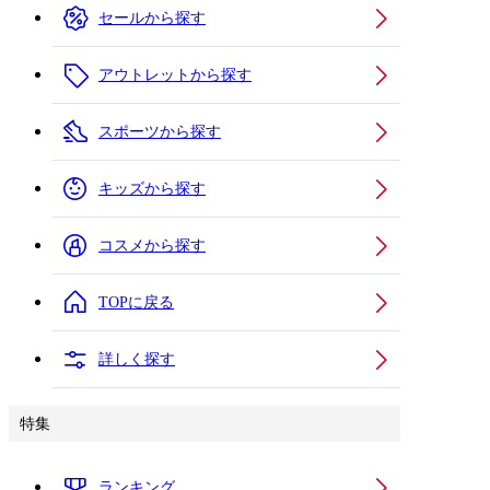
セールから探す
アウトレットから探す
スポーツから探す
キッズから探す
コスメから探す
TOPに戻る
詳しく探す
特集
ランキング