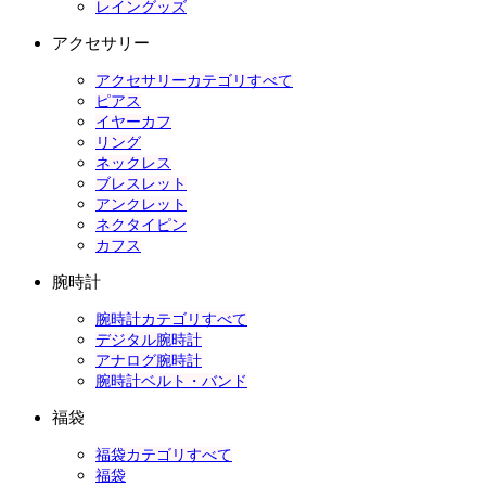
レイングッズ
アクセサリー
アクセサリーカテゴリすべて
ピアス
イヤーカフ
リング
ネックレス
ブレスレット
アンクレット
ネクタイピン
カフス
腕時計
腕時計カテゴリすべて
デジタル腕時計
アナログ腕時計
腕時計ベルト・バンド
福袋
福袋カテゴリすべて
福袋