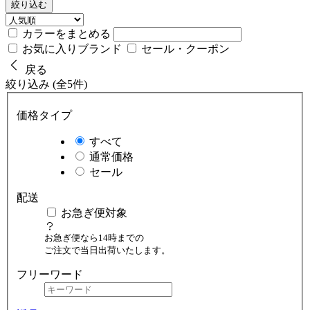
絞り込む
カラーをまとめる
お気に入りブランド
セール・クーポン
戻る
絞り込み (全5件)
価格タイプ
すべて
通常価格
セール
配送
お急ぎ便対象
お急ぎ便なら14時までの
ご注文で当日出荷いたします。
フリーワード