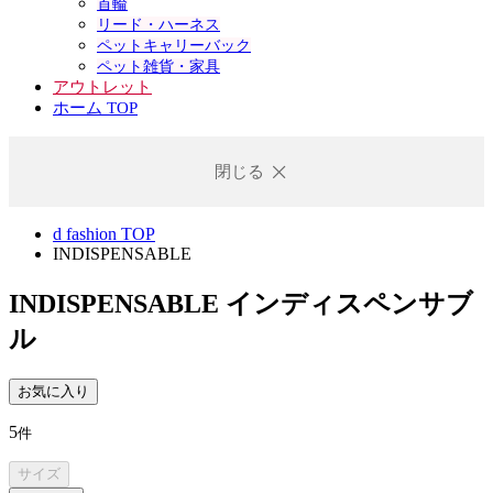
首輪
リード・ハーネス
ペットキャリーバック
ペット雑貨・家具
アウトレット
ホーム TOP
閉じる
d fashion TOP
INDISPENSABLE
INDISPENSABLE
インディスペンサブ
ル
お気に入り
5
件
サイズ