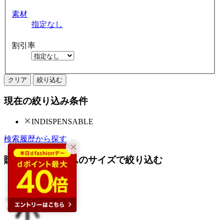
素材
指定なし
割引率
クリア
絞り込む
現在の絞り込み条件
INDISPENSABLE
検索履歴から探す
購入済みアイテムのサイズで絞り込む