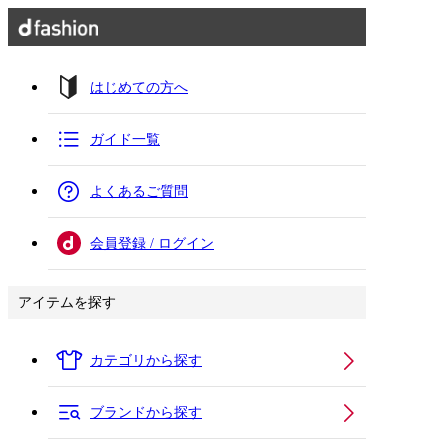
はじめての方へ
ガイド一覧
よくあるご質問
会員登録 / ログイン
アイテムを探す
カテゴリから探す
ブランドから探す