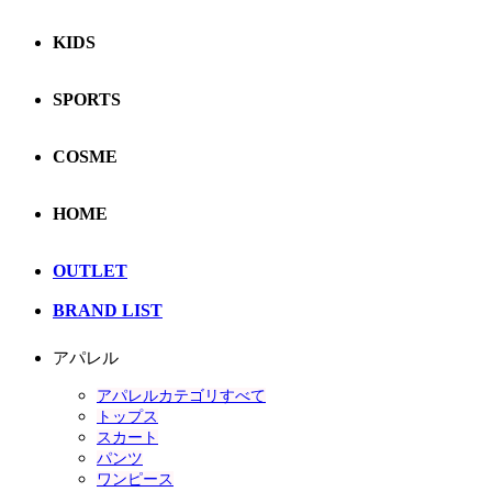
KIDS
SPORTS
COSME
HOME
OUTLET
BRAND LIST
アパレル
アパレルカテゴリすべて
トップス
スカート
パンツ
ワンピース