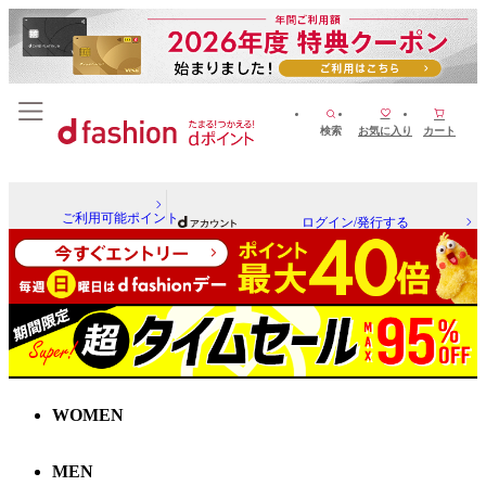
検索
お気に入り
カート
ご利用可能ポイント
ログイン/発行する
WOMEN
MEN