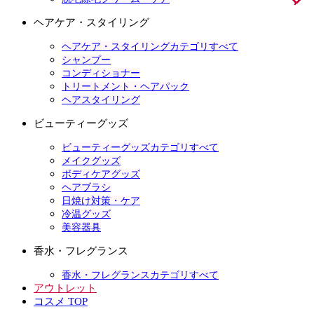
ヘアケア・スタイリング
ヘアケア・スタイリングカテゴリすべて
シャンプー
コンディショナー
トリートメント・ヘアパック
ヘアスタイリング
ビューティーグッズ
ビューティーグッズカテゴリすべて
メイクグッズ
ボディケアグッズ
ヘアブラシ
日焼け対策・ケア
冷温グッズ
美容器具
香水・フレグランス
香水・フレグランスカテゴリすべて
アウトレット
コスメ TOP