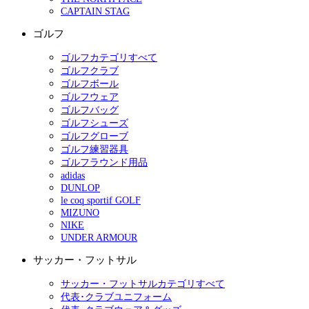
CAPTAIN STAG
ゴルフ
ゴルフカテゴリすべて
ゴルフクラブ
ゴルフボール
ゴルフウェア
ゴルフバッグ
ゴルフシューズ
ゴルフグローブ
ゴルフ練習器具
ゴルフラウンド用品
adidas
DUNLOP
le coq sportif GOLF
MIZUNO
NIKE
UNDER ARMOUR
サッカー・フットサル
サッカー・フットサルカテゴリすべて
代表･クラブユニフォーム