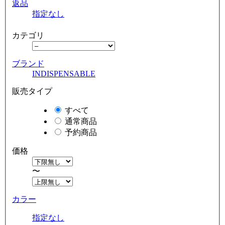
返品
指定なし
カテゴリ
ブランド
INDISPENSABLE
販売タイプ
すべて
通常商品
予約商品
価格
〜
カラー
指定なし