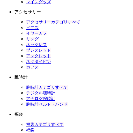
レイングッズ
アクセサリー
アクセサリーカテゴリすべて
ピアス
イヤーカフ
リング
ネックレス
ブレスレット
アンクレット
ネクタイピン
カフス
腕時計
腕時計カテゴリすべて
デジタル腕時計
アナログ腕時計
腕時計ベルト・バンド
福袋
福袋カテゴリすべて
福袋