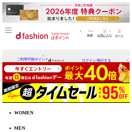
検索
お気に入り
カート
ご利用可能ポイント
ログイン/発行する
WOMEN
MEN