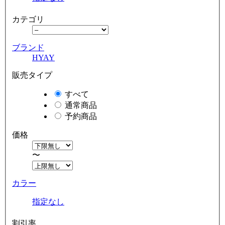
カテゴリ
ブランド
HYAY
販売タイプ
すべて
通常商品
予約商品
価格
〜
カラー
指定なし
割引率