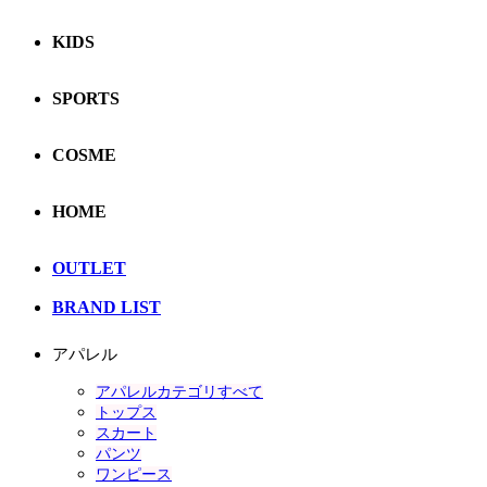
KIDS
SPORTS
COSME
HOME
OUTLET
BRAND LIST
アパレル
アパレルカテゴリすべて
トップス
スカート
パンツ
ワンピース