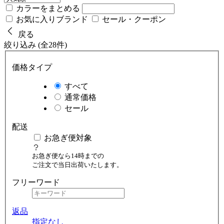
カラーをまとめる
お気に入りブランド
セール・クーポン
戻る
絞り込み (全28件)
価格タイプ
すべて
通常価格
セール
配送
お急ぎ便対象
お急ぎ便なら14時までの
ご注文で当日出荷いたします。
フリーワード
返品
指定なし