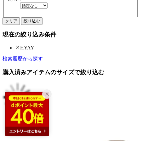
クリア
絞り込む
現在の絞り込み条件
HYAY
検索履歴から探す
購入済みアイテムのサイズで絞り込む