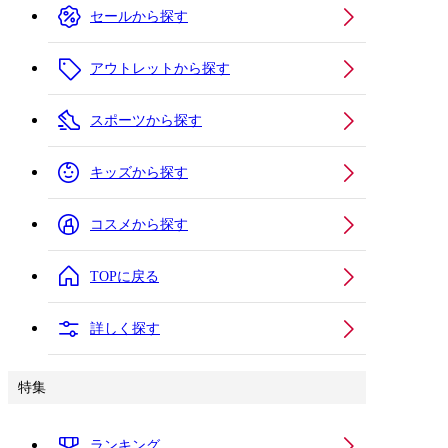
セールから探す
アウトレットから探す
スポーツから探す
キッズから探す
コスメから探す
TOPに戻る
詳しく探す
特集
ランキング