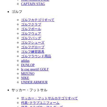
CAPTAIN STAG
ゴルフ
ゴルフカテゴリすべて
ゴルフクラブ
ゴルフボール
ゴルフウェア
ゴルフバッグ
ゴルフシューズ
ゴルフグローブ
ゴルフ練習器具
ゴルフラウンド用品
adidas
DUNLOP
le coq sportif GOLF
MIZUNO
NIKE
UNDER ARMOUR
サッカー・フットサル
サッカー・フットサルカテゴリすべて
代表･クラブユニフォーム