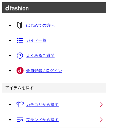
はじめての方へ
ガイド一覧
よくあるご質問
会員登録 / ログイン
アイテムを探す
カテゴリから探す
ブランドから探す