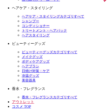
ヘアケア・スタイリング
ヘアケア・スタイリングカテゴリすべて
シャンプー
コンディショナー
トリートメント・ヘアパック
ヘアスタイリング
ビューティーグッズ
ビューティーグッズカテゴリすべて
メイクグッズ
ボディケアグッズ
ヘアブラシ
日焼け対策・ケア
冷温グッズ
美容器具
香水・フレグランス
香水・フレグランスカテゴリすべて
アウトレット
コスメ TOP