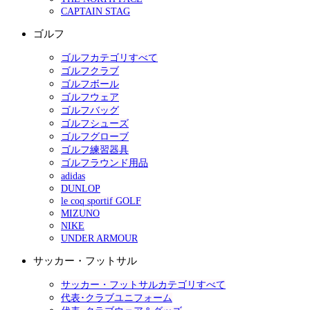
CAPTAIN STAG
ゴルフ
ゴルフカテゴリすべて
ゴルフクラブ
ゴルフボール
ゴルフウェア
ゴルフバッグ
ゴルフシューズ
ゴルフグローブ
ゴルフ練習器具
ゴルフラウンド用品
adidas
DUNLOP
le coq sportif GOLF
MIZUNO
NIKE
UNDER ARMOUR
サッカー・フットサル
サッカー・フットサルカテゴリすべて
代表･クラブユニフォーム