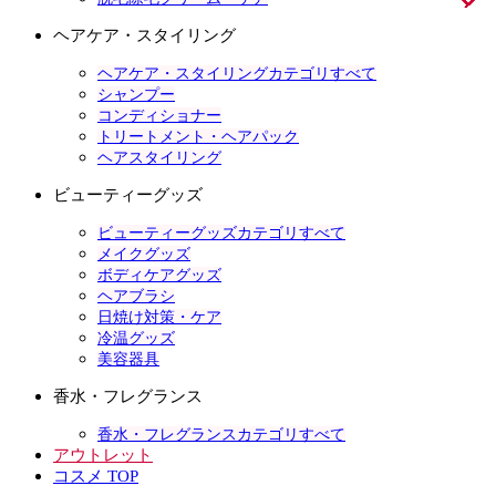
ヘアケア・スタイリング
ヘアケア・スタイリングカテゴリすべて
シャンプー
コンディショナー
トリートメント・ヘアパック
ヘアスタイリング
ビューティーグッズ
ビューティーグッズカテゴリすべて
メイクグッズ
ボディケアグッズ
ヘアブラシ
日焼け対策・ケア
冷温グッズ
美容器具
香水・フレグランス
香水・フレグランスカテゴリすべて
アウトレット
コスメ TOP