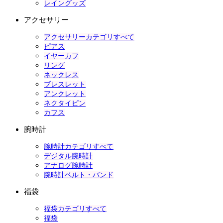
レイングッズ
アクセサリー
アクセサリーカテゴリすべて
ピアス
イヤーカフ
リング
ネックレス
ブレスレット
アンクレット
ネクタイピン
カフス
腕時計
腕時計カテゴリすべて
デジタル腕時計
アナログ腕時計
腕時計ベルト・バンド
福袋
福袋カテゴリすべて
福袋