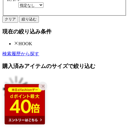
クリア
絞り込む
現在の絞り込み条件
HOOK
検索履歴から探す
購入済みアイテムのサイズで絞り込む