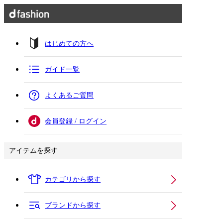
はじめての方へ
ガイド一覧
よくあるご質問
会員登録 / ログイン
アイテムを探す
カテゴリから探す
ブランドから探す