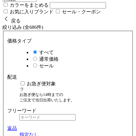
カラーをまとめる
お気に入りブランド
セール・クーポン
戻る
絞り込み (全686件)
価格タイプ
すべて
通常価格
セール
配送
お急ぎ便対象
お急ぎ便なら14時までの
ご注文で当日出荷いたします。
フリーワード
返品
指定なし