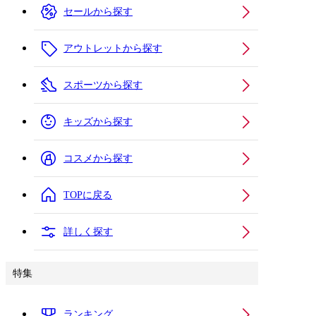
セールから探す
アウトレットから探す
スポーツから探す
キッズから探す
コスメから探す
TOPに戻る
詳しく探す
特集
ランキング