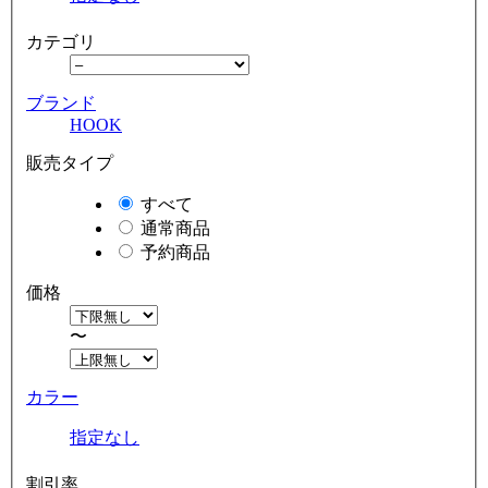
カテゴリ
ブランド
HOOK
販売タイプ
すべて
通常商品
予約商品
価格
〜
カラー
指定なし
割引率