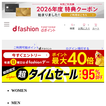
検索
お気に入り
カート
ご利用可能ポイント
ログイン/発行する
WOMEN
MEN