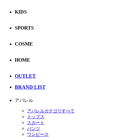
KIDS
SPORTS
COSME
HOME
OUTLET
BRAND LIST
アパレル
アパレルカテゴリすべて
トップス
スカート
パンツ
ワンピース