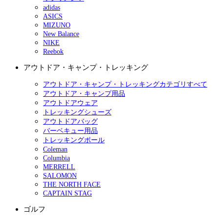
adidas
ASICS
MIZUNO
New Balance
NIKE
Reebok
アウトドア・キャンプ・トレッキング
アウトドア・キャンプ・トレッキングカテゴリすべて
アウトドア・キャンプ用品
アウトドアウェア
トレッキングシューズ
アウトドアバッグ
バーベキュー用品
トレッキングポール
Coleman
Columbia
MERRELL
SALOMON
THE NORTH FACE
CAPTAIN STAG
ゴルフ