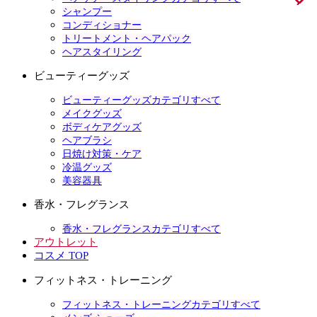
シャンプー
コンディショナー
トリートメント・ヘアパック
ヘアスタイリング
ビューティーグッズ
ビューティーグッズカテゴリすべて
メイクグッズ
ボディケアグッズ
ヘアブラシ
日焼け対策・ケア
冷温グッズ
美容器具
香水・フレグランス
香水・フレグランスカテゴリすべて
アウトレット
コスメ TOP
フィットネス・トレーニング
フィットネス・トレーニングカテゴリすべて