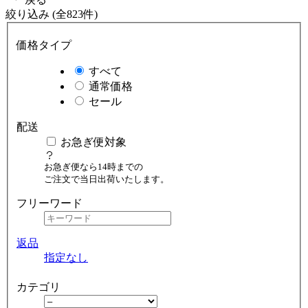
絞り込み (全823件)
価格タイプ
すべて
通常価格
セール
配送
お急ぎ便対象
お急ぎ便なら14時までの
ご注文で当日出荷いたします。
フリーワード
返品
指定なし
カテゴリ