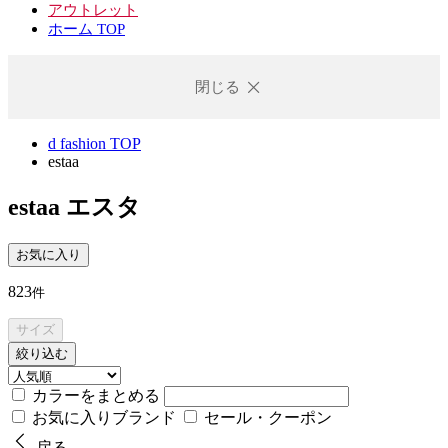
アウトレット
ホーム TOP
閉じる
d fashion TOP
estaa
estaa
エスタ
お気に入り
823
件
サイズ
絞り込む
カラーをまとめる
お気に入りブランド
セール・クーポン
戻る