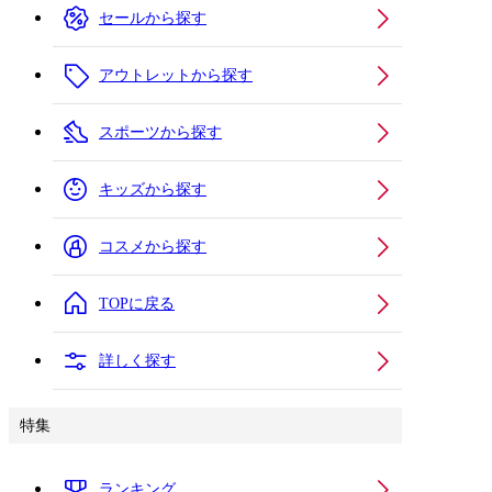
セールから探す
アウトレットから探す
スポーツから探す
キッズから探す
コスメから探す
TOPに戻る
詳しく探す
特集
ランキング