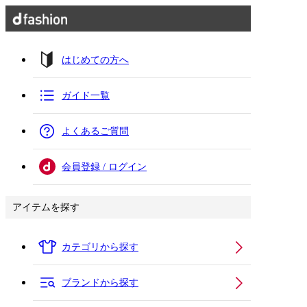
はじめての方へ
ガイド一覧
よくあるご質問
会員登録 / ログイン
アイテムを探す
カテゴリから探す
ブランドから探す