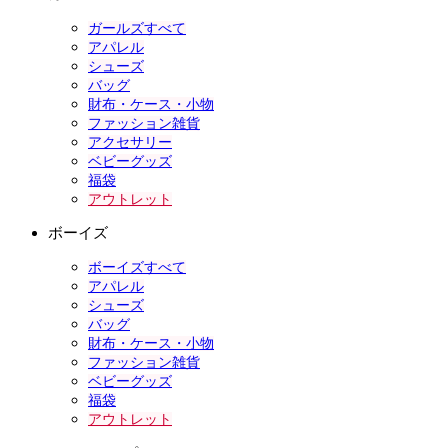
ガールズすべて
アパレル
シューズ
バッグ
財布・ケース・小物
ファッション雑貨
アクセサリー
ベビーグッズ
福袋
アウトレット
ボーイズ
ボーイズすべて
アパレル
シューズ
バッグ
財布・ケース・小物
ファッション雑貨
ベビーグッズ
福袋
アウトレット