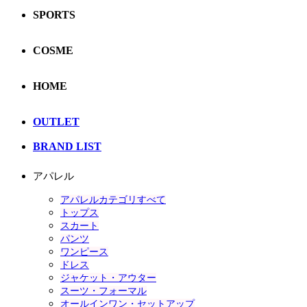
SPORTS
COSME
HOME
OUTLET
BRAND LIST
アパレル
アパレルカテゴリすべて
トップス
スカート
パンツ
ワンピース
ドレス
ジャケット・アウター
スーツ・フォーマル
オールインワン・セットアップ