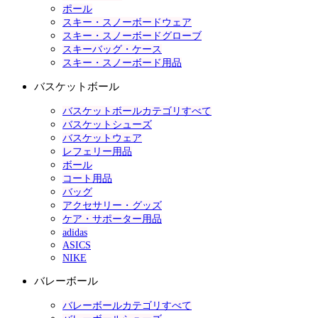
ポール
スキー・スノーボードウェア
スキー・スノーボードグローブ
スキーバッグ・ケース
スキー・スノーボード用品
バスケットボール
バスケットボールカテゴリすべて
バスケットシューズ
バスケットウェア
レフェリー用品
ボール
コート用品
バッグ
アクセサリー・グッズ
ケア・サポーター用品
adidas
ASICS
NIKE
バレーボール
バレーボールカテゴリすべて