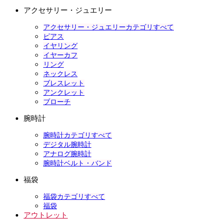
アクセサリー・ジュエリー
アクセサリー・ジュエリーカテゴリすべて
ピアス
イヤリング
イヤーカフ
リング
ネックレス
ブレスレット
アンクレット
ブローチ
腕時計
腕時計カテゴリすべて
デジタル腕時計
アナログ腕時計
腕時計ベルト・バンド
福袋
福袋カテゴリすべて
福袋
アウトレット