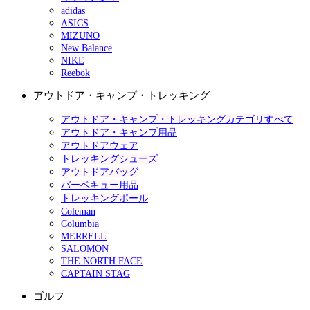
adidas
ASICS
MIZUNO
New Balance
NIKE
Reebok
アウトドア・キャンプ・トレッキング
アウトドア・キャンプ・トレッキングカテゴリすべて
アウトドア・キャンプ用品
アウトドアウェア
トレッキングシューズ
アウトドアバッグ
バーベキュー用品
トレッキングポール
Coleman
Columbia
MERRELL
SALOMON
THE NORTH FACE
CAPTAIN STAG
ゴルフ