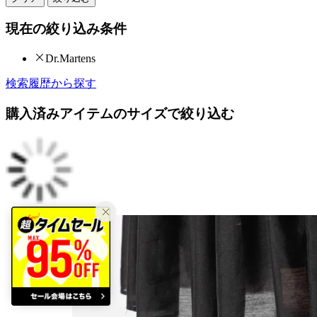
現在の絞り込み条件
Dr.Martens
検索履歴から探す
購入済みアイテムのサイズで絞り込む