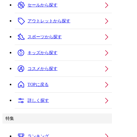
セールから探す
アウトレットから探す
スポーツから探す
キッズから探す
コスメから探す
TOPに戻る
詳しく探す
特集
ランキング