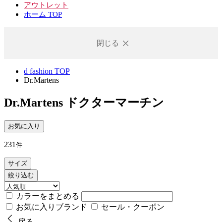
アウトレット
ホーム TOP
閉じる
d fashion TOP
Dr.Martens
Dr.Martens
ドクターマーチン
お気に入り
231
件
サイズ
絞り込む
カラーをまとめる
お気に入りブランド
セール・クーポン
戻る