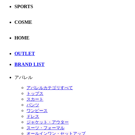
SPORTS
COSME
HOME
OUTLET
BRAND LIST
アパレル
アパレルカテゴリすべて
トップス
スカート
パンツ
ワンピース
ドレス
ジャケット・アウター
スーツ・フォーマル
オールインワン・セットアップ