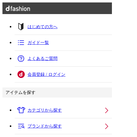
はじめての方へ
ガイド一覧
よくあるご質問
会員登録 / ログイン
アイテムを探す
カテゴリから探す
ブランドから探す