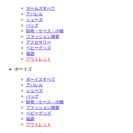
ガールズすべて
アパレル
シューズ
バッグ
財布・ケース・小物
ファッション雑貨
アクセサリー
ベビーグッズ
福袋
アウトレット
ボーイズ
ボーイズすべて
アパレル
シューズ
バッグ
財布・ケース・小物
ファッション雑貨
ベビーグッズ
福袋
アウトレット