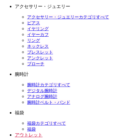
アクセサリー・ジュエリー
アクセサリー・ジュエリーカテゴリすべて
ピアス
イヤリング
イヤーカフ
リング
ネックレス
ブレスレット
アンクレット
ブローチ
腕時計
腕時計カテゴリすべて
デジタル腕時計
アナログ腕時計
腕時計ベルト・バンド
福袋
福袋カテゴリすべて
福袋
アウトレット