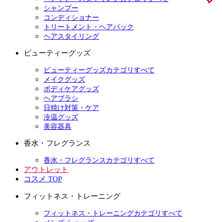
シャンプー
コンディショナー
トリートメント・ヘアパック
ヘアスタイリング
ビューティーグッズ
ビューティーグッズカテゴリすべて
メイクグッズ
ボディケアグッズ
ヘアブラシ
日焼け対策・ケア
冷温グッズ
美容器具
香水・フレグランス
香水・フレグランスカテゴリすべて
アウトレット
コスメ TOP
フィットネス・トレーニング
フィットネス・トレーニングカテゴリすべて