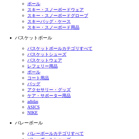
ポール
スキー・スノーボードウェア
スキー・スノーボードグローブ
スキーバッグ・ケース
スキー・スノーボード用品
バスケットボール
バスケットボールカテゴリすべて
バスケットシューズ
バスケットウェア
レフェリー用品
ボール
コート用品
バッグ
アクセサリー・グッズ
ケア・サポーター用品
adidas
ASICS
NIKE
バレーボール
バレーボールカテゴリすべて