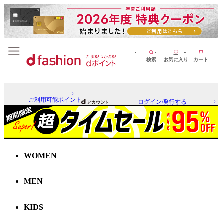
検索
お気に入り
カート
ご利用可能ポイント
ログイン/発行する
WOMEN
MEN
KIDS