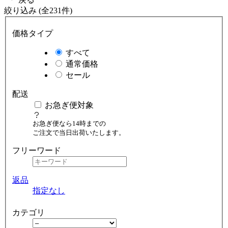
絞り込み (全231件)
価格タイプ
すべて
通常価格
セール
配送
お急ぎ便対象
お急ぎ便なら14時までの
ご注文で当日出荷いたします。
フリーワード
返品
指定なし
カテゴリ