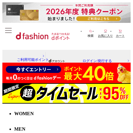
検索
お気に入り
カート
ご利用可能ポイント
ログイン/発行する
WOMEN
MEN