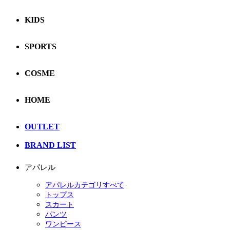
KIDS
SPORTS
COSME
HOME
OUTLET
BRAND LIST
アパレル
アパレルカテゴリすべて
トップス
スカート
パンツ
ワンピース