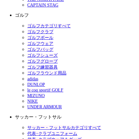
CAPTAIN STAG
ゴルフ
ゴルフカテゴリすべて
ゴルフクラブ
ゴルフボール
ゴルフウェア
ゴルフバッグ
ゴルフシューズ
ゴルフグローブ
ゴルフ練習器具
ゴルフラウンド用品
adidas
DUNLOP
le coq sportif GOLF
MIZUNO
NIKE
UNDER ARMOUR
サッカー・フットサル
サッカー・フットサルカテゴリすべて
代表･クラブユニフォーム