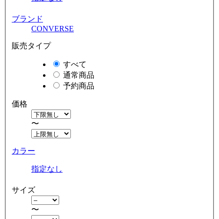
ブランド
CONVERSE
販売タイプ
すべて
通常商品
予約商品
価格
〜
カラー
指定なし
サイズ
〜