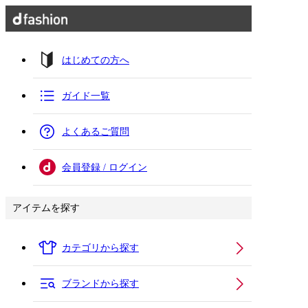
はじめての方へ
ガイド一覧
よくあるご質問
会員登録 / ログイン
アイテムを探す
カテゴリから探す
ブランドから探す