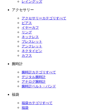
レイングッズ
アクセサリー
アクセサリーカテゴリすべて
ピアス
イヤーカフ
リング
ネックレス
ブレスレット
アンクレット
ネクタイピン
カフス
腕時計
腕時計カテゴリすべて
デジタル腕時計
アナログ腕時計
腕時計ベルト・バンド
福袋
福袋カテゴリすべて
福袋