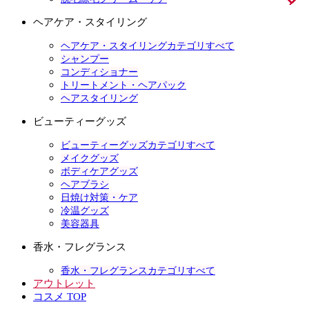
ヘアケア・スタイリング
ヘアケア・スタイリングカテゴリすべて
シャンプー
コンディショナー
トリートメント・ヘアパック
ヘアスタイリング
ビューティーグッズ
ビューティーグッズカテゴリすべて
メイクグッズ
ボディケアグッズ
ヘアブラシ
日焼け対策・ケア
冷温グッズ
美容器具
香水・フレグランス
香水・フレグランスカテゴリすべて
アウトレット
コスメ TOP