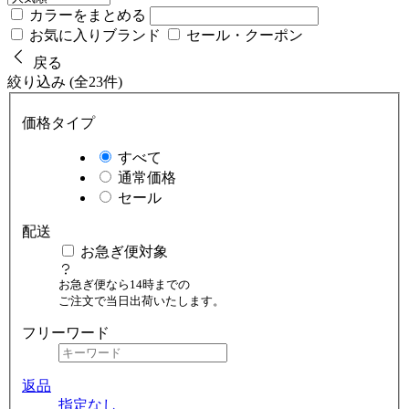
カラーをまとめる
お気に入りブランド
セール・クーポン
戻る
絞り込み (全23件)
価格タイプ
すべて
通常価格
セール
配送
お急ぎ便対象
お急ぎ便なら14時までの
ご注文で当日出荷いたします。
フリーワード
返品
指定なし