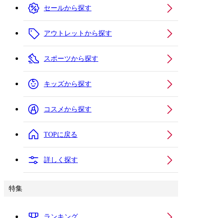
セールから探す
アウトレットから探す
スポーツから探す
キッズから探す
コスメから探す
TOPに戻る
詳しく探す
特集
ランキング