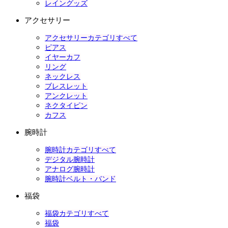
レイングッズ
アクセサリー
アクセサリーカテゴリすべて
ピアス
イヤーカフ
リング
ネックレス
ブレスレット
アンクレット
ネクタイピン
カフス
腕時計
腕時計カテゴリすべて
デジタル腕時計
アナログ腕時計
腕時計ベルト・バンド
福袋
福袋カテゴリすべて
福袋