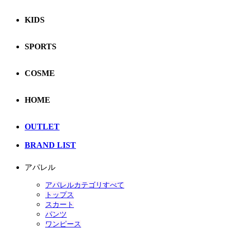
KIDS
SPORTS
COSME
HOME
OUTLET
BRAND LIST
アパレル
アパレルカテゴリすべて
トップス
スカート
パンツ
ワンピース