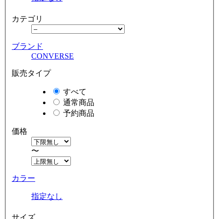
カテゴリ
ブランド
CONVERSE
販売タイプ
すべて
通常商品
予約商品
価格
〜
カラー
指定なし
サイズ