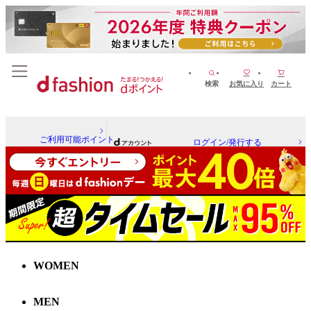
検索
お気に入り
カート
ご利用可能ポイント
ログイン/発行する
WOMEN
MEN