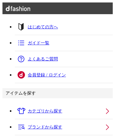
はじめての方へ
ガイド一覧
よくあるご質問
会員登録 / ログイン
アイテムを探す
カテゴリから探す
ブランドから探す