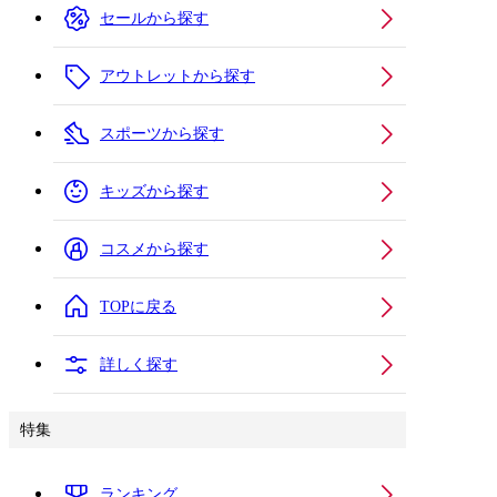
セールから探す
アウトレットから探す
スポーツから探す
キッズから探す
コスメから探す
TOPに戻る
詳しく探す
特集
ランキング