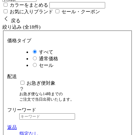
カラーをまとめる
お気に入りブランド
セール・クーポン
戻る
絞り込み (全18件)
価格タイプ
すべて
通常価格
セール
配送
お急ぎ便対象
お急ぎ便なら14時までの
ご注文で当日出荷いたします。
フリーワード
返品
指定なし