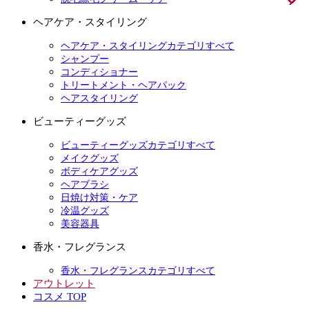
ヘアケア・スタイリング
ヘアケア・スタイリングカテゴリすべて
シャンプー
コンディショナー
トリートメント・ヘアパック
ヘアスタイリング
ビューティーグッズ
ビューティーグッズカテゴリすべて
メイクグッズ
ボディケアグッズ
ヘアブラシ
日焼け対策・ケア
冷温グッズ
美容器具
香水・フレグランス
香水・フレグランスカテゴリすべて
アウトレット
コスメ TOP