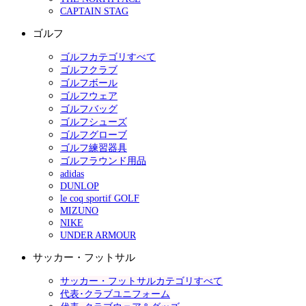
CAPTAIN STAG
ゴルフ
ゴルフカテゴリすべて
ゴルフクラブ
ゴルフボール
ゴルフウェア
ゴルフバッグ
ゴルフシューズ
ゴルフグローブ
ゴルフ練習器具
ゴルフラウンド用品
adidas
DUNLOP
le coq sportif GOLF
MIZUNO
NIKE
UNDER ARMOUR
サッカー・フットサル
サッカー・フットサルカテゴリすべて
代表･クラブユニフォーム