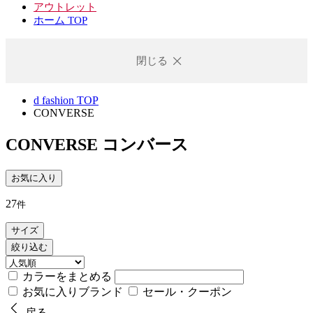
アウトレット
ホーム TOP
閉じる
d fashion TOP
CONVERSE
CONVERSE
コンバース
お気に入り
27
件
サイズ
絞り込む
カラーをまとめる
お気に入りブランド
セール・クーポン
戻る