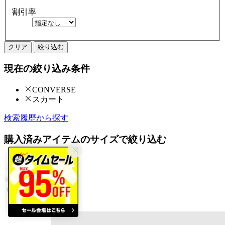
割引率
クリア
絞り込む
現在の絞り込み条件
CONVERSE
スカート
検索履歴から探す
購入済みアイテムのサイズで絞り込む