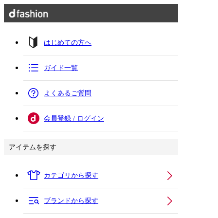
はじめての方へ
ガイド一覧
よくあるご質問
会員登録 / ログイン
アイテムを探す
カテゴリから探す
ブランドから探す