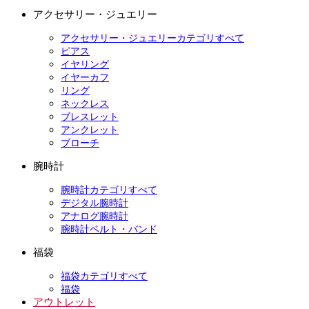
アクセサリー・ジュエリー
アクセサリー・ジュエリーカテゴリすべて
ピアス
イヤリング
イヤーカフ
リング
ネックレス
ブレスレット
アンクレット
ブローチ
腕時計
腕時計カテゴリすべて
デジタル腕時計
アナログ腕時計
腕時計ベルト・バンド
福袋
福袋カテゴリすべて
福袋
アウトレット