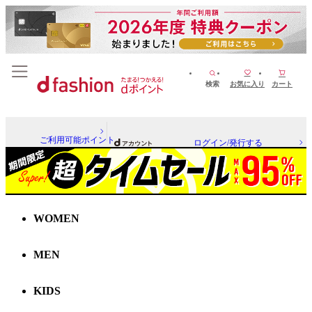
検索
お気に入り
カート
ご利用可能ポイント
ログイン/発行する
WOMEN
MEN
KIDS