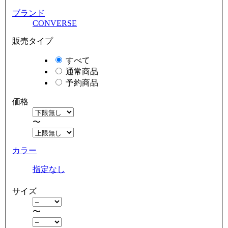
ブランド
CONVERSE
販売タイプ
すべて
通常商品
予約商品
価格
〜
カラー
指定なし
サイズ
〜