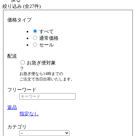
絞り込み (全27件)
価格タイプ
すべて
通常価格
セール
配送
お急ぎ便対象
お急ぎ便なら14時までの
ご注文で当日出荷いたします。
フリーワード
返品
指定なし
カテゴリ