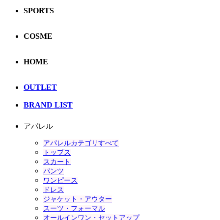
SPORTS
COSME
HOME
OUTLET
BRAND LIST
アパレル
アパレルカテゴリすべて
トップス
スカート
パンツ
ワンピース
ドレス
ジャケット・アウター
スーツ・フォーマル
オールインワン・セットアップ