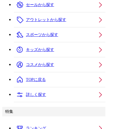
セールから探す
アウトレットから探す
スポーツから探す
キッズから探す
コスメから探す
TOPに戻る
詳しく探す
特集
ランキング