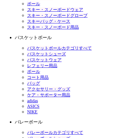
ポール
スキー・スノーボードウェア
スキー・スノーボードグローブ
スキーバッグ・ケース
スキー・スノーボード用品
バスケットボール
バスケットボールカテゴリすべて
バスケットシューズ
バスケットウェア
レフェリー用品
ボール
コート用品
バッグ
アクセサリー・グッズ
ケア・サポーター用品
adidas
ASICS
NIKE
バレーボール
バレーボールカテゴリすべて