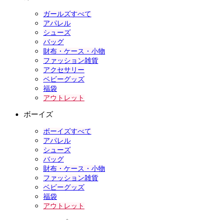
ガールズすべて
アパレル
シューズ
バッグ
財布・ケース・小物
ファッション雑貨
アクセサリー
ベビーグッズ
福袋
アウトレット
ボーイズ
ボーイズすべて
アパレル
シューズ
バッグ
財布・ケース・小物
ファッション雑貨
ベビーグッズ
福袋
アウトレット