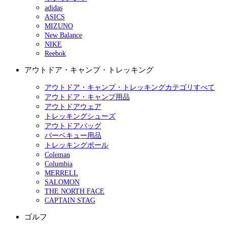
adidas
ASICS
MIZUNO
New Balance
NIKE
Reebok
アウトドア・キャンプ・トレッキング
アウトドア・キャンプ・トレッキングカテゴリすべて
アウトドア・キャンプ用品
アウトドアウェア
トレッキングシューズ
アウトドアバッグ
バーベキュー用品
トレッキングポール
Coleman
Columbia
MERRELL
SALOMON
THE NORTH FACE
CAPTAIN STAG
ゴルフ