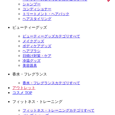
シャンプー
コンディショナー
トリートメント・ヘアパック
ヘアスタイリング
ビューティーグッズ
ビューティーグッズカテゴリすべて
メイクグッズ
ボディケアグッズ
ヘアブラシ
日焼け対策・ケア
冷温グッズ
美容器具
香水・フレグランス
香水・フレグランスカテゴリすべて
アウトレット
コスメ TOP
フィットネス・トレーニング
フィットネス・トレーニングカテゴリすべて