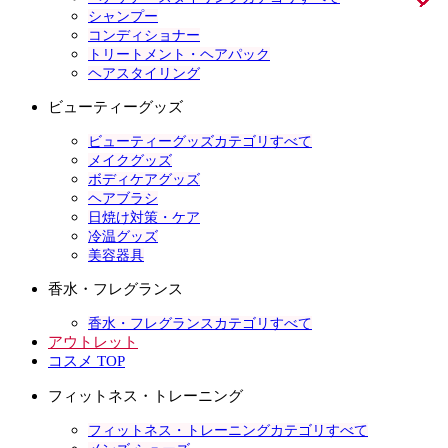
シャンプー
コンディショナー
トリートメント・ヘアパック
ヘアスタイリング
ビューティーグッズ
ビューティーグッズカテゴリすべて
メイクグッズ
ボディケアグッズ
ヘアブラシ
日焼け対策・ケア
冷温グッズ
美容器具
香水・フレグランス
香水・フレグランスカテゴリすべて
アウトレット
コスメ TOP
フィットネス・トレーニング
フィットネス・トレーニングカテゴリすべて