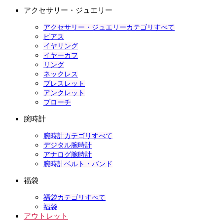
アクセサリー・ジュエリー
アクセサリー・ジュエリーカテゴリすべて
ピアス
イヤリング
イヤーカフ
リング
ネックレス
ブレスレット
アンクレット
ブローチ
腕時計
腕時計カテゴリすべて
デジタル腕時計
アナログ腕時計
腕時計ベルト・バンド
福袋
福袋カテゴリすべて
福袋
アウトレット