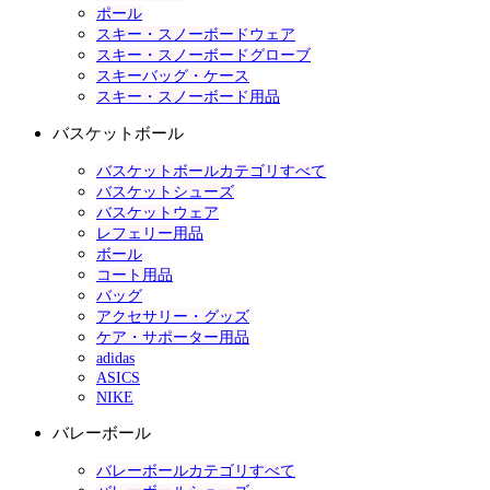
ポール
スキー・スノーボードウェア
スキー・スノーボードグローブ
スキーバッグ・ケース
スキー・スノーボード用品
バスケットボール
バスケットボールカテゴリすべて
バスケットシューズ
バスケットウェア
レフェリー用品
ボール
コート用品
バッグ
アクセサリー・グッズ
ケア・サポーター用品
adidas
ASICS
NIKE
バレーボール
バレーボールカテゴリすべて