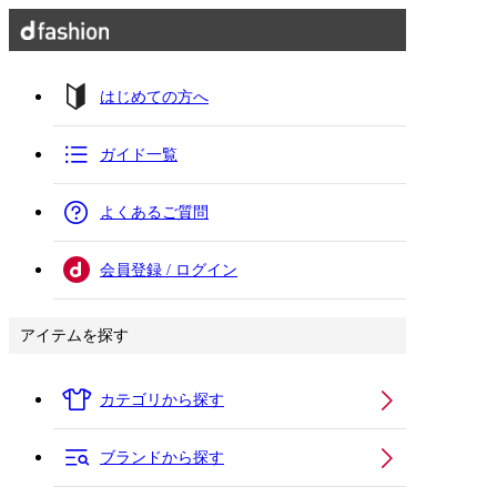
はじめての方へ
ガイド一覧
よくあるご質問
会員登録 / ログイン
アイテムを探す
カテゴリから探す
ブランドから探す