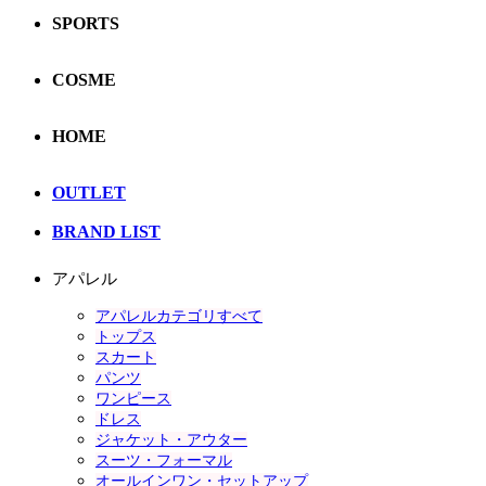
SPORTS
COSME
HOME
OUTLET
BRAND LIST
アパレル
アパレルカテゴリすべて
トップス
スカート
パンツ
ワンピース
ドレス
ジャケット・アウター
スーツ・フォーマル
オールインワン・セットアップ