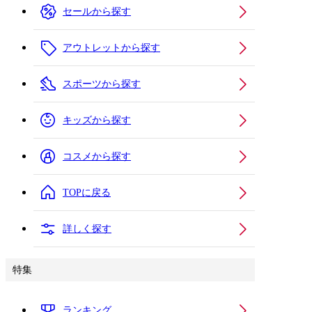
セールから探す
アウトレットから探す
スポーツから探す
キッズから探す
コスメから探す
TOPに戻る
詳しく探す
特集
ランキング