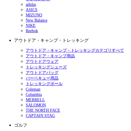
adidas
ASICS
MIZUNO
New Balance
NIKE
Reebok
アウトドア・キャンプ・トレッキング
アウトドア・キャンプ・トレッキングカテゴリすべて
アウトドア・キャンプ用品
アウトドアウェア
トレッキングシューズ
アウトドアバッグ
バーベキュー用品
トレッキングポール
Coleman
Columbia
MERRELL
SALOMON
THE NORTH FACE
CAPTAIN STAG
ゴルフ