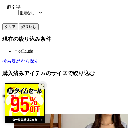
割引率
クリア
絞り込む
現在の絞り込み条件
callautia
検索履歴から探す
購入済みアイテムのサイズで絞り込む