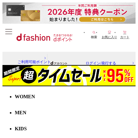
検索
お気に入り
カート
ご利用可能ポイント
ログイン/発行する
WOMEN
MEN
KIDS