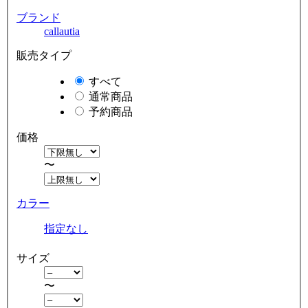
ブランド
callautia
販売タイプ
すべて
通常商品
予約商品
価格
〜
カラー
指定なし
サイズ
〜