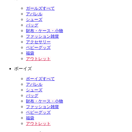
ガールズすべて
アパレル
シューズ
バッグ
財布・ケース・小物
ファッション雑貨
アクセサリー
ベビーグッズ
福袋
アウトレット
ボーイズ
ボーイズすべて
アパレル
シューズ
バッグ
財布・ケース・小物
ファッション雑貨
ベビーグッズ
福袋
アウトレット