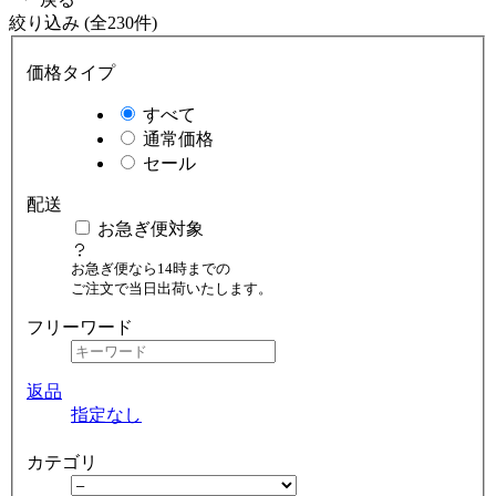
絞り込み (全230件)
価格タイプ
すべて
通常価格
セール
配送
お急ぎ便対象
お急ぎ便なら14時までの
ご注文で当日出荷いたします。
フリーワード
返品
指定なし
カテゴリ