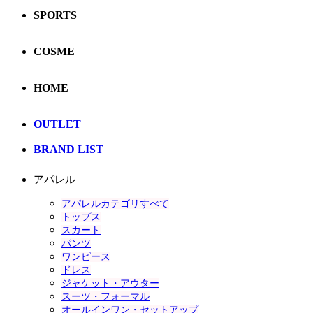
SPORTS
COSME
HOME
OUTLET
BRAND LIST
アパレル
アパレルカテゴリすべて
トップス
スカート
パンツ
ワンピース
ドレス
ジャケット・アウター
スーツ・フォーマル
オールインワン・セットアップ