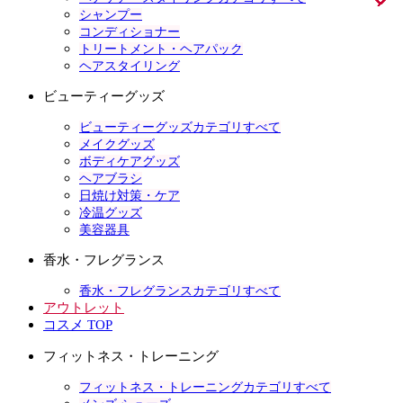
シャンプー
コンディショナー
トリートメント・ヘアパック
ヘアスタイリング
ビューティーグッズ
ビューティーグッズカテゴリすべて
メイクグッズ
ボディケアグッズ
ヘアブラシ
日焼け対策・ケア
冷温グッズ
美容器具
香水・フレグランス
香水・フレグランスカテゴリすべて
アウトレット
コスメ TOP
フィットネス・トレーニング
フィットネス・トレーニングカテゴリすべて