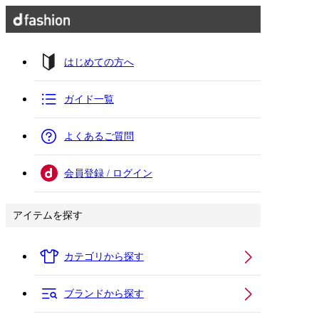
はじめての方へ
ガイド一覧
よくあるご質問
会員登録 / ログイン
アイテムを探す
カテゴリから探す
ブランドから探す