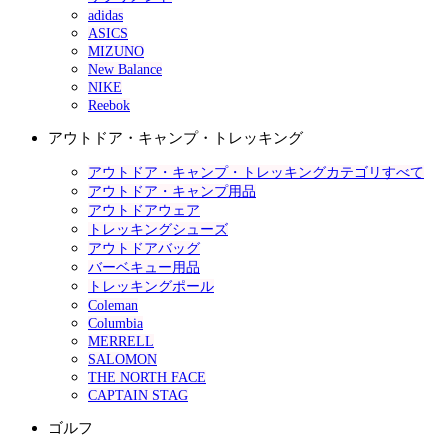
adidas
ASICS
MIZUNO
New Balance
NIKE
Reebok
アウトドア・キャンプ・トレッキング
アウトドア・キャンプ・トレッキングカテゴリすべて
アウトドア・キャンプ用品
アウトドアウェア
トレッキングシューズ
アウトドアバッグ
バーベキュー用品
トレッキングポール
Coleman
Columbia
MERRELL
SALOMON
THE NORTH FACE
CAPTAIN STAG
ゴルフ