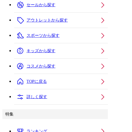
セールから探す
アウトレットから探す
スポーツから探す
キッズから探す
コスメから探す
TOPに戻る
詳しく探す
特集
ランキング