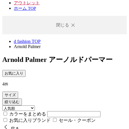
アウトレット
ホーム TOP
閉じる
d fashion TOP
Arnold Palmer
Arnold Palmer
アーノルドパーマー
お気に入り
4
件
サイズ
絞り込む
カラーをまとめる
お気に入りブランド
セール・クーポン
戻る