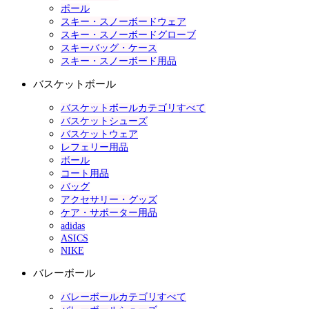
ポール
スキー・スノーボードウェア
スキー・スノーボードグローブ
スキーバッグ・ケース
スキー・スノーボード用品
バスケットボール
バスケットボールカテゴリすべて
バスケットシューズ
バスケットウェア
レフェリー用品
ボール
コート用品
バッグ
アクセサリー・グッズ
ケア・サポーター用品
adidas
ASICS
NIKE
バレーボール
バレーボールカテゴリすべて