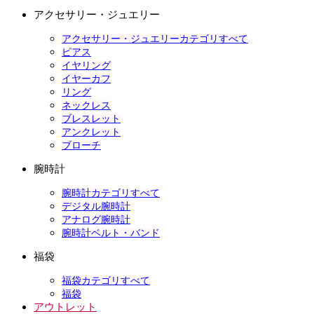
アクセサリー・ジュエリー
アクセサリー・ジュエリーカテゴリすべて
ピアス
イヤリング
イヤーカフ
リング
ネックレス
ブレスレット
アンクレット
ブローチ
腕時計
腕時計カテゴリすべて
デジタル腕時計
アナログ腕時計
腕時計ベルト・バンド
福袋
福袋カテゴリすべて
福袋
アウトレット