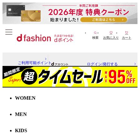
検索
お気に入り
カート
ご利用可能ポイント
ログイン/発行する
WOMEN
MEN
KIDS