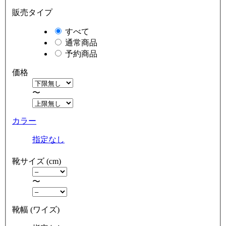
販売タイプ
すべて
通常商品
予約商品
価格
〜
カラー
指定なし
靴サイズ (cm)
〜
靴幅 (ワイズ)