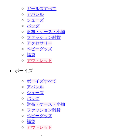
ガールズすべて
アパレル
シューズ
バッグ
財布・ケース・小物
ファッション雑貨
アクセサリー
ベビーグッズ
福袋
アウトレット
ボーイズ
ボーイズすべて
アパレル
シューズ
バッグ
財布・ケース・小物
ファッション雑貨
ベビーグッズ
福袋
アウトレット