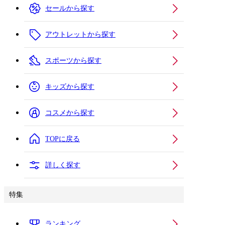
セールから探す
アウトレットから探す
スポーツから探す
キッズから探す
コスメから探す
TOPに戻る
詳しく探す
特集
ランキング