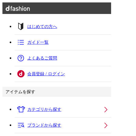
はじめての方へ
ガイド一覧
よくあるご質問
会員登録 / ログイン
アイテムを探す
カテゴリから探す
ブランドから探す