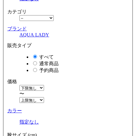
カテゴリ
ブランド
AQUA LADY
販売タイプ
すべて
通常商品
予約商品
価格
〜
カラー
指定なし
靴サイズ (cm)