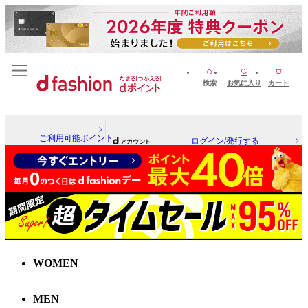
検索
お気に入り
カート
ご利用可能ポイント
ログイン/発行する
WOMEN
MEN