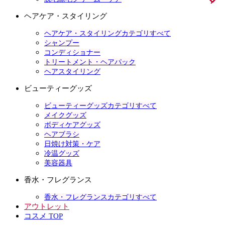
ヘアケア・スタイリング
ヘアケア・スタイリングカテゴリすべて
シャンプー
コンディショナー
トリートメント・ヘアパック
ヘアスタイリング
ビューティーグッズ
ビューティーグッズカテゴリすべて
メイクグッズ
ボディケアグッズ
ヘアブラシ
日焼け対策・ケア
冷温グッズ
美容器具
香水・フレグランス
香水・フレグランスカテゴリすべて
アウトレット
コスメ TOP