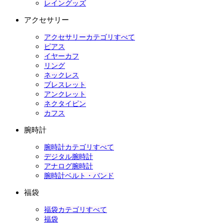
レイングッズ
アクセサリー
アクセサリーカテゴリすべて
ピアス
イヤーカフ
リング
ネックレス
ブレスレット
アンクレット
ネクタイピン
カフス
腕時計
腕時計カテゴリすべて
デジタル腕時計
アナログ腕時計
腕時計ベルト・バンド
福袋
福袋カテゴリすべて
福袋