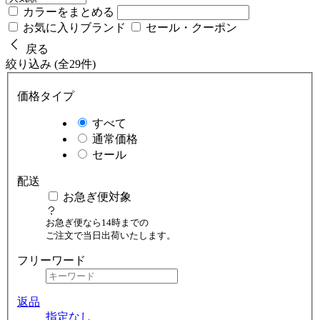
カラーをまとめる
お気に入りブランド
セール・クーポン
戻る
絞り込み (全29件)
価格タイプ
すべて
通常価格
セール
配送
お急ぎ便対象
お急ぎ便なら14時までの
ご注文で当日出荷いたします。
フリーワード
返品
指定なし