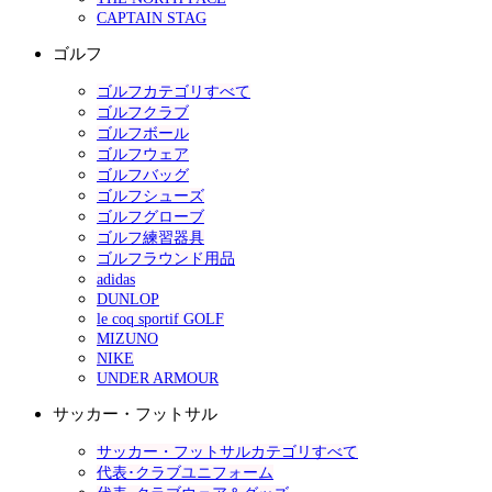
CAPTAIN STAG
ゴルフ
ゴルフカテゴリすべて
ゴルフクラブ
ゴルフボール
ゴルフウェア
ゴルフバッグ
ゴルフシューズ
ゴルフグローブ
ゴルフ練習器具
ゴルフラウンド用品
adidas
DUNLOP
le coq sportif GOLF
MIZUNO
NIKE
UNDER ARMOUR
サッカー・フットサル
サッカー・フットサルカテゴリすべて
代表･クラブユニフォーム