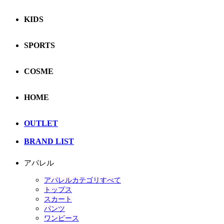
KIDS
SPORTS
COSME
HOME
OUTLET
BRAND LIST
アパレル
アパレルカテゴリすべて
トップス
スカート
パンツ
ワンピース