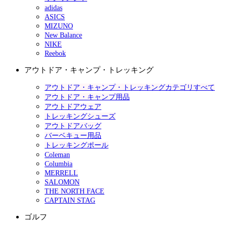
adidas
ASICS
MIZUNO
New Balance
NIKE
Reebok
アウトドア・キャンプ・トレッキング
アウトドア・キャンプ・トレッキングカテゴリすべて
アウトドア・キャンプ用品
アウトドアウェア
トレッキングシューズ
アウトドアバッグ
バーベキュー用品
トレッキングポール
Coleman
Columbia
MERRELL
SALOMON
THE NORTH FACE
CAPTAIN STAG
ゴルフ