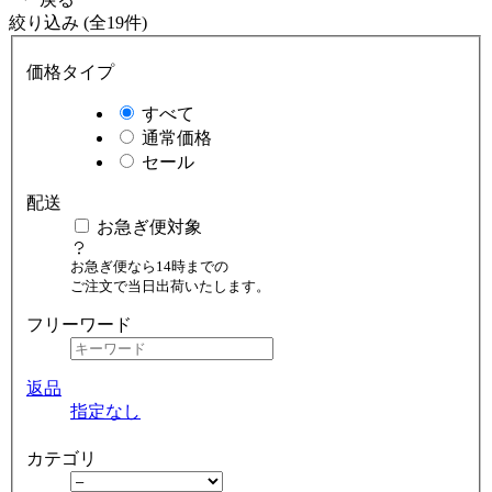
絞り込み (全19件)
価格タイプ
すべて
通常価格
セール
配送
お急ぎ便対象
お急ぎ便なら14時までの
ご注文で当日出荷いたします。
フリーワード
返品
指定なし
カテゴリ