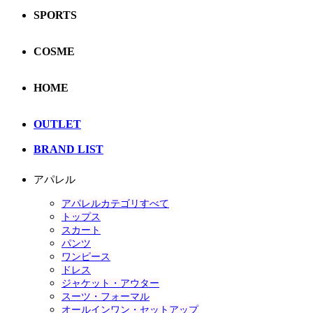
SPORTS
COSME
HOME
OUTLET
BRAND LIST
アパレル
アパレルカテゴリすべて
トップス
スカート
パンツ
ワンピース
ドレス
ジャケット・アウター
スーツ・フォーマル
オールインワン・セットアップ