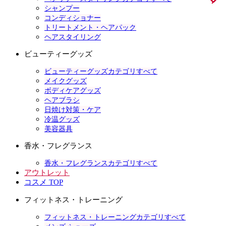
シャンプー
コンディショナー
トリートメント・ヘアパック
ヘアスタイリング
ビューティーグッズ
ビューティーグッズカテゴリすべて
メイクグッズ
ボディケアグッズ
ヘアブラシ
日焼け対策・ケア
冷温グッズ
美容器具
香水・フレグランス
香水・フレグランスカテゴリすべて
アウトレット
コスメ TOP
フィットネス・トレーニング
フィットネス・トレーニングカテゴリすべて