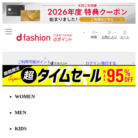
検索
お気に入り
カート
ご利用可能ポイント
ログイン/発行する
WOMEN
MEN
KIDS