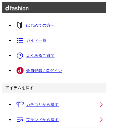
はじめての方へ
ガイド一覧
よくあるご質問
会員登録 / ログイン
アイテムを探す
カテゴリから探す
ブランドから探す