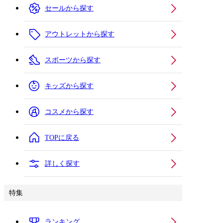
セールから探す
アウトレットから探す
スポーツから探す
キッズから探す
コスメから探す
TOPに戻る
詳しく探す
特集
ランキング