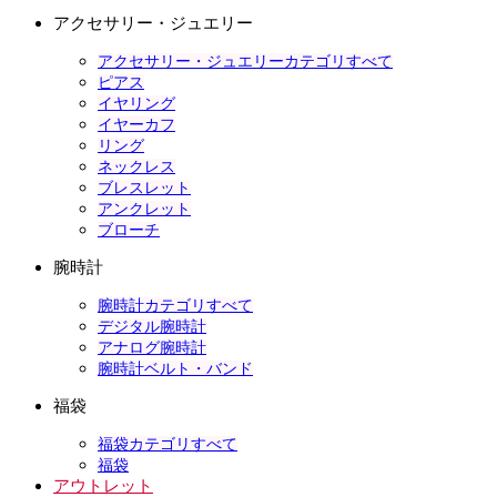
アクセサリー・ジュエリー
アクセサリー・ジュエリーカテゴリすべて
ピアス
イヤリング
イヤーカフ
リング
ネックレス
ブレスレット
アンクレット
ブローチ
腕時計
腕時計カテゴリすべて
デジタル腕時計
アナログ腕時計
腕時計ベルト・バンド
福袋
福袋カテゴリすべて
福袋
アウトレット