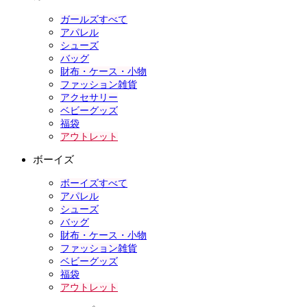
ガールズすべて
アパレル
シューズ
バッグ
財布・ケース・小物
ファッション雑貨
アクセサリー
ベビーグッズ
福袋
アウトレット
ボーイズ
ボーイズすべて
アパレル
シューズ
バッグ
財布・ケース・小物
ファッション雑貨
ベビーグッズ
福袋
アウトレット