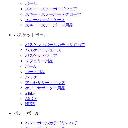
ポール
スキー・スノーボードウェア
スキー・スノーボードグローブ
スキーバッグ・ケース
スキー・スノーボード用品
バスケットボール
バスケットボールカテゴリすべて
バスケットシューズ
バスケットウェア
レフェリー用品
ボール
コート用品
バッグ
アクセサリー・グッズ
ケア・サポーター用品
adidas
ASICS
NIKE
バレーボール
バレーボールカテゴリすべて