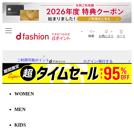
検索
お気に入り
カート
ご利用可能ポイント
ログイン/発行する
WOMEN
MEN
KIDS