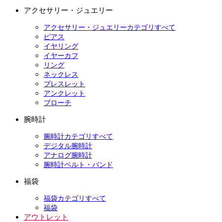
アクセサリー・ジュエリー
アクセサリー・ジュエリーカテゴリすべて
ピアス
イヤリング
イヤーカフ
リング
ネックレス
ブレスレット
アンクレット
ブローチ
腕時計
腕時計カテゴリすべて
デジタル腕時計
アナログ腕時計
腕時計ベルト・バンド
福袋
福袋カテゴリすべて
福袋
アウトレット