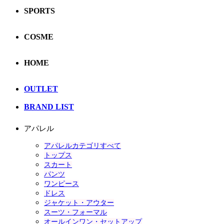
SPORTS
COSME
HOME
OUTLET
BRAND LIST
アパレル
アパレルカテゴリすべて
トップス
スカート
パンツ
ワンピース
ドレス
ジャケット・アウター
スーツ・フォーマル
オールインワン・セットアップ