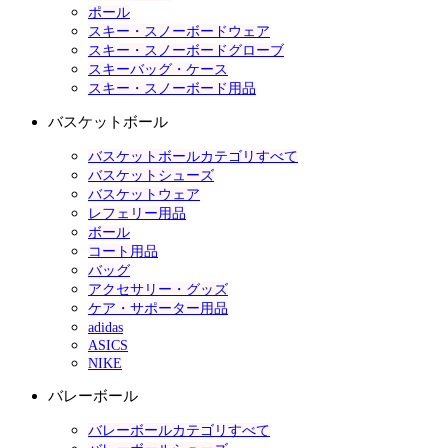
ポール
スキー・スノーボードウェア
スキー・スノーボードグローブ
スキーバッグ・ケース
スキー・スノーボード用品
バスケットボール
バスケットボールカテゴリすべて
バスケットシューズ
バスケットウェア
レフェリー用品
ボール
コート用品
バッグ
アクセサリー・グッズ
ケア・サポーター用品
adidas
ASICS
NIKE
バレーボール
バレーボールカテゴリすべて