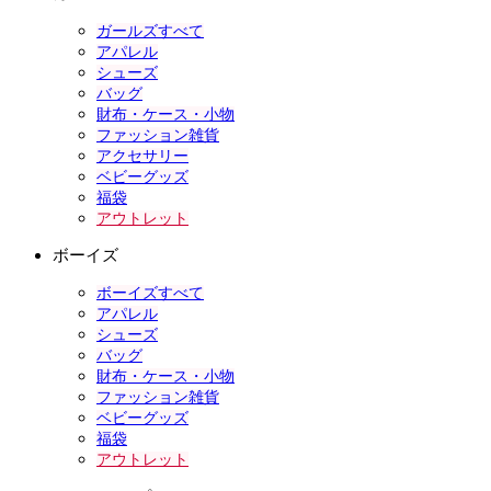
ガールズすべて
アパレル
シューズ
バッグ
財布・ケース・小物
ファッション雑貨
アクセサリー
ベビーグッズ
福袋
アウトレット
ボーイズ
ボーイズすべて
アパレル
シューズ
バッグ
財布・ケース・小物
ファッション雑貨
ベビーグッズ
福袋
アウトレット