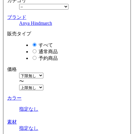
カテゴリ
ブランド
Anya Hindmarch
販売タイプ
すべて
通常商品
予約商品
価格
〜
カラー
指定なし
素材
指定なし