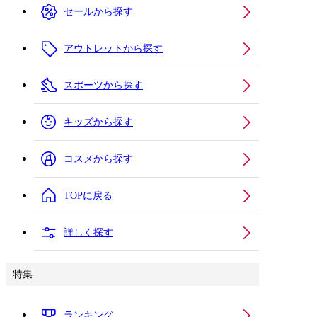
セールから探す
アウトレットから探す
スポーツから探す
キッズから探す
コスメから探す
TOPに戻る
詳しく探す
特集
ランキング