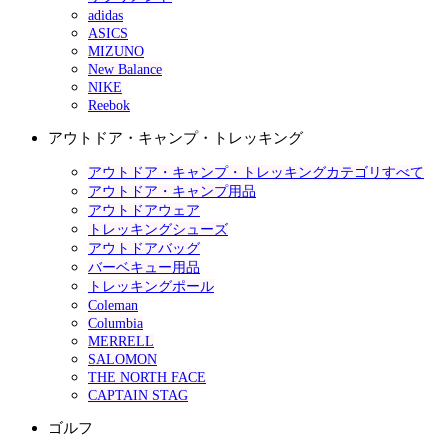
adidas
ASICS
MIZUNO
New Balance
NIKE
Reebok
アウトドア・キャンプ・トレッキング
アウトドア・キャンプ・トレッキングカテゴリすべて
アウトドア・キャンプ用品
アウトドアウェア
トレッキングシューズ
アウトドアバッグ
バーベキュー用品
トレッキングポール
Coleman
Columbia
MERRELL
SALOMON
THE NORTH FACE
CAPTAIN STAG
ゴルフ