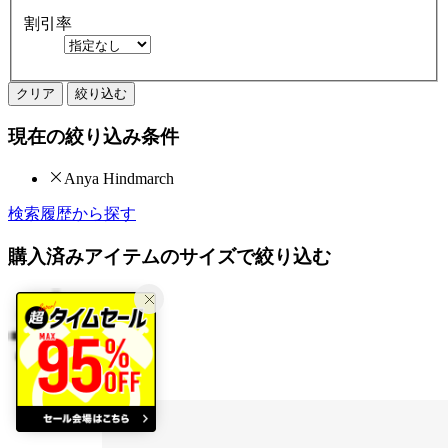
割引率
クリア
絞り込む
現在の絞り込み条件
Anya Hindmarch
検索履歴から探す
購入済みアイテムのサイズで絞り込む