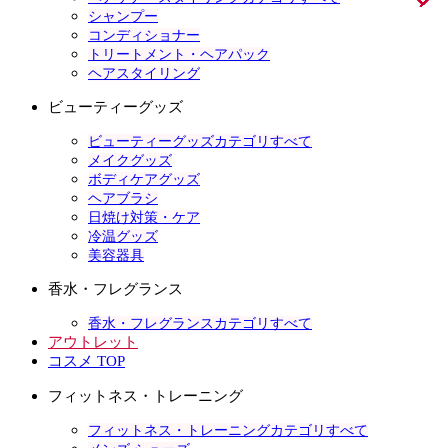
シャンプー
コンディショナー
トリートメント・ヘアパック
ヘアスタイリング
ビューティーグッズ
ビューティーグッズカテゴリすべて
メイクグッズ
ボディケアグッズ
ヘアブラシ
日焼け対策・ケア
冷温グッズ
美容器具
香水・フレグランス
香水・フレグランスカテゴリすべて
アウトレット
コスメ TOP
フィットネス・トレーニング
フィットネス・トレーニングカテゴリすべて