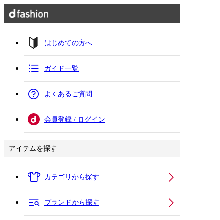
はじめての方へ
ガイド一覧
よくあるご質問
会員登録 / ログイン
アイテムを探す
カテゴリから探す
ブランドから探す