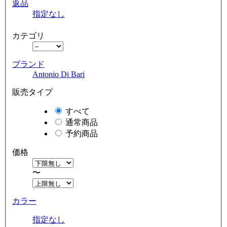
返品
指定なし
カテゴリ
ブランド
Antonio Di Bari
販売タイプ
すべて
通常商品
予約商品
価格
〜
カラー
指定なし