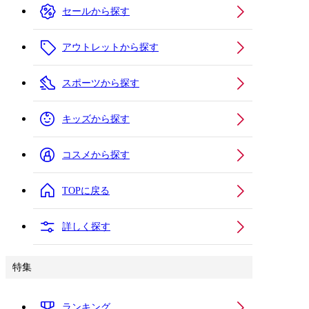
セールから探す
アウトレットから探す
スポーツから探す
キッズから探す
コスメから探す
TOPに戻る
詳しく探す
特集
ランキング