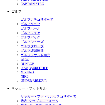
CAPTAIN STAG
ゴルフ
ゴルフカテゴリすべて
ゴルフクラブ
ゴルフボール
ゴルフウェア
ゴルフバッグ
ゴルフシューズ
ゴルフグローブ
ゴルフ練習器具
ゴルフラウンド用品
adidas
DUNLOP
le coq sportif GOLF
MIZUNO
NIKE
UNDER ARMOUR
サッカー・フットサル
サッカー・フットサルカテゴリすべて
代表･クラブユニフォーム