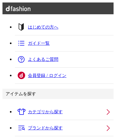
はじめての方へ
ガイド一覧
よくあるご質問
会員登録 / ログイン
アイテムを探す
カテゴリから探す
ブランドから探す