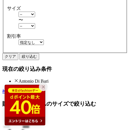
サイズ
〜
割引率
クリア
絞り込む
現在の絞り込み条件
Antonio Di Bari
検索履歴から探す
購入済みアイテムのサイズで絞り込む