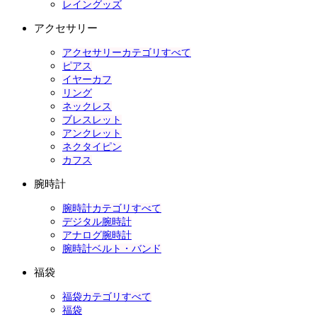
レイングッズ
アクセサリー
アクセサリーカテゴリすべて
ピアス
イヤーカフ
リング
ネックレス
ブレスレット
アンクレット
ネクタイピン
カフス
腕時計
腕時計カテゴリすべて
デジタル腕時計
アナログ腕時計
腕時計ベルト・バンド
福袋
福袋カテゴリすべて
福袋