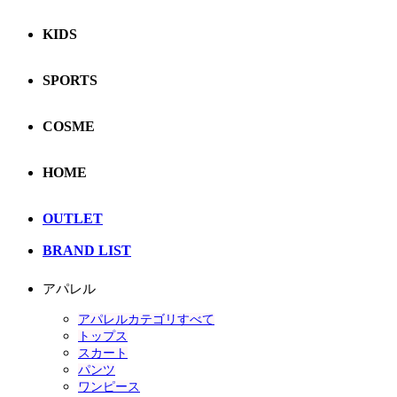
KIDS
SPORTS
COSME
HOME
OUTLET
BRAND LIST
アパレル
アパレルカテゴリすべて
トップス
スカート
パンツ
ワンピース