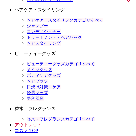
ヘアケア・スタイリング
ヘアケア・スタイリングカテゴリすべて
シャンプー
コンディショナー
トリートメント・ヘアパック
ヘアスタイリング
ビューティーグッズ
ビューティーグッズカテゴリすべて
メイクグッズ
ボディケアグッズ
ヘアブラシ
日焼け対策・ケア
冷温グッズ
美容器具
香水・フレグランス
香水・フレグランスカテゴリすべて
アウトレット
コスメ TOP