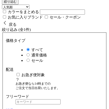
絞り込む
カラーをまとめる
お気に入りブランド
セール・クーポン
戻る
絞り込み (全1件)
価格タイプ
すべて
通常価格
セール
配送
お急ぎ便対象
お急ぎ便なら14時までの
ご注文で当日出荷いたします。
フリーワード