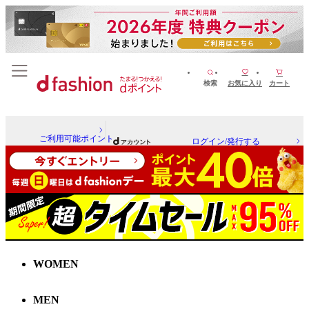
検索
お気に入り
カート
ご利用可能ポイント
ログイン/発行する
WOMEN
MEN