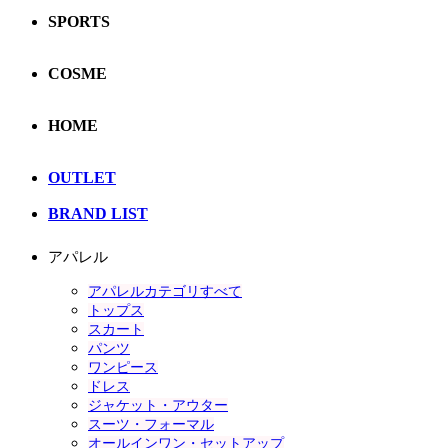
SPORTS
COSME
HOME
OUTLET
BRAND LIST
アパレル
アパレルカテゴリすべて
トップス
スカート
パンツ
ワンピース
ドレス
ジャケット・アウター
スーツ・フォーマル
オールインワン・セットアップ