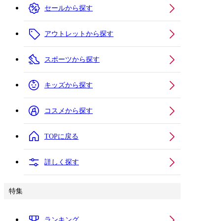
セールから探す
アウトレットから探す
スポーツから探す
キッズから探す
コスメから探す
TOPに戻る
詳しく探す
特集
ランキング