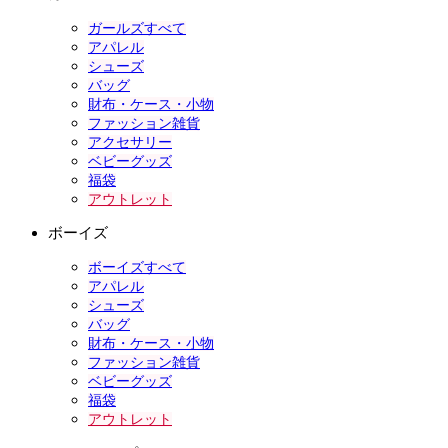
ガールズすべて
アパレル
シューズ
バッグ
財布・ケース・小物
ファッション雑貨
アクセサリー
ベビーグッズ
福袋
アウトレット
ボーイズ
ボーイズすべて
アパレル
シューズ
バッグ
財布・ケース・小物
ファッション雑貨
ベビーグッズ
福袋
アウトレット