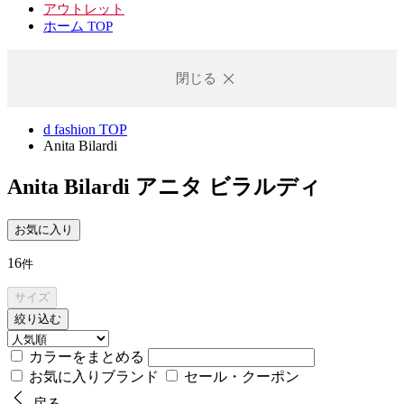
アウトレット
ホーム TOP
閉じる
d fashion TOP
Anita Bilardi
Anita Bilardi
アニタ ビラルディ
お気に入り
16
件
サイズ
絞り込む
カラーをまとめる
お気に入りブランド
セール・クーポン
戻る