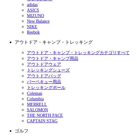
adidas
ASICS
MIZUNO
New Balance
NIKE
Reebok
アウトドア・キャンプ・トレッキング
アウトドア・キャンプ・トレッキングカテゴリすべて
アウトドア・キャンプ用品
アウトドアウェア
トレッキングシューズ
アウトドアバッグ
バーベキュー用品
トレッキングポール
Coleman
Columbia
MERRELL
SALOMON
THE NORTH FACE
CAPTAIN STAG
ゴルフ