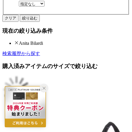
クリア
絞り込む
現在の絞り込み条件
Anita Bilardi
検索履歴から探す
購入済みアイテムのサイズで絞り込む