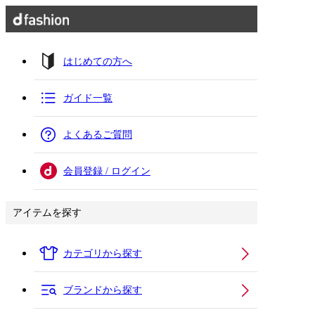
はじめての方へ
ガイド一覧
よくあるご質問
会員登録 / ログイン
アイテムを探す
カテゴリから探す
ブランドから探す