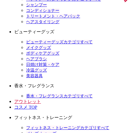
シャンプー
コンディショナー
トリートメント・ヘアパック
ヘアスタイリング
ビューティーグッズ
ビューティーグッズカテゴリすべて
メイクグッズ
ボディケアグッズ
ヘアブラシ
日焼け対策・ケア
冷温グッズ
美容器具
香水・フレグランス
香水・フレグランスカテゴリすべて
アウトレット
コスメ TOP
フィットネス・トレーニング
フィットネス・トレーニングカテゴリすべて