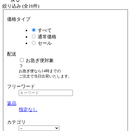
絞り込み (全16件)
価格タイプ
すべて
通常価格
セール
配送
お急ぎ便対象
お急ぎ便なら14時までの
ご注文で当日出荷いたします。
フリーワード
返品
指定なし
カテゴリ