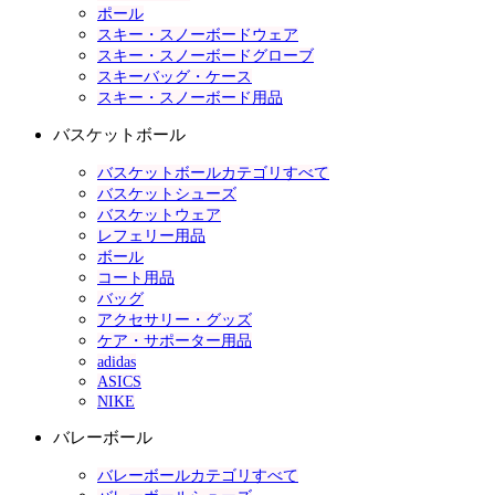
ポール
スキー・スノーボードウェア
スキー・スノーボードグローブ
スキーバッグ・ケース
スキー・スノーボード用品
バスケットボール
バスケットボールカテゴリすべて
バスケットシューズ
バスケットウェア
レフェリー用品
ボール
コート用品
バッグ
アクセサリー・グッズ
ケア・サポーター用品
adidas
ASICS
NIKE
バレーボール
バレーボールカテゴリすべて