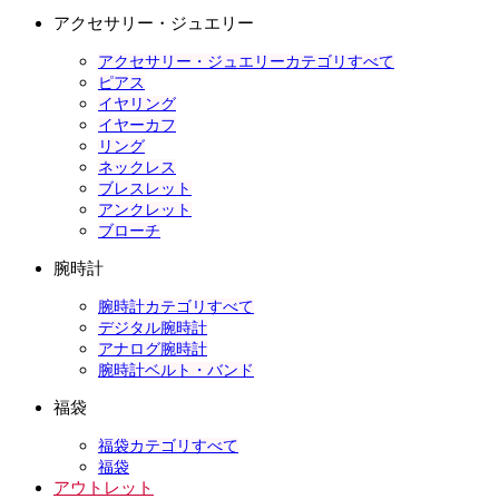
アクセサリー・ジュエリー
アクセサリー・ジュエリーカテゴリすべて
ピアス
イヤリング
イヤーカフ
リング
ネックレス
ブレスレット
アンクレット
ブローチ
腕時計
腕時計カテゴリすべて
デジタル腕時計
アナログ腕時計
腕時計ベルト・バンド
福袋
福袋カテゴリすべて
福袋
アウトレット