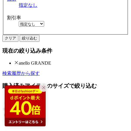
指定なし
割引率
クリア
絞り込む
現在の絞り込み条件
anello GRANDE
検索履歴から探す
購入済みアイテムのサイズで絞り込む