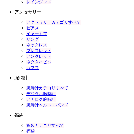
レイングッズ
アクセサリー
アクセサリーカテゴリすべて
ピアス
イヤーカフ
リング
ネックレス
ブレスレット
アンクレット
ネクタイピン
カフス
腕時計
腕時計カテゴリすべて
デジタル腕時計
アナログ腕時計
腕時計ベルト・バンド
福袋
福袋カテゴリすべて
福袋