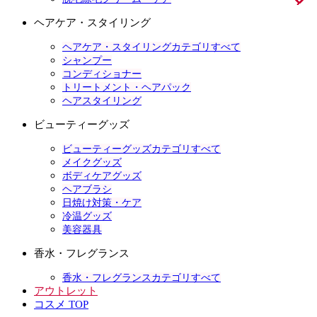
ヘアケア・スタイリング
ヘアケア・スタイリングカテゴリすべて
シャンプー
コンディショナー
トリートメント・ヘアパック
ヘアスタイリング
ビューティーグッズ
ビューティーグッズカテゴリすべて
メイクグッズ
ボディケアグッズ
ヘアブラシ
日焼け対策・ケア
冷温グッズ
美容器具
香水・フレグランス
香水・フレグランスカテゴリすべて
アウトレット
コスメ TOP