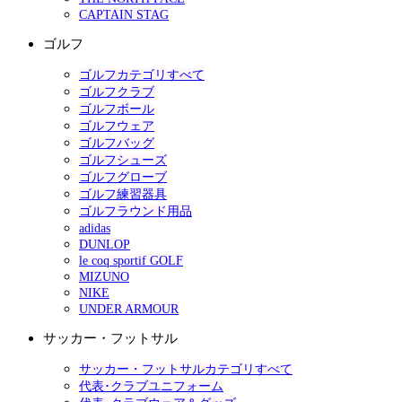
CAPTAIN STAG
ゴルフ
ゴルフカテゴリすべて
ゴルフクラブ
ゴルフボール
ゴルフウェア
ゴルフバッグ
ゴルフシューズ
ゴルフグローブ
ゴルフ練習器具
ゴルフラウンド用品
adidas
DUNLOP
le coq sportif GOLF
MIZUNO
NIKE
UNDER ARMOUR
サッカー・フットサル
サッカー・フットサルカテゴリすべて
代表･クラブユニフォーム