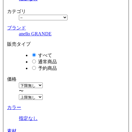
カテゴリ
ブランド
anello GRANDE
販売タイプ
すべて
通常商品
予約商品
価格
〜
カラー
指定なし
素材