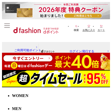
検索
お気に入り
カート
ご利用可能ポイント
ログイン/発行する
WOMEN
MEN