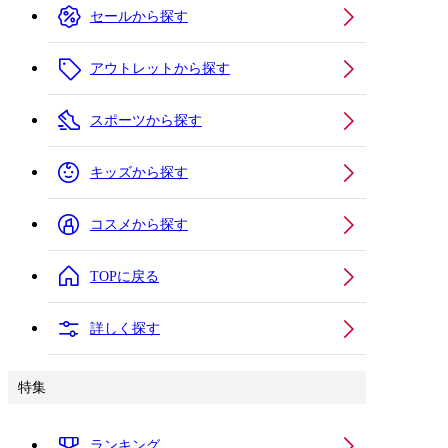
セールから探す
アウトレットから探す
スポーツから探す
キッズから探す
コスメから探す
TOPに戻る
詳しく探す
特集
ランキング