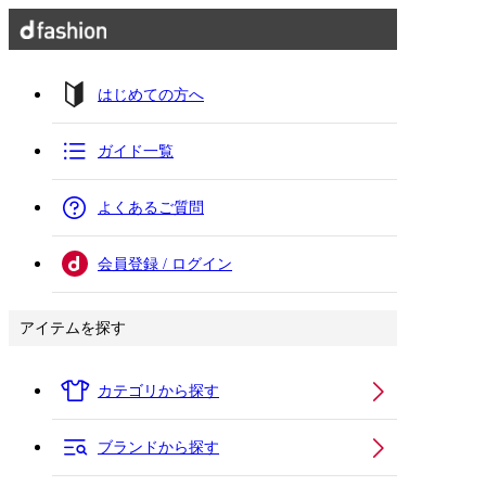
はじめての方へ
ガイド一覧
よくあるご質問
会員登録 / ログイン
アイテムを探す
カテゴリから探す
ブランドから探す