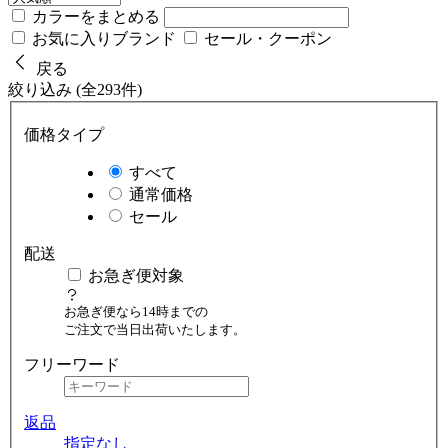
カラーをまとめる
お気に入りブランド
セール・クーポン
戻る
絞り込み (全293件)
価格タイプ
すべて
通常価格
セール
配送
お急ぎ便対象
お急ぎ便なら14時までの
ご注文で当日出荷いたします。
フリーワード
返品
指定なし