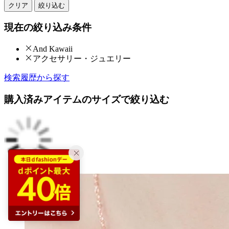
クリア
絞り込む
現在の絞り込み条件
And Kawaii
アクセサリー・ジュエリー
検索履歴から探す
購入済みアイテムのサイズで絞り込む