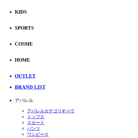
KIDS
SPORTS
COSME
HOME
OUTLET
BRAND LIST
アパレル
アパレルカテゴリすべて
トップス
スカート
パンツ
ワンピース