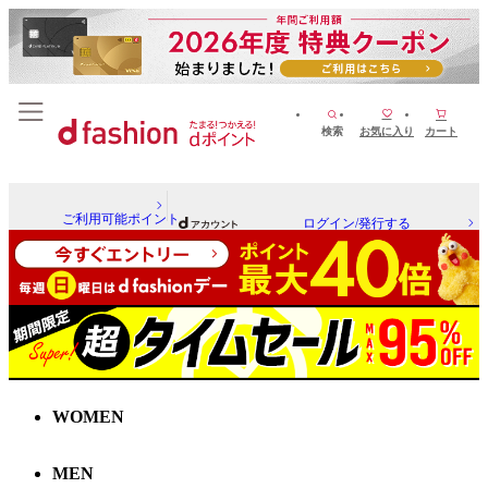
検索
お気に入り
カート
ご利用可能ポイント
ログイン/発行する
WOMEN
MEN