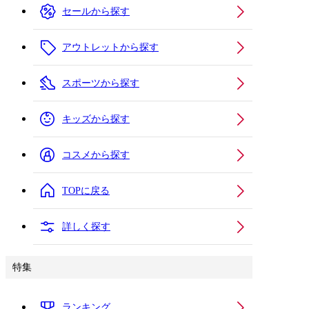
セールから探す
アウトレットから探す
スポーツから探す
キッズから探す
コスメから探す
TOPに戻る
詳しく探す
特集
ランキング