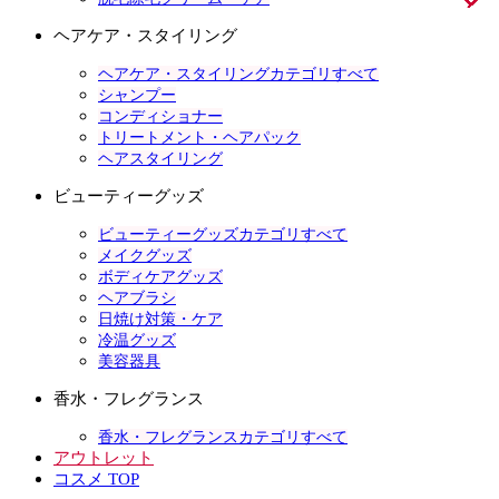
ヘアケア・スタイリング
ヘアケア・スタイリングカテゴリすべて
シャンプー
コンディショナー
トリートメント・ヘアパック
ヘアスタイリング
ビューティーグッズ
ビューティーグッズカテゴリすべて
メイクグッズ
ボディケアグッズ
ヘアブラシ
日焼け対策・ケア
冷温グッズ
美容器具
香水・フレグランス
香水・フレグランスカテゴリすべて
アウトレット
コスメ TOP