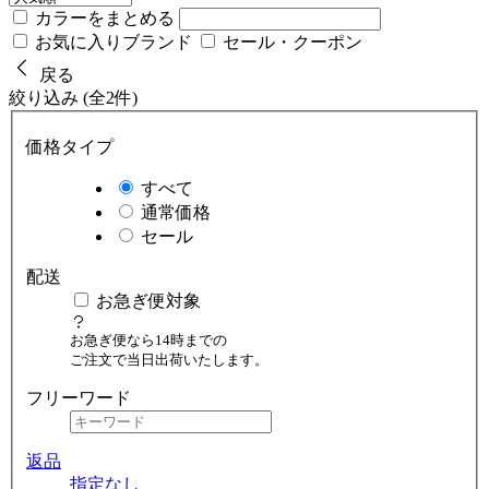
カラーをまとめる
お気に入りブランド
セール・クーポン
戻る
絞り込み (全2件)
価格タイプ
すべて
通常価格
セール
配送
お急ぎ便対象
お急ぎ便なら14時までの
ご注文で当日出荷いたします。
フリーワード
返品
指定なし