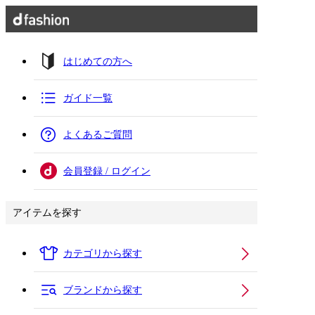
はじめての方へ
ガイド一覧
よくあるご質問
会員登録 / ログイン
アイテムを探す
カテゴリから探す
ブランドから探す