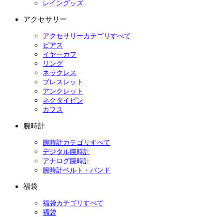
レイングッズ
アクセサリー
アクセサリーカテゴリすべて
ピアス
イヤーカフ
リング
ネックレス
ブレスレット
アンクレット
ネクタイピン
カフス
腕時計
腕時計カテゴリすべて
デジタル腕時計
アナログ腕時計
腕時計ベルト・バンド
福袋
福袋カテゴリすべて
福袋