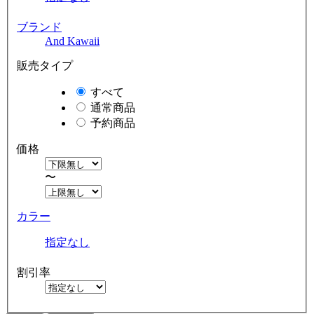
ブランド
And Kawaii
販売タイプ
すべて
通常商品
予約商品
価格
〜
カラー
指定なし
割引率