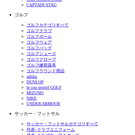
CAPTAIN STAG
ゴルフ
ゴルフカテゴリすべて
ゴルフクラブ
ゴルフボール
ゴルフウェア
ゴルフバッグ
ゴルフシューズ
ゴルフグローブ
ゴルフ練習器具
ゴルフラウンド用品
adidas
DUNLOP
le coq sportif GOLF
MIZUNO
NIKE
UNDER ARMOUR
サッカー・フットサル
サッカー・フットサルカテゴリすべて
代表･クラブユニフォーム