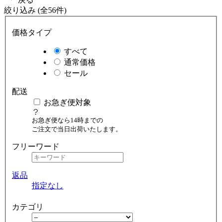
絞り込み (全56件)
価格タイプ
すべて
通常価格
セール
配送
お急ぎ便対象
お急ぎ便なら14時までの
ご注文で当日出荷いたします。
フリーワード
返品
指定なし
カテゴリ