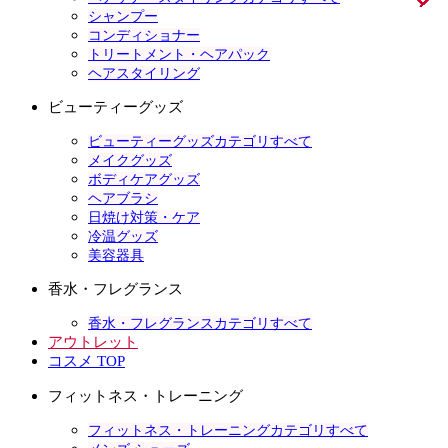
シャンプー
コンディショナー
トリートメント・ヘアパック
ヘアスタイリング
ビューティーグッズ
ビューティーグッズカテゴリすべて
メイクグッズ
ボディケアグッズ
ヘアブラシ
日焼け対策・ケア
冷温グッズ
美容器具
香水・フレグランス
香水・フレグランスカテゴリすべて
アウトレット
コスメ TOP
フィットネス・トレーニング
フィットネス・トレーニングカテゴリすべて