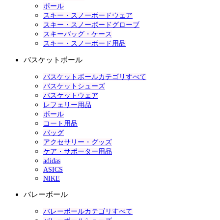
ポール
スキー・スノーボードウェア
スキー・スノーボードグローブ
スキーバッグ・ケース
スキー・スノーボード用品
バスケットボール
バスケットボールカテゴリすべて
バスケットシューズ
バスケットウェア
レフェリー用品
ボール
コート用品
バッグ
アクセサリー・グッズ
ケア・サポーター用品
adidas
ASICS
NIKE
バレーボール
バレーボールカテゴリすべて