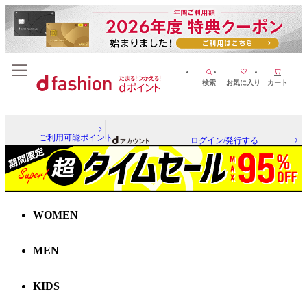
検索
お気に入り
カート
ご利用可能ポイント
ログイン/発行する
WOMEN
MEN
KIDS