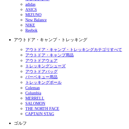
adidas
ASICS
MIZUNO
New Balance
NIKE
Reebok
アウトドア・キャンプ・トレッキング
アウトドア・キャンプ・トレッキングカテゴリすべて
アウトドア・キャンプ用品
アウトドアウェア
トレッキングシューズ
アウトドアバッグ
バーベキュー用品
トレッキングポール
Coleman
Columbia
MERRELL
SALOMON
THE NORTH FACE
CAPTAIN STAG
ゴルフ