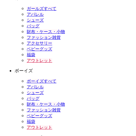
ガールズすべて
アパレル
シューズ
バッグ
財布・ケース・小物
ファッション雑貨
アクセサリー
ベビーグッズ
福袋
アウトレット
ボーイズ
ボーイズすべて
アパレル
シューズ
バッグ
財布・ケース・小物
ファッション雑貨
ベビーグッズ
福袋
アウトレット