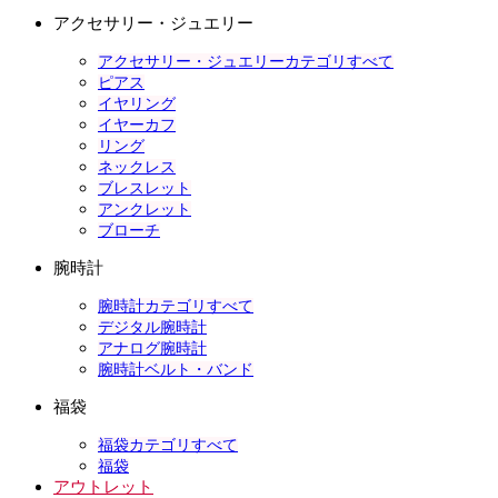
アクセサリー・ジュエリー
アクセサリー・ジュエリーカテゴリすべて
ピアス
イヤリング
イヤーカフ
リング
ネックレス
ブレスレット
アンクレット
ブローチ
腕時計
腕時計カテゴリすべて
デジタル腕時計
アナログ腕時計
腕時計ベルト・バンド
福袋
福袋カテゴリすべて
福袋
アウトレット