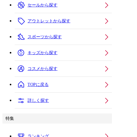
セールから探す
アウトレットから探す
スポーツから探す
キッズから探す
コスメから探す
TOPに戻る
詳しく探す
特集
ランキング