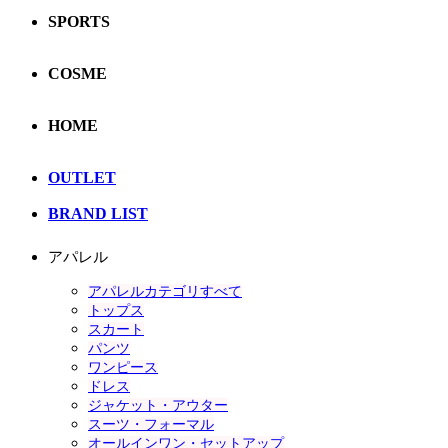
SPORTS
COSME
HOME
OUTLET
BRAND LIST
アパレル
アパレルカテゴリすべて
トップス
スカート
パンツ
ワンピース
ドレス
ジャケット・アウター
スーツ・フォーマル
オールインワン・セットアップ