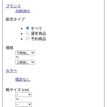
ブランド
AMORA
販売タイプ
すべて
通常商品
予約商品
価格
〜
カラー
指定なし
靴サイズ (cm)
〜