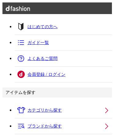
はじめての方へ
ガイド一覧
よくあるご質問
会員登録 / ログイン
アイテムを探す
カテゴリから探す
ブランドから探す