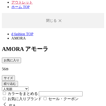
アウトレット
ホーム TOP
閉じる
d fashion TOP
AMORA
AMORA
アモーラ
お気に入り
56
件
サイズ
絞り込む
カラーをまとめる
お気に入りブランド
セール・クーポン
戻る