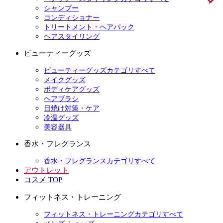
シャンプー
コンディショナー
トリートメント・ヘアパック
ヘアスタイリング
ビューティーグッズ
ビューティーグッズカテゴリすべて
メイクグッズ
ボディケアグッズ
ヘアブラシ
日焼け対策・ケア
冷温グッズ
美容器具
香水・フレグランス
香水・フレグランスカテゴリすべて
アウトレット
コスメ TOP
フィットネス・トレーニング
フィットネス・トレーニングカテゴリすべて