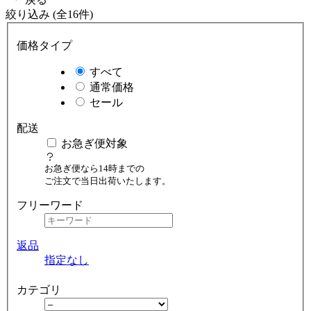
絞り込み (全16件)
価格タイプ
すべて
通常価格
セール
配送
お急ぎ便対象
お急ぎ便なら14時までの
ご注文で当日出荷いたします。
フリーワード
返品
指定なし
カテゴリ