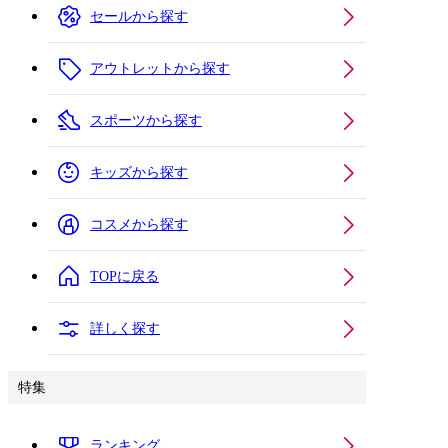
セールから探す
アウトレットから探す
スポーツから探す
キッズから探す
コスメから探す
TOPに戻る
詳しく探す
特集
ランキング