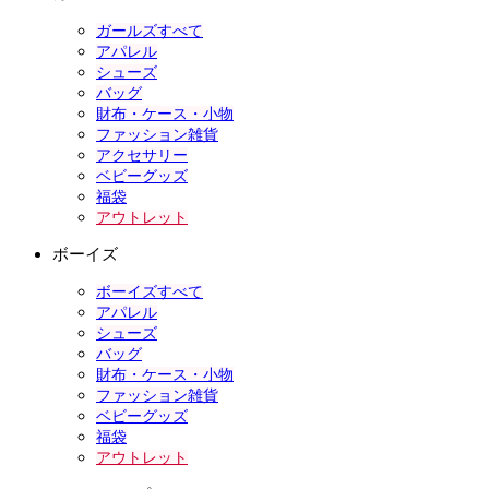
ガールズすべて
アパレル
シューズ
バッグ
財布・ケース・小物
ファッション雑貨
アクセサリー
ベビーグッズ
福袋
アウトレット
ボーイズ
ボーイズすべて
アパレル
シューズ
バッグ
財布・ケース・小物
ファッション雑貨
ベビーグッズ
福袋
アウトレット