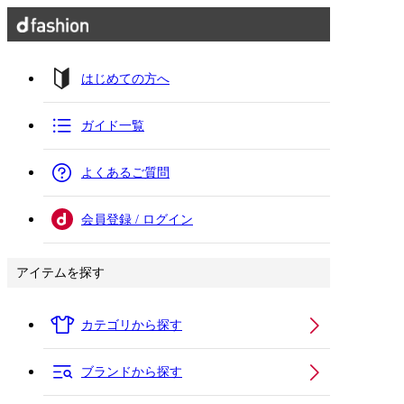
はじめての方へ
ガイド一覧
よくあるご質問
会員登録 / ログイン
アイテムを探す
カテゴリから探す
ブランドから探す