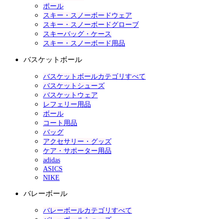
ポール
スキー・スノーボードウェア
スキー・スノーボードグローブ
スキーバッグ・ケース
スキー・スノーボード用品
バスケットボール
バスケットボールカテゴリすべて
バスケットシューズ
バスケットウェア
レフェリー用品
ボール
コート用品
バッグ
アクセサリー・グッズ
ケア・サポーター用品
adidas
ASICS
NIKE
バレーボール
バレーボールカテゴリすべて