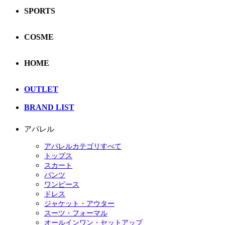
SPORTS
COSME
HOME
OUTLET
BRAND LIST
アパレル
アパレルカテゴリすべて
トップス
スカート
パンツ
ワンピース
ドレス
ジャケット・アウター
スーツ・フォーマル
オールインワン・セットアップ