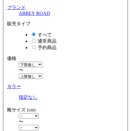
ブランド
ABBEY ROAD
販売タイプ
すべて
通常商品
予約商品
価格
〜
カラー
指定なし
靴サイズ (cm)
〜