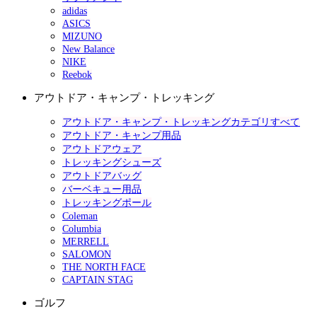
adidas
ASICS
MIZUNO
New Balance
NIKE
Reebok
アウトドア・キャンプ・トレッキング
アウトドア・キャンプ・トレッキングカテゴリすべて
アウトドア・キャンプ用品
アウトドアウェア
トレッキングシューズ
アウトドアバッグ
バーベキュー用品
トレッキングポール
Coleman
Columbia
MERRELL
SALOMON
THE NORTH FACE
CAPTAIN STAG
ゴルフ