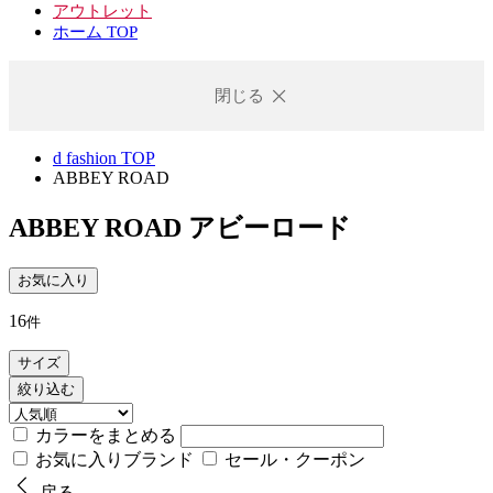
アウトレット
ホーム TOP
閉じる
d fashion TOP
ABBEY ROAD
ABBEY ROAD
アビーロード
お気に入り
16
件
サイズ
絞り込む
カラーをまとめる
お気に入りブランド
セール・クーポン
戻る