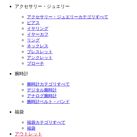
アクセサリー・ジュエリー
アクセサリー・ジュエリーカテゴリすべて
ピアス
イヤリング
イヤーカフ
リング
ネックレス
ブレスレット
アンクレット
ブローチ
腕時計
腕時計カテゴリすべて
デジタル腕時計
アナログ腕時計
腕時計ベルト・バンド
福袋
福袋カテゴリすべて
福袋
アウトレット