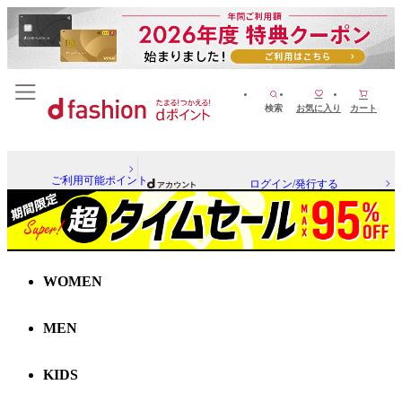
検索
お気に入り
カート
ご利用可能ポイント
ログイン/発行する
WOMEN
MEN
KIDS