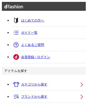
はじめての方へ
ガイド一覧
よくあるご質問
会員登録 / ログイン
アイテムを探す
カテゴリから探す
ブランドから探す