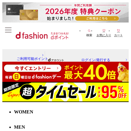
検索
お気に入り
カート
ご利用可能ポイント
ログイン/発行する
WOMEN
MEN