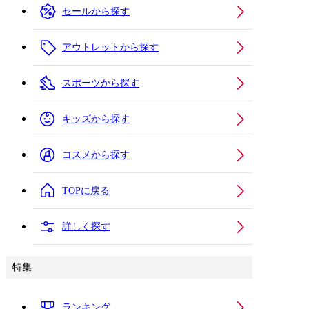
セールから探す
アウトレットから探す
スポーツから探す
キッズから探す
コスメから探す
TOPに戻る
詳しく探す
特集
ランキング