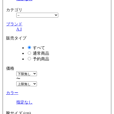
カテゴリ
ブランド
A.I
販売タイプ
すべて
通常商品
予約商品
価格
〜
カラー
指定なし
靴サイズ (cm)