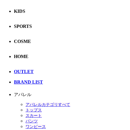
KIDS
SPORTS
COSME
HOME
OUTLET
BRAND LIST
アパレル
アパレルカテゴリすべて
トップス
スカート
パンツ
ワンピース