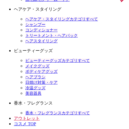
ヘアケア・スタイリング
ヘアケア・スタイリングカテゴリすべて
シャンプー
コンディショナー
トリートメント・ヘアパック
ヘアスタイリング
ビューティーグッズ
ビューティーグッズカテゴリすべて
メイクグッズ
ボディケアグッズ
ヘアブラシ
日焼け対策・ケア
冷温グッズ
美容器具
香水・フレグランス
香水・フレグランスカテゴリすべて
アウトレット
コスメ TOP