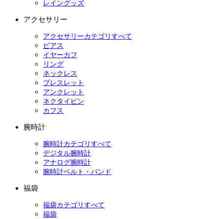
レイングッズ
アクセサリー
アクセサリーカテゴリすべて
ピアス
イヤーカフ
リング
ネックレス
ブレスレット
アンクレット
ネクタイピン
カフス
腕時計
腕時計カテゴリすべて
デジタル腕時計
アナログ腕時計
腕時計ベルト・バンド
福袋
福袋カテゴリすべて
福袋