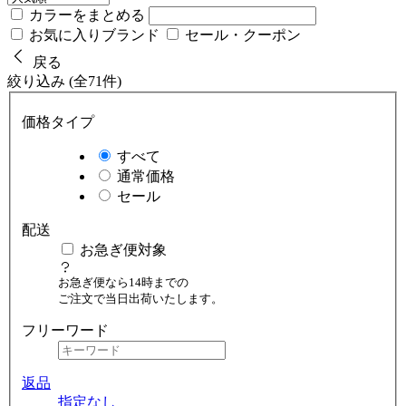
カラーをまとめる
お気に入りブランド
セール・クーポン
戻る
絞り込み (全71件)
価格タイプ
すべて
通常価格
セール
配送
お急ぎ便対象
お急ぎ便なら14時までの
ご注文で当日出荷いたします。
フリーワード
返品
指定なし