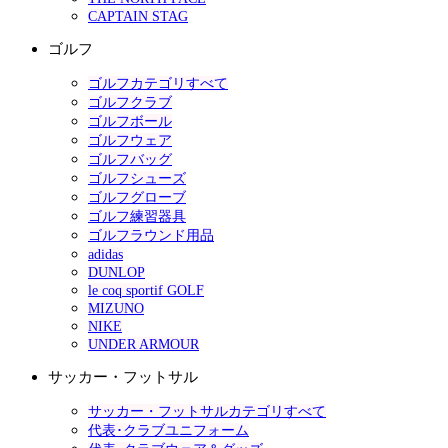
CAPTAIN STAG
ゴルフ
ゴルフカテゴリすべて
ゴルフクラブ
ゴルフボール
ゴルフウェア
ゴルフバッグ
ゴルフシューズ
ゴルフグローブ
ゴルフ練習器具
ゴルフラウンド用品
adidas
DUNLOP
le coq sportif GOLF
MIZUNO
NIKE
UNDER ARMOUR
サッカー・フットサル
サッカー・フットサルカテゴリすべて
代表･クラブユニフォーム