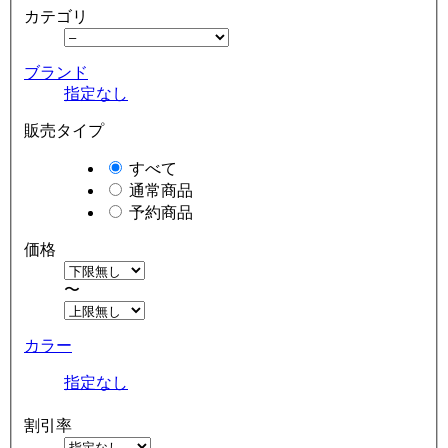
カテゴリ
ブランド
指定なし
販売タイプ
すべて
通常商品
予約商品
価格
〜
カラー
指定なし
割引率