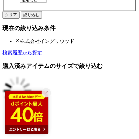
クリア
絞り込む
現在の絞り込み条件
株式会社イングリウッド
検索履歴から探す
購入済みアイテムのサイズで絞り込む