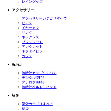
レイングッズ
アクセサリー
アクセサリーカテゴリすべて
ピアス
イヤーカフ
リング
ネックレス
ブレスレット
アンクレット
ネクタイピン
カフス
腕時計
腕時計カテゴリすべて
デジタル腕時計
アナログ腕時計
腕時計ベルト・バンド
福袋
福袋カテゴリすべて
福袋