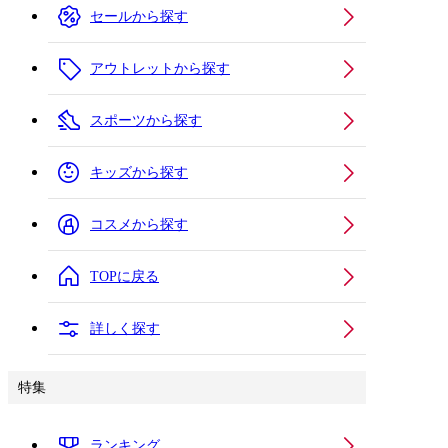
セールから探す
アウトレットから探す
スポーツから探す
キッズから探す
コスメから探す
TOPに戻る
詳しく探す
特集
ランキング