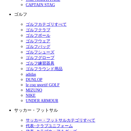
CAPTAIN STAG
ゴルフ
ゴルフカテゴリすべて
ゴルフクラブ
ゴルフボール
ゴルフウェア
ゴルフバッグ
ゴルフシューズ
ゴルフグローブ
ゴルフ練習器具
ゴルフラウンド用品
adidas
DUNLOP
le coq sportif GOLF
MIZUNO
NIKE
UNDER ARMOUR
サッカー・フットサル
サッカー・フットサルカテゴリすべて
代表･クラブユニフォーム