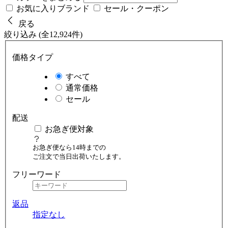
お気に入りブランド
セール・クーポン
戻る
絞り込み (全12,924件)
価格タイプ
すべて
通常価格
セール
配送
お急ぎ便対象
お急ぎ便なら14時までの
ご注文で当日出荷いたします。
フリーワード
返品
指定なし