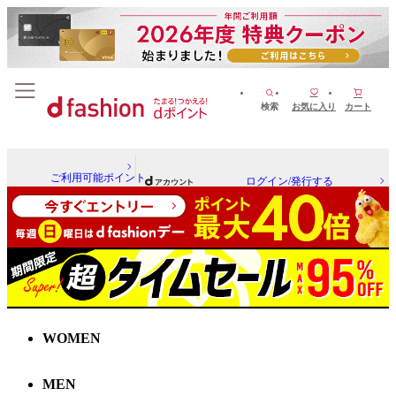
検索
お気に入り
カート
ご利用可能ポイント
ログイン/発行する
WOMEN
MEN