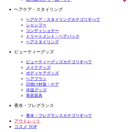
ヘアケア・スタイリング
ヘアケア・スタイリングカテゴリすべて
シャンプー
コンディショナー
トリートメント・ヘアパック
ヘアスタイリング
ビューティーグッズ
ビューティーグッズカテゴリすべて
メイクグッズ
ボディケアグッズ
ヘアブラシ
日焼け対策・ケア
冷温グッズ
美容器具
香水・フレグランス
香水・フレグランスカテゴリすべて
アウトレット
コスメ TOP