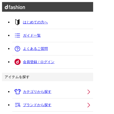
はじめての方へ
ガイド一覧
よくあるご質問
会員登録 / ログイン
アイテムを探す
カテゴリから探す
ブランドから探す