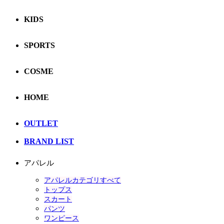
KIDS
SPORTS
COSME
HOME
OUTLET
BRAND LIST
アパレル
アパレルカテゴリすべて
トップス
スカート
パンツ
ワンピース