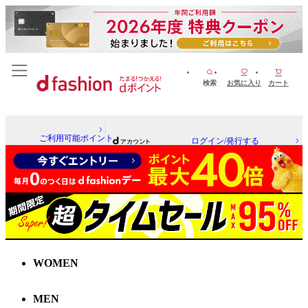
検索
お気に入り
カート
ご利用可能ポイント
ログイン/発行する
WOMEN
MEN