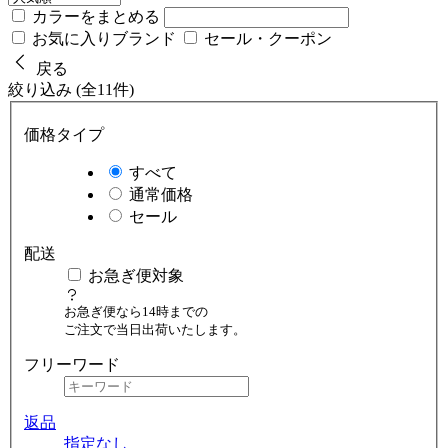
カラーをまとめる
お気に入りブランド
セール・クーポン
戻る
絞り込み (全11件)
価格タイプ
すべて
通常価格
セール
配送
お急ぎ便対象
お急ぎ便なら14時までの
ご注文で当日出荷いたします。
フリーワード
返品
指定なし