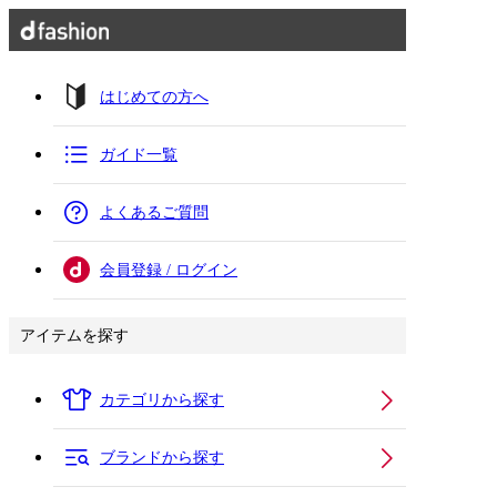
はじめての方へ
ガイド一覧
よくあるご質問
会員登録 / ログイン
アイテムを探す
カテゴリから探す
ブランドから探す