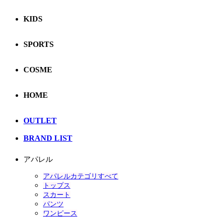
KIDS
SPORTS
COSME
HOME
OUTLET
BRAND LIST
アパレル
アパレルカテゴリすべて
トップス
スカート
パンツ
ワンピース