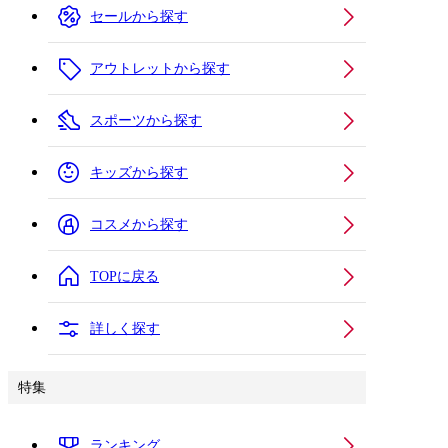
セールから探す
アウトレットから探す
スポーツから探す
キッズから探す
コスメから探す
TOPに戻る
詳しく探す
特集
ランキング