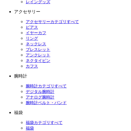
レイングッズ
アクセサリー
アクセサリーカテゴリすべて
ピアス
イヤーカフ
リング
ネックレス
ブレスレット
アンクレット
ネクタイピン
カフス
腕時計
腕時計カテゴリすべて
デジタル腕時計
アナログ腕時計
腕時計ベルト・バンド
福袋
福袋カテゴリすべて
福袋