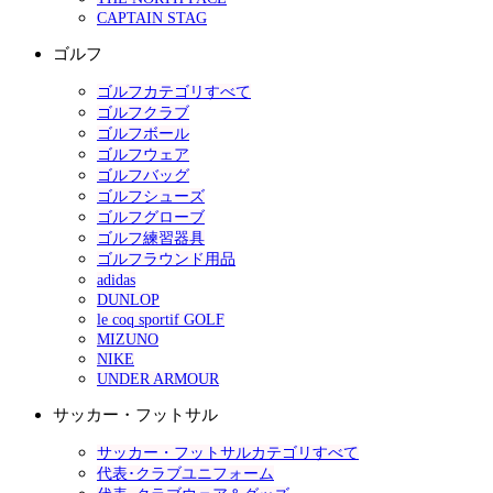
CAPTAIN STAG
ゴルフ
ゴルフカテゴリすべて
ゴルフクラブ
ゴルフボール
ゴルフウェア
ゴルフバッグ
ゴルフシューズ
ゴルフグローブ
ゴルフ練習器具
ゴルフラウンド用品
adidas
DUNLOP
le coq sportif GOLF
MIZUNO
NIKE
UNDER ARMOUR
サッカー・フットサル
サッカー・フットサルカテゴリすべて
代表･クラブユニフォーム