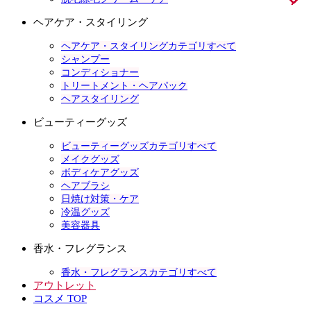
ヘアケア・スタイリング
ヘアケア・スタイリングカテゴリすべて
シャンプー
コンディショナー
トリートメント・ヘアパック
ヘアスタイリング
ビューティーグッズ
ビューティーグッズカテゴリすべて
メイクグッズ
ボディケアグッズ
ヘアブラシ
日焼け対策・ケア
冷温グッズ
美容器具
香水・フレグランス
香水・フレグランスカテゴリすべて
アウトレット
コスメ TOP