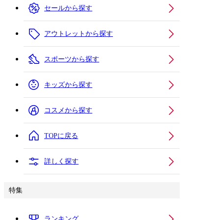
セールから探す
アウトレットから探す
スポーツから探す
キッズから探す
コスメから探す
TOPに戻る
詳しく探す
特集
ランキング