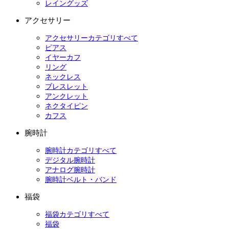
レイングッズ
アクセサリー
アクセサリーカテゴリすべて
ピアス
イヤーカフ
リング
ネックレス
ブレスレット
アンクレット
ネクタイピン
カフス
腕時計
腕時計カテゴリすべて
デジタル腕時計
アナログ腕時計
腕時計ベルト・バンド
福袋
福袋カテゴリすべて
福袋