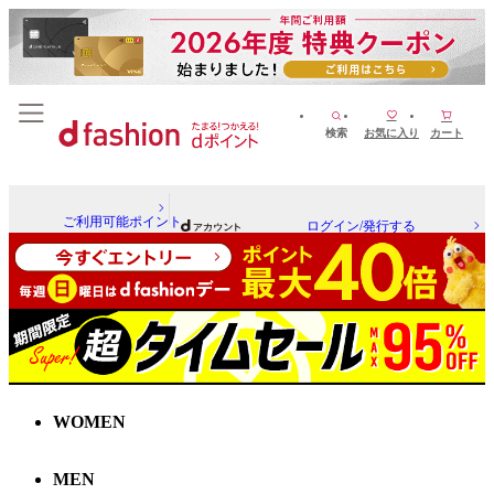
検索
お気に入り
カート
ご利用可能ポイント
ログイン/発行する
WOMEN
MEN