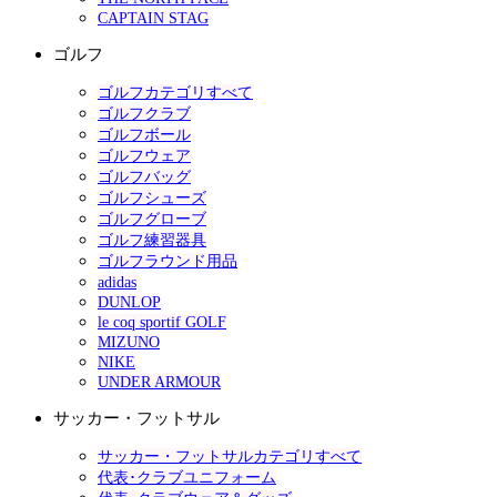
CAPTAIN STAG
ゴルフ
ゴルフカテゴリすべて
ゴルフクラブ
ゴルフボール
ゴルフウェア
ゴルフバッグ
ゴルフシューズ
ゴルフグローブ
ゴルフ練習器具
ゴルフラウンド用品
adidas
DUNLOP
le coq sportif GOLF
MIZUNO
NIKE
UNDER ARMOUR
サッカー・フットサル
サッカー・フットサルカテゴリすべて
代表･クラブユニフォーム