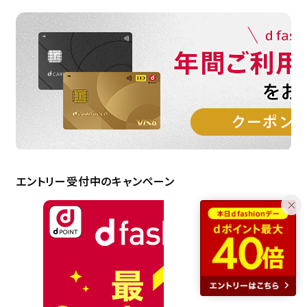
エントリー受付中のキャンペーン