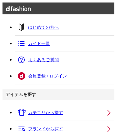
はじめての方へ
ガイド一覧
よくあるご質問
会員登録 / ログイン
アイテムを探す
カテゴリから探す
ブランドから探す