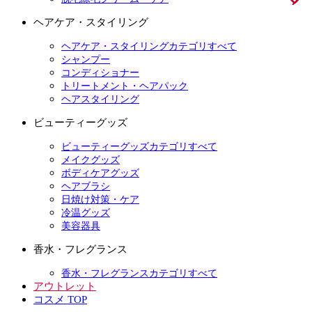
ヘアケア・スタイリング
ヘアケア・スタイリングカテゴリすべて
シャンプー
コンディショナー
トリートメント・ヘアパック
ヘアスタイリング
ビューティーグッズ
ビューティーグッズカテゴリすべて
メイクグッズ
ボディケアグッズ
ヘアブラシ
日焼け対策・ケア
冷温グッズ
美容器具
香水・フレグランス
香水・フレグランスカテゴリすべて
アウトレット
コスメ TOP