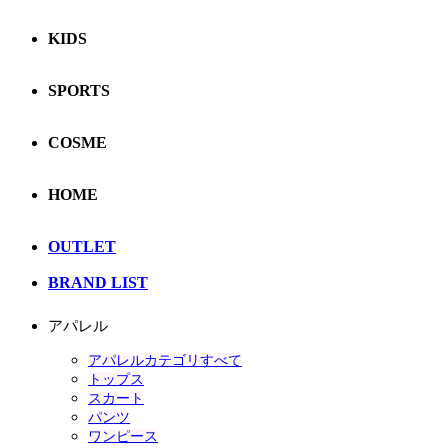
KIDS
SPORTS
COSME
HOME
OUTLET
BRAND LIST
アパレル
アパレルカテゴリすべて
トップス
スカート
パンツ
ワンピース