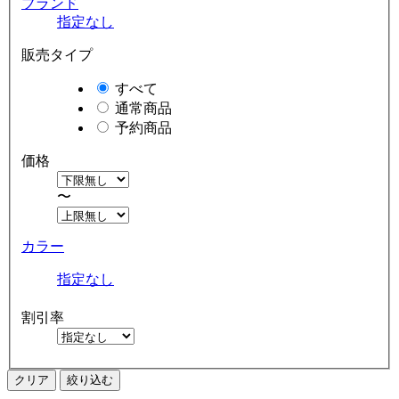
ブランド
指定なし
販売タイプ
すべて
通常商品
予約商品
価格
〜
カラー
指定なし
割引率
クリア
絞り込む