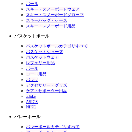
ポール
スキー・スノーボードウェア
スキー・スノーボードグローブ
スキーバッグ・ケース
スキー・スノーボード用品
バスケットボール
バスケットボールカテゴリすべて
バスケットシューズ
バスケットウェア
レフェリー用品
ボール
コート用品
バッグ
アクセサリー・グッズ
ケア・サポーター用品
adidas
ASICS
NIKE
バレーボール
バレーボールカテゴリすべて