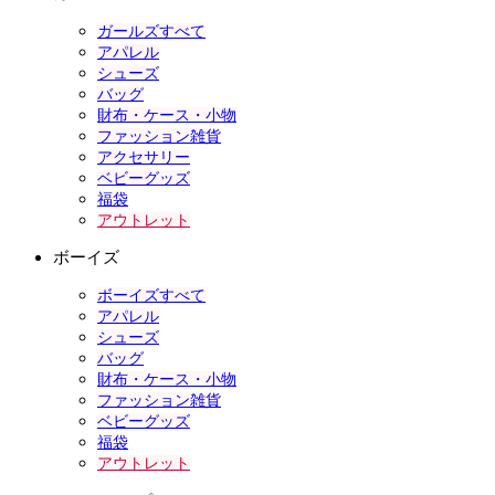
ガールズすべて
アパレル
シューズ
バッグ
財布・ケース・小物
ファッション雑貨
アクセサリー
ベビーグッズ
福袋
アウトレット
ボーイズ
ボーイズすべて
アパレル
シューズ
バッグ
財布・ケース・小物
ファッション雑貨
ベビーグッズ
福袋
アウトレット