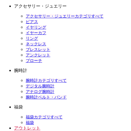
アクセサリー・ジュエリー
アクセサリー・ジュエリーカテゴリすべて
ピアス
イヤリング
イヤーカフ
リング
ネックレス
ブレスレット
アンクレット
ブローチ
腕時計
腕時計カテゴリすべて
デジタル腕時計
アナログ腕時計
腕時計ベルト・バンド
福袋
福袋カテゴリすべて
福袋
アウトレット