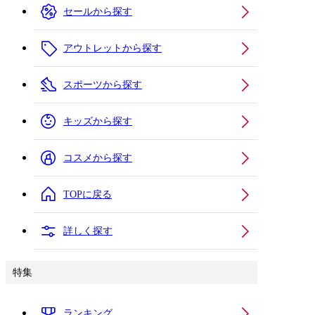
セールから探す
アウトレットから探す
スポーツから探す
キッズから探す
コスメから探す
TOPに戻る
詳しく探す
特集
ランキング