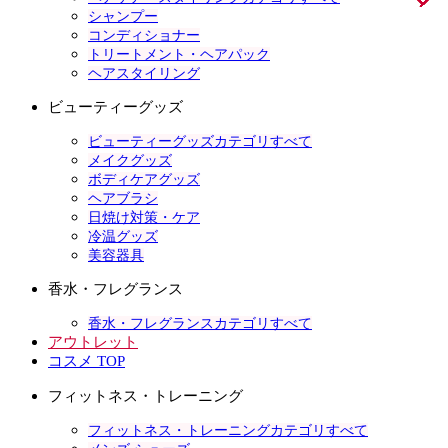
シャンプー
コンディショナー
トリートメント・ヘアパック
ヘアスタイリング
ビューティーグッズ
ビューティーグッズカテゴリすべて
メイクグッズ
ボディケアグッズ
ヘアブラシ
日焼け対策・ケア
冷温グッズ
美容器具
香水・フレグランス
香水・フレグランスカテゴリすべて
アウトレット
コスメ TOP
フィットネス・トレーニング
フィットネス・トレーニングカテゴリすべて