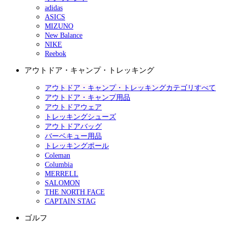
adidas
ASICS
MIZUNO
New Balance
NIKE
Reebok
アウトドア・キャンプ・トレッキング
アウトドア・キャンプ・トレッキングカテゴリすべて
アウトドア・キャンプ用品
アウトドアウェア
トレッキングシューズ
アウトドアバッグ
バーベキュー用品
トレッキングポール
Coleman
Columbia
MERRELL
SALOMON
THE NORTH FACE
CAPTAIN STAG
ゴルフ