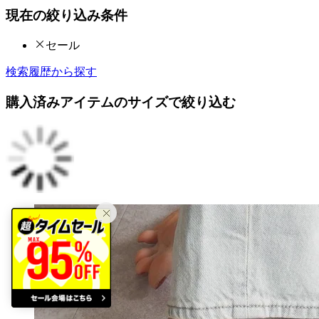
現在の絞り込み条件
セール
検索履歴から探す
購入済みアイテムのサイズで絞り込む