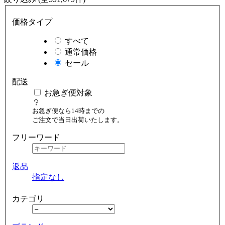
価格タイプ
すべて
通常価格
セール
配送
お急ぎ便対象
お急ぎ便なら14時までの
ご注文で当日出荷いたします。
フリーワード
返品
指定なし
カテゴリ