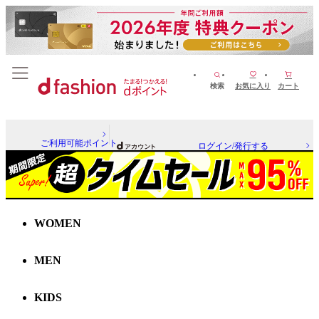
検索
お気に入り
カート
ご利用可能ポイント
ログイン/発行する
WOMEN
MEN
KIDS