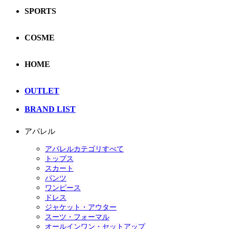
SPORTS
COSME
HOME
OUTLET
BRAND LIST
アパレル
アパレルカテゴリすべて
トップス
スカート
パンツ
ワンピース
ドレス
ジャケット・アウター
スーツ・フォーマル
オールインワン・セットアップ