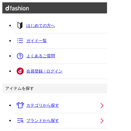
はじめての方へ
ガイド一覧
よくあるご質問
会員登録 / ログイン
アイテムを探す
カテゴリから探す
ブランドから探す