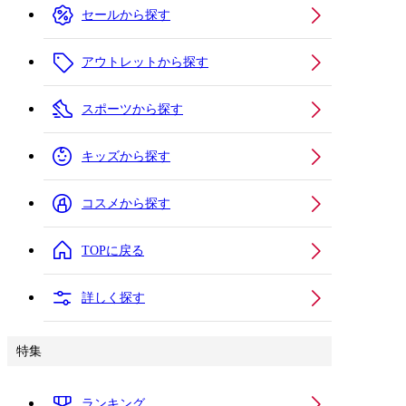
セールから探す
アウトレットから探す
スポーツから探す
キッズから探す
コスメから探す
TOPに戻る
詳しく探す
特集
ランキング