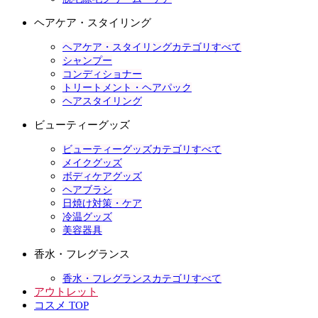
ヘアケア・スタイリング
ヘアケア・スタイリングカテゴリすべて
シャンプー
コンディショナー
トリートメント・ヘアパック
ヘアスタイリング
ビューティーグッズ
ビューティーグッズカテゴリすべて
メイクグッズ
ボディケアグッズ
ヘアブラシ
日焼け対策・ケア
冷温グッズ
美容器具
香水・フレグランス
香水・フレグランスカテゴリすべて
アウトレット
コスメ TOP