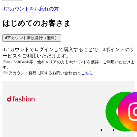
dアカウントをお忘れの方
はじめてのお客さま
dアカウント新規発行（無料）
dアカウントでログインして購入することで、dポイントのサ
ービスをご利用いただけます。
※au / SoftBank等、他キャリアの方もdポイントを獲得・ご利用いただけま
す。
※dアカウント発行に関するお問い合わせは
こちら