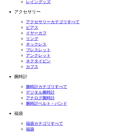
レイングッズ
アクセサリー
アクセサリーカテゴリすべて
ピアス
イヤーカフ
リング
ネックレス
ブレスレット
アンクレット
ネクタイピン
カフス
腕時計
腕時計カテゴリすべて
デジタル腕時計
アナログ腕時計
腕時計ベルト・バンド
福袋
福袋カテゴリすべて
福袋