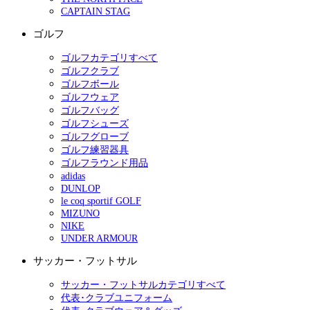
CAPTAIN STAG
ゴルフ
ゴルフカテゴリすべて
ゴルフクラブ
ゴルフボール
ゴルフウェア
ゴルフバッグ
ゴルフシューズ
ゴルフグローブ
ゴルフ練習器具
ゴルフラウンド用品
adidas
DUNLOP
le coq sportif GOLF
MIZUNO
NIKE
UNDER ARMOUR
サッカー・フットサル
サッカー・フットサルカテゴリすべて
代表･クラブユニフォーム