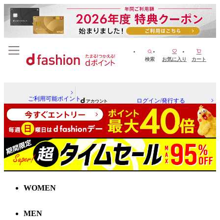
検索
お気に入り
カート
ご利用可能ポイント
ログイン/発行する
WOMEN
MEN