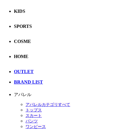
KIDS
SPORTS
COSME
HOME
OUTLET
BRAND LIST
アパレル
アパレルカテゴリすべて
トップス
スカート
パンツ
ワンピース