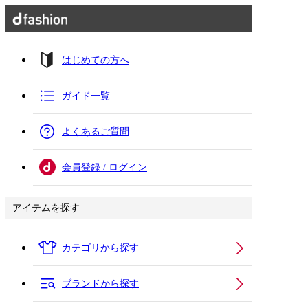
はじめての方へ
ガイド一覧
よくあるご質問
会員登録 / ログイン
アイテムを探す
カテゴリから探す
ブランドから探す