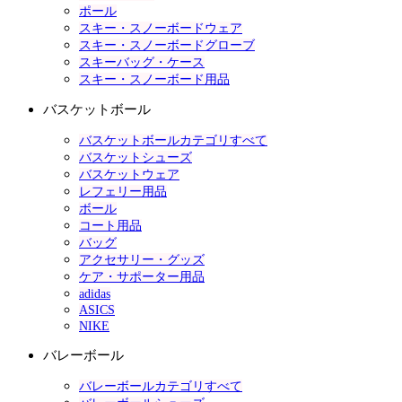
ポール
スキー・スノーボードウェア
スキー・スノーボードグローブ
スキーバッグ・ケース
スキー・スノーボード用品
バスケットボール
バスケットボールカテゴリすべて
バスケットシューズ
バスケットウェア
レフェリー用品
ボール
コート用品
バッグ
アクセサリー・グッズ
ケア・サポーター用品
adidas
ASICS
NIKE
バレーボール
バレーボールカテゴリすべて