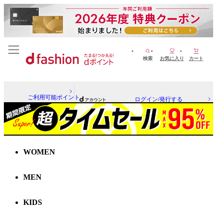
検索
お気に入り
カート
ご利用可能ポイント
ログイン/発行する
WOMEN
MEN
KIDS