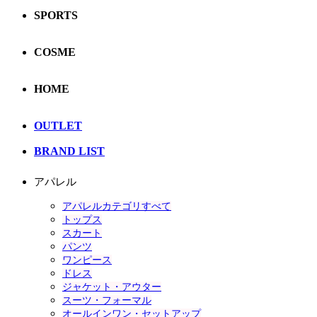
SPORTS
COSME
HOME
OUTLET
BRAND LIST
アパレル
アパレルカテゴリすべて
トップス
スカート
パンツ
ワンピース
ドレス
ジャケット・アウター
スーツ・フォーマル
オールインワン・セットアップ