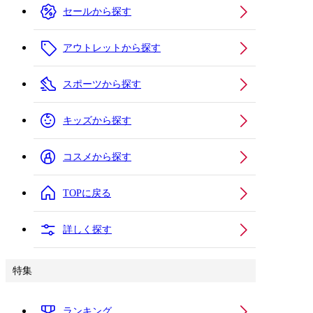
セールから探す
アウトレットから探す
スポーツから探す
キッズから探す
コスメから探す
TOPに戻る
詳しく探す
特集
ランキング