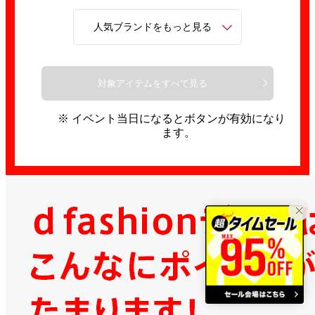
人気ブランドをもっと見る
対象アイテムをすべて見る
※ イベント当日になるとボタンが有効になり
ます。