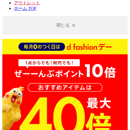
アウトレット
ホーム TOP
閉じる