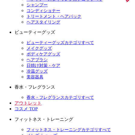
シャンプー
コンディショナー
トリートメント・ヘアパック
ヘアスタイリング
ビューティーグッズ
ビューティーグッズカテゴリすべて
メイクグッズ
ボディケアグッズ
ヘアブラシ
日焼け対策・ケア
冷温グッズ
美容器具
香水・フレグランス
香水・フレグランスカテゴリすべて
アウトレット
コスメ TOP
フィットネス・トレーニング
フィットネス・トレーニングカテゴリすべて