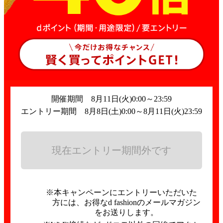
開催期間
8月11日(火)
0:00～23:59
エントリー期間
8月8日(土)
0:00～
8月11日(火)
23:59
現在エントリー期間外です
※本キャンペーンにエントリーいただいた
方には、お得なd fashionのメールマガジン
をお送りします。