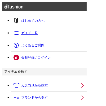
はじめての方へ
ガイド一覧
よくあるご質問
会員登録 / ログイン
アイテムを探す
カテゴリから探す
ブランドから探す