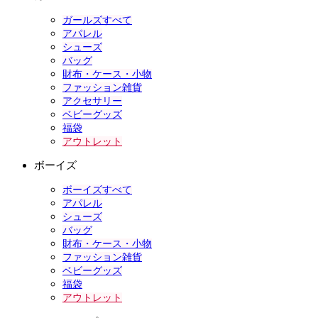
ガールズすべて
アパレル
シューズ
バッグ
財布・ケース・小物
ファッション雑貨
アクセサリー
ベビーグッズ
福袋
アウトレット
ボーイズ
ボーイズすべて
アパレル
シューズ
バッグ
財布・ケース・小物
ファッション雑貨
ベビーグッズ
福袋
アウトレット