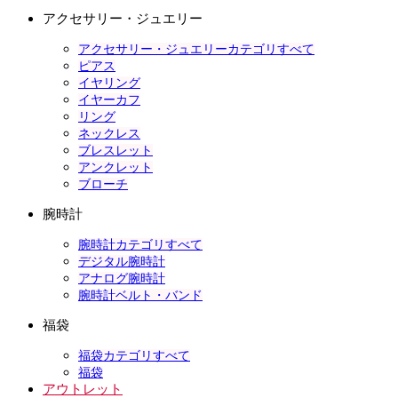
アクセサリー・ジュエリー
アクセサリー・ジュエリーカテゴリすべて
ピアス
イヤリング
イヤーカフ
リング
ネックレス
ブレスレット
アンクレット
ブローチ
腕時計
腕時計カテゴリすべて
デジタル腕時計
アナログ腕時計
腕時計ベルト・バンド
福袋
福袋カテゴリすべて
福袋
アウトレット