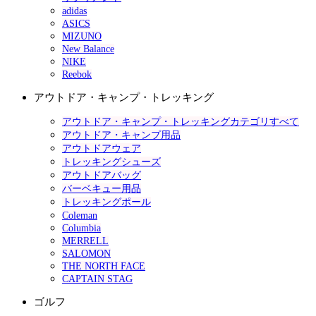
adidas
ASICS
MIZUNO
New Balance
NIKE
Reebok
アウトドア・キャンプ・トレッキング
アウトドア・キャンプ・トレッキングカテゴリすべて
アウトドア・キャンプ用品
アウトドアウェア
トレッキングシューズ
アウトドアバッグ
バーベキュー用品
トレッキングポール
Coleman
Columbia
MERRELL
SALOMON
THE NORTH FACE
CAPTAIN STAG
ゴルフ